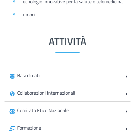
Tecnologie innovative per la salute e telemedicina
Tumori
ATTIVITÀ
Basi di dati
Collaborazioni internazionali
Comitato Etico Nazionale
Formazione