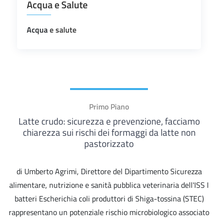
Acqua e Salute
Acqua
e salute
Primo Piano
Latte crudo: sicurezza e prevenzione, facciamo
chiarezza sui rischi dei formaggi da latte non
pastorizzato
di Umberto Agrimi, Direttore del Dipartimento Sicurezza
alimentare, nutrizione e sanità pubblica veterinaria dell'ISS I
batteri Escherichia coli produttori di Shiga-tossina (STEC)
rappresentano un potenziale rischio microbiologico associato