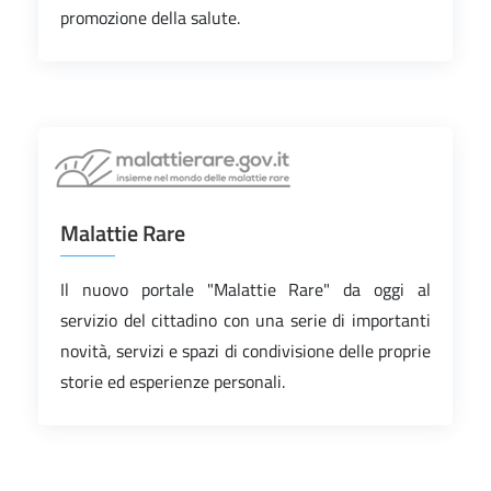
promozione della salute.
Malattie Rare
Il nuovo portale "Malattie Rare" da oggi al
servizio del cittadino con una serie di importanti
novità, servizi e spazi di condivisione delle proprie
storie ed esperienze personali.