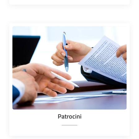
Patrocini