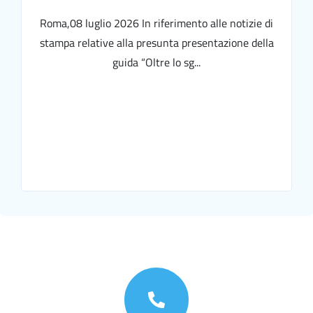
Roma,08 luglio 2026 In riferimento alle notizie di
stampa relative alla presunta presentazione della
guida “Oltre lo sg...