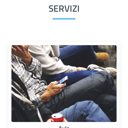
SERVIZI