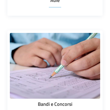
Aule
Bandi e Concorsi