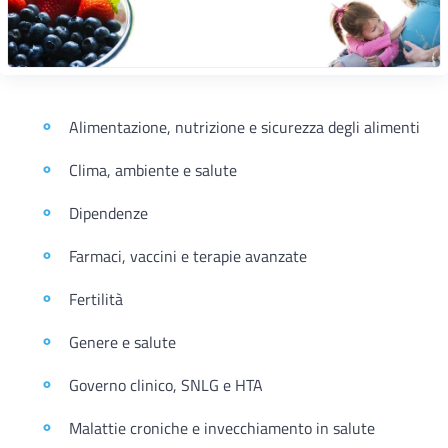
Alimentazione, nutrizione e sicurezza degli alimenti
Clima, ambiente e salute
Dipendenze
Farmaci, vaccini e terapie avanzate
Fertilità
Genere e salute
Governo clinico, SNLG e HTA
Malattie croniche e invecchiamento in salute