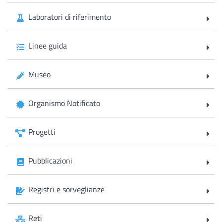
Laboratori di riferimento
Linee guida
Museo
Organismo Notificato
Progetti
Pubblicazioni
Registri e sorveglianze
Reti