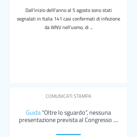
Dall’inizio delll’anno al 5 agosto sono stati
segnalati in Italia 141 casi confermati di infezione
da WNV nell’uomo, di ...
COMUNICATI STAMPA
Guida
“Oltre lo sguardo”, nessuna
presentazione prevista al Congresso ....