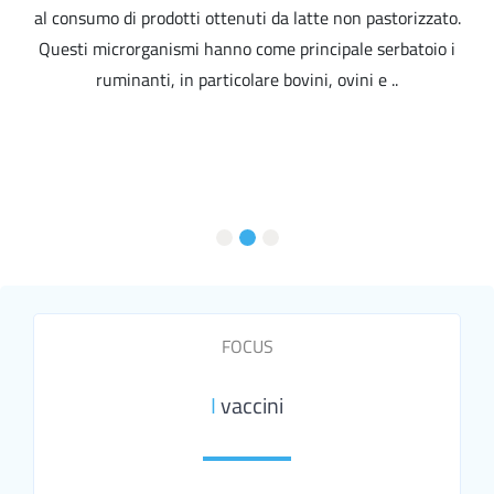
al consumo di prodotti ottenuti da latte non pastorizzato.
Questi microrganismi hanno come principale serbatoio i
ruminanti, in particolare bovini, ovini e ..
FOCUS
I
vaccini