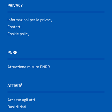
PRIVACY
Informazioni per la privacy
Contatti
Cookie policy
PNRR
Attuazione misure PNRR
ATTIVITÀ
Accesso agli atti
Basi di dati