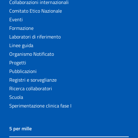
Collaborazioni internazionali
Comitato Etico Nazionale
Eventi
Formazione
Laboratori di riferimento
Linee guida
Organismo Notificato
Progetti
Pubblicazioni
Registri e sorveglianze
Ricerca collaboratori
Scuola
Sperimentazione clinica fase I
5 per mille