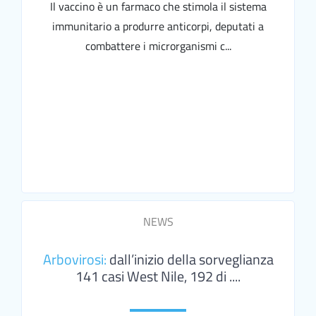
Il vaccino è un farmaco che stimola il sistema
immunitario a produrre anticorpi, deputati a
combattere i microrganismi c...
NEWS
Arbovirosi:
dall’inizio della sorveglianza
141 casi West Nile, 192 di ....