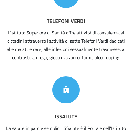
TELEFONI VERDI
L’Istituto Superiore di Sanità offre attività di consulenza ai
cittadini attraverso l’attività di sette Telefoni Verdi dedicati
alle malattie rare, alle infezioni sessualmente trasmesse, al
contrasto a droga, gioco d’azzardo, fumo, alcol, doping.
ISSALUTE
La salute in parole semplici: ISSalute è il Portale dell’Istituto