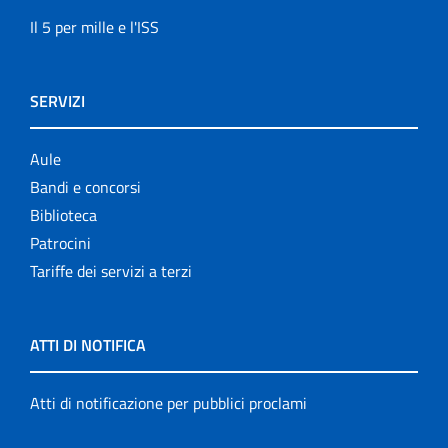
Il 5 per mille e l'ISS
SERVIZI
Aule
Bandi e concorsi
Biblioteca
Patrocini
Tariffe dei servizi a terzi
ATTI DI NOTIFICA
Atti di notificazione per pubblici proclami