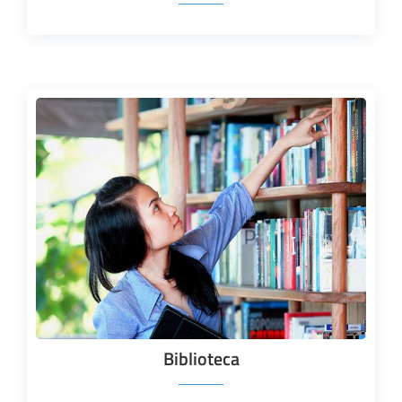
Biblioteca