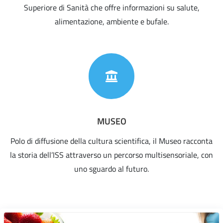
Superiore di Sanità che offre informazioni su salute,
alimentazione, ambiente e bufale.
MUSEO
Polo di diffusione della cultura scientifica, il Museo racconta
la storia dell’ISS attraverso un percorso multisensoriale, con
uno sguardo al futuro.