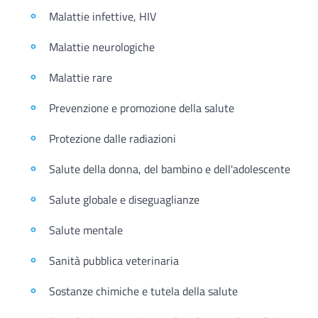
Malattie infettive, HIV
Malattie neurologiche
Malattie rare
Prevenzione e promozione della salute
Protezione dalle radiazioni
Salute della donna, del bambino e dell'adolescente
Salute globale e diseguaglianze
Salute mentale
Sanità pubblica veterinaria
Sostanze chimiche e tutela della salute