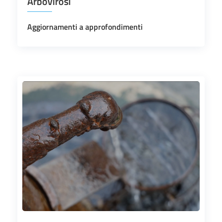
Arbovirosi
Aggiornamenti a approfondimenti