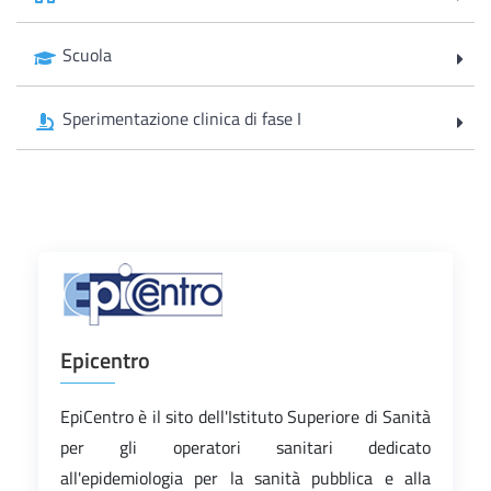
Scuola
Sperimentazione clinica di fase I
Epicentro
EpiCentro è il sito dell'Istituto Superiore di Sanità
per gli operatori sanitari dedicato
all'epidemiologia per la sanità pubblica e alla