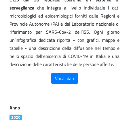
sorveglianza
che integra a livello individuale i dati
microbiologici ed epidemiologici forniti dalle Regioni e
Provincie Autonome (PA) e dal Laboratorio nazionale di
riferimento per SARS-CoV-2 dell’ISS. Ogni giorno
un’infografica dedicata riporta – con grafici, mappe e
tabelle - una descrizione della diffusione nel tempo e
nello spazio dell’epidemia di COVID-19 in Italia e una
descrizione delle caratteristiche delle persone affette.
Vai ai dati
Anno
2020