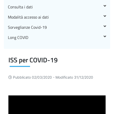
Consulta i dati
Modalità accesso ai dati
Sorveglianze Covid-19
Long COVID
ISS per COVID-19
Pubblicato 02/03/2020 -
Modificato 31/12/2020