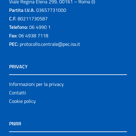
Viale Regina Elena 299, 00161 – Roma (I)
Partita I.V.A.
03657731000
C.F.
80211730587
Telefono:
06 4990 1
Fax:
06 4938 7118
PEC:
protocollo.centrale@pec.iss.it
PRIVACY
Informazioni per la privacy
Contatti
Cookie policy
PNRR