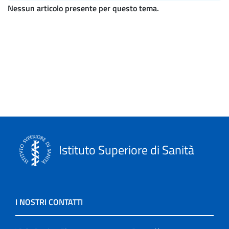
Nessun articolo presente per questo tema.
Istituto Superiore di Sanità
I NOSTRI CONTATTI