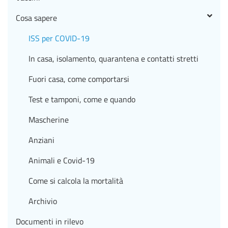
Cosa sapere
ISS per COVID-19
In casa, isolamento, quarantena e contatti stretti
Fuori casa, come comportarsi
Test e tamponi, come e quando
Mascherine
Anziani
Animali e Covid-19
Come si calcola la mortalità
Archivio
Documenti in rilevo