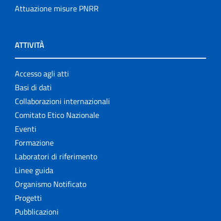
Attuazione misure PNRR
ATTIVITÀ
Accesso agli atti
Basi di dati
Collaborazioni internazionali
Comitato Etico Nazionale
Eventi
Formazione
Laboratori di riferimento
Linee guida
Organismo Notificato
Progetti
Pubblicazioni