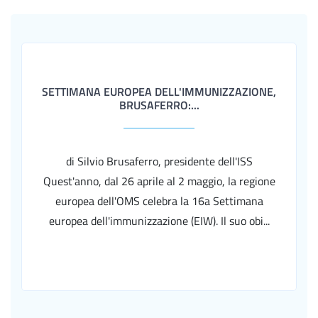
SETTIMANA EUROPEA DELL'IMMUNIZZAZIONE,
BRUSAFERRO:...
di Silvio Brusaferro, presidente dell'ISS
Quest'anno, dal 26 aprile al 2 maggio, la regione
europea dell'OMS celebra la 16a Settimana
europea dell'immunizzazione (EIW). Il suo obi...