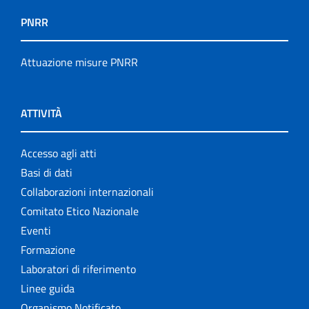
PNRR
Attuazione misure PNRR
ATTIVITÀ
Accesso agli atti
Basi di dati
Collaborazioni internazionali
Comitato Etico Nazionale
Eventi
Formazione
Laboratori di riferimento
Linee guida
Organismo Notificato