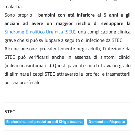
malattia.
Sono proprio
i bambini con età inferiore ai 5 anni e gli
anziani
ad avere un maggior rischio di sviluppare la
Sindrome Emolitico Uremica (SEU)
, una complicazione clinica
grave che si può sviluppare a seguito di infezione da STEC.
Alcune persone, prevalentemente negli adulti, l'infezione da
STEC può verificarsi anche in assenza di sintomi clinici
(individui asintomatici). Questi pazienti sono tuttavia in grado
di eliminare i ceppi STEC attraverso le loro feci e trasmetterli
per via oro-fecale.
STEC
Escherichia coli produttore di Shiga tossina
Domande e Risposte