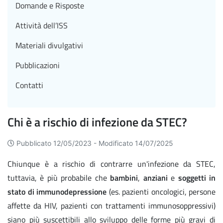
Domande e Risposte
Attività dell’ISS
Materiali divulgativi
Pubblicazioni
Contatti
Chi è a rischio di infezione da STEC?
Pubblicato 12/05/2023 -
Modificato 14/07/2025
Chiunque è a rischio di contrarre un'infezione da STEC,
tuttavia, è più probabile che
bambini
,
anziani
e
soggetti in
stato di immunodepressione
(es. pazienti oncologici, persone
affette da HIV, pazienti con trattamenti immunosoppressivi)
siano più suscettibili allo sviluppo delle forme più gravi di