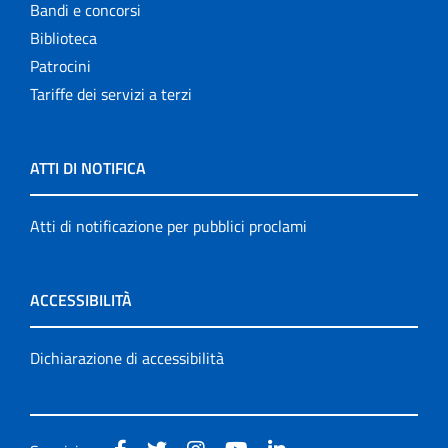
Bandi e concorsi
Biblioteca
Patrocini
Tariffe dei servizi a terzi
ATTI DI NOTIFICA
Atti di notificazione per pubblici proclami
ACCESSIBILITÀ
Dichiarazione di accessibilità