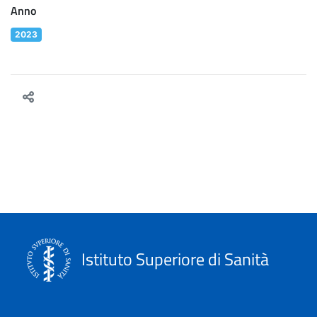
Anno
2023
Istituto Superiore di Sanità