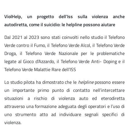
ViolHelp, un progetto dell’Iss sulla violenza anche
autodiretta, come il suicidio: le helpline possono aiutare
Dal 2021 al 2023 sono stati coinvolti nello studio il Telefono
Verde contro il Fumo, il Telefono Verde Alcol, il Telefono Verde
Droga, il Telefono Verde Nazionale per le problematiche
legate al Gioco d’Azzardo, il Telefono Verde Anti- Doping e il
Telefono Verde Malattie Rare dell’ISS
Lo studio pilota ha dimostrato che le
helpline
possono essere
un importante primo punto di contatto nell’intercettare
situazioni a rischio di violenza auto ed eterodiretta
attraverso una formazione adeguata degli operatori e l’uso di
uno strumento atto ad individuare segnali specifici di
violenza.