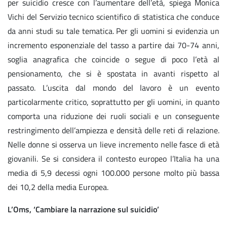
per suicidio cresce con l’aumentare dell’età, spiega Monica
Vichi del Servizio tecnico scientifico di statistica che conduce
da anni studi su tale tematica. Per gli uomini si evidenzia un
incremento esponenziale del tasso a partire dai 70-74 anni,
soglia anagrafica che coincide o segue di poco l’età al
pensionamento, che si è spostata in avanti rispetto al
passato. L’uscita dal mondo del lavoro è un evento
particolarmente critico, soprattutto per gli uomini, in quanto
comporta una riduzione dei ruoli sociali e un conseguente
restringimento dell’ampiezza e densità delle reti di relazione.
Nelle donne si osserva un lieve incremento nelle fasce di età
giovanili. Se si considera il contesto europeo l’Italia ha una
media di 5,9 decessi ogni 100.000 persone molto più bassa
dei 10,2 della media Europea.
L’Oms, ‘Cambiare la narrazione sul suicidio’