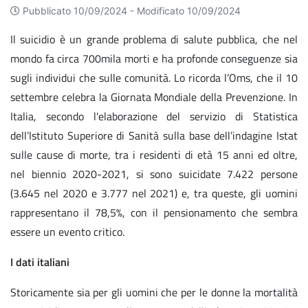
Pubblicato 10/09/2024 -
Modificato 10/09/2024
Il suicidio è un grande problema di salute pubblica, che nel
mondo fa circa 700mila morti e ha profonde conseguenze sia
sugli individui che sulle comunità. Lo ricorda l’Oms, che il 10
settembre celebra la Giornata Mondiale della Prevenzione. In
Italia, secondo l'elaborazione del servizio di Statistica
dell’Istituto Superiore di Sanità sulla base dell’indagine Istat
sulle cause di morte, tra i residenti di età 15 anni ed oltre,
nel biennio 2020-2021, si sono suicidate 7.422 persone
(3.645 nel 2020 e 3.777 nel 2021) e, tra queste, gli uomini
rappresentano il 78,5%, con il pensionamento che sembra
essere un evento critico.
I dati italiani
Storicamente sia per gli uomini che per le donne la mortalità