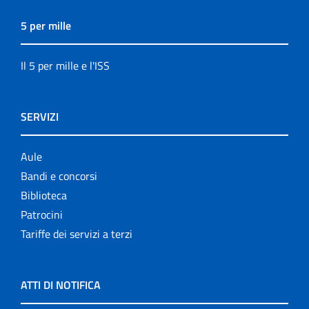
5 per mille
Il 5 per mille e l'ISS
SERVIZI
Aule
Bandi e concorsi
Biblioteca
Patrocini
Tariffe dei servizi a terzi
ATTI DI NOTIFICA