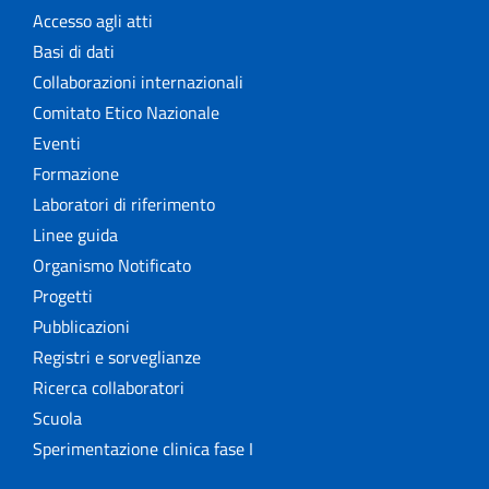
Accesso agli atti
Basi di dati
Collaborazioni internazionali
Comitato Etico Nazionale
Eventi
Formazione
Laboratori di riferimento
Linee guida
Organismo Notificato
Progetti
Pubblicazioni
Registri e sorveglianze
Ricerca collaboratori
Scuola
Sperimentazione clinica fase I