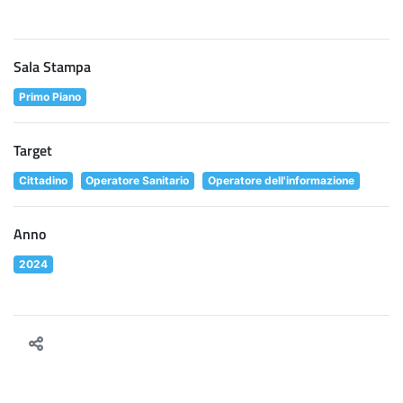
Sala Stampa
Primo Piano
Target
Cittadino
Operatore Sanitario
Operatore dell'informazione
Anno
2024