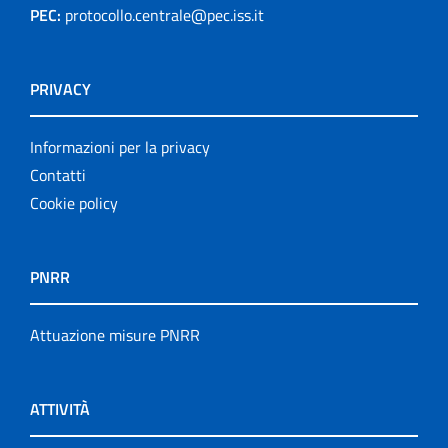
PEC:
protocollo.centrale@pec.iss.it
PRIVACY
Informazioni per la privacy
Contatti
Cookie policy
PNRR
Attuazione misure PNRR
ATTIVITÀ