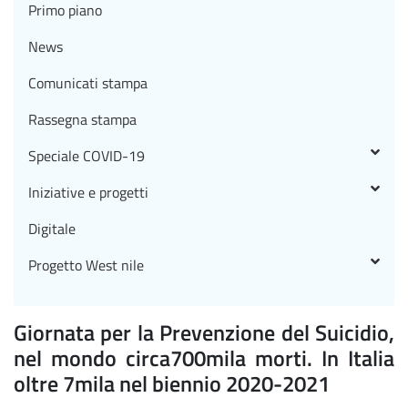
Primo piano
News
Comunicati stampa
Rassegna stampa
Speciale COVID-19
Iniziative e progetti
Digitale
Progetto West nile
Giornata per la Prevenzione del Suicidio,
nel mondo circa700mila morti. In Italia
oltre 7mila nel biennio 2020-2021