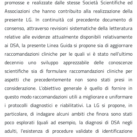
promosse e realizzate dalle stesse Società Scientifiche ed
Associazioni che hanno contribuito alla realizzazione della
presente LG. In continuità col precedente documento di
consenso, attraverso revisioni sistematiche della letteratura
relative alle evidenze attualmente disponibili relativamente
ai DSA, la presente Linea Guida si propone sia di aggiornare
raccomandazioni cliniche per le quali vi è stato nell’ultimo
decennio uno sviluppo apprezzabile delle conoscenze
scientifiche sia di formulare raccomandazioni cliniche per
aspetti che precedentemente non sono stati presi in
considerazione. L’obiettivo generale è quello di fornire in
questo modo raccomandazioni utili a migliorare e uniformare
i protocolli diagnostici e riabilitativi. La LG si propone, in
particolare, di indagare alcuni ambiti che finora sono stati
poco esplorati (quali ad esempio, la diagnosi di DSA negli
adulti, l’esistenza di procedure validate di identificazione