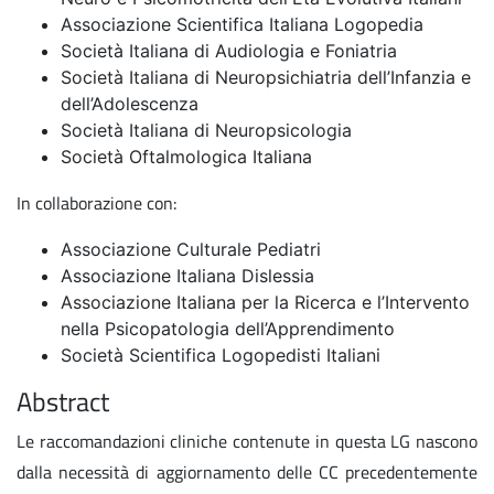
Associazione Scientifica Italiana Logopedia
Società Italiana di Audiologia e Foniatria
Società Italiana di Neuropsichiatria dell’Infanzia e
dell’Adolescenza
Società Italiana di Neuropsicologia
Società Oftalmologica Italiana
In collaborazione con:
Associazione Culturale Pediatri
Associazione Italiana Dislessia
Associazione Italiana per la Ricerca e l’Intervento
nella Psicopatologia dell’Apprendimento
Società Scientifica Logopedisti Italiani
Abstract
Le raccomandazioni cliniche contenute in questa LG nascono
dalla necessità di aggiornamento delle CC precedentemente