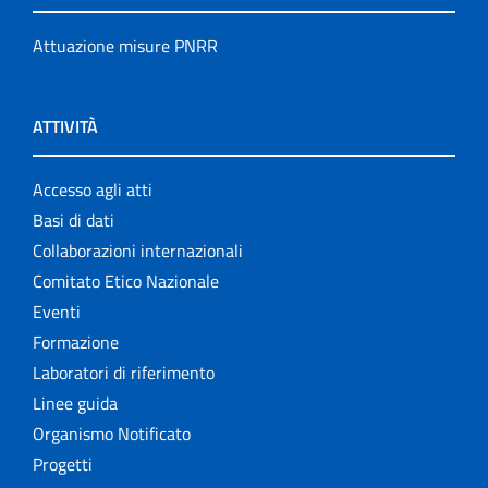
Attuazione misure PNRR
ATTIVITÀ
Accesso agli atti
Basi di dati
Collaborazioni internazionali
Comitato Etico Nazionale
Eventi
Formazione
Laboratori di riferimento
Linee guida
Organismo Notificato
Progetti