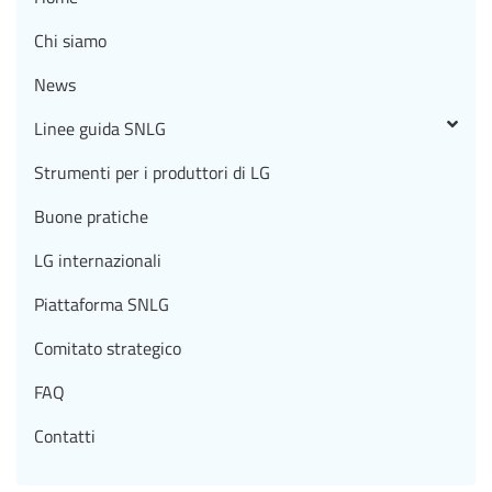
Chi siamo
News
Linee guida SNLG
Strumenti per i produttori di LG
Buone pratiche
LG internazionali
Piattaforma SNLG
Comitato strategico
FAQ
Contatti