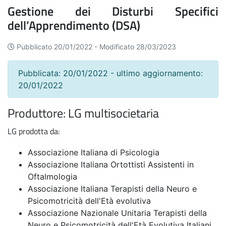
Gestione dei Disturbi Specifici
dell’Apprendimento (DSA)
Pubblicato 20/01/2022 -
Modificato 28/03/2023
Pubblicata: 20/01/2022 - ultimo aggiornamento:
20/01/2022
Produttore: LG multisocietaria
LG prodotta da:
Associazione Italiana di Psicologia
Associazione Italiana Ortottisti Assistenti in
Oftalmologia
Associazione Italiana Terapisti della Neuro e
Psicomotricità dell'Età evolutiva
Associazione Nazionale Unitaria Terapisti della
Neuro e Psicomotricità dell'Età Evolutiva Italiani