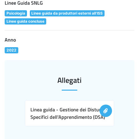
Linee Guida SNLG
Psicologia
Linee guida da produttori esterni all’ISS
Linee guida concluse
Anno
2022
Allegati
Linea guida - Gestione dei Disturbi
Specifici dell’Apprendimento (DSA)