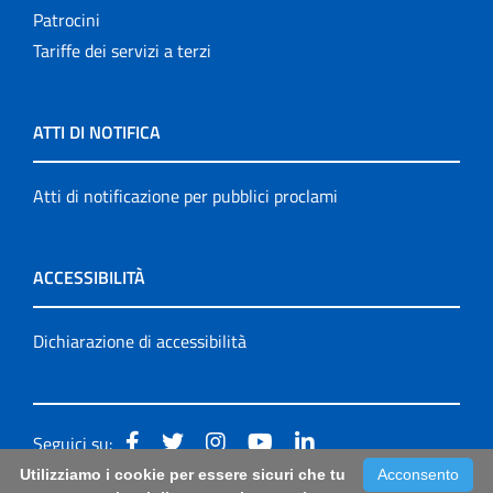
Patrocini
Tariffe dei servizi a terzi
ATTI DI NOTIFICA
Atti di notificazione per pubblici proclami
ACCESSIBILITÀ
Dichiarazione di accessibilità
Seguici su:
Utilizziamo i cookie per essere sicuri che tu
Acconsento