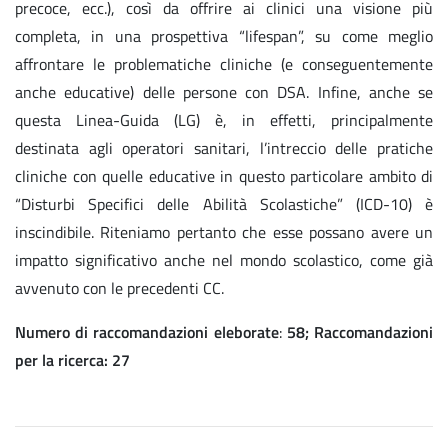
precoce, ecc.), così da offrire ai clinici una visione più
completa, in una prospettiva “lifespan”, su come meglio
affrontare le problematiche cliniche (e conseguentemente
anche educative) delle persone con DSA. Infine, anche se
questa Linea-Guida (LG) è, in effetti, principalmente
destinata agli operatori sanitari, l’intreccio delle pratiche
cliniche con quelle educative in questo particolare ambito di
“Disturbi Specifici delle Abilità Scolastiche” (ICD-10) è
inscindibile. Riteniamo pertanto che esse possano avere un
impatto significativo anche nel mondo scolastico, come già
avvenuto con le precedenti CC.
Numero di raccomandazioni eleborate
:
58; Raccomandazioni
per la ricerca: 27