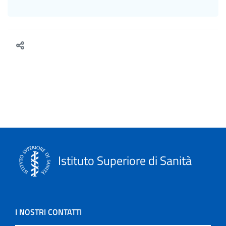
Istituto Superiore di Sanità
I NOSTRI CONTATTI