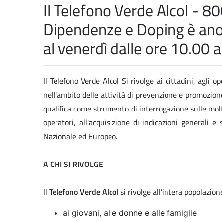
Il Telefono Verde Alcol - 
Dipendenze e Doping è anon
al venerdì dalle ore 10.00 a
Il Telefono Verde Alcol Si rivolge ai cittadini, agli op
nell'ambito delle attività di prevenzione e promozione 
qualifica come strumento di interrogazione sulle molte
operatori, all'acquisizione di indicazioni generali e
Nazionale ed Europeo.
A CHI SI RIVOLGE
Il
Telefono Verde Alcol
si rivolge all’intera popolazion
ai giovani, alle donne e alle famiglie