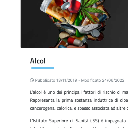
Alcol
Pubblicato 13/11/2019 -
Modificato 24/06/2022
L’alcol è uno dei principali fattori di rischio di 
Rappresenta la prima sostanza induttrice di dip
cancerogena, calorica, e spesso associata ad altr
L’Istituto Superiore di Sanità (ISS) è impegnato