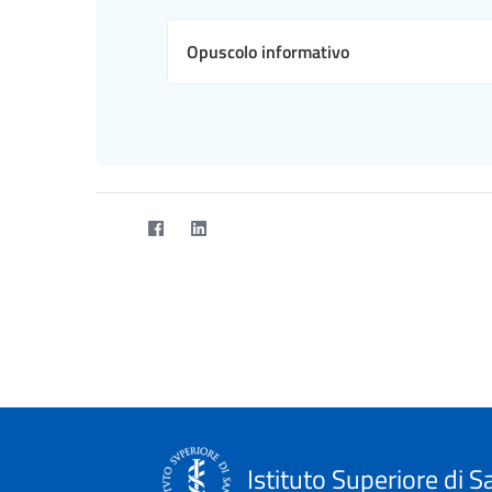
Opuscolo informativo
Istituto Superiore di S