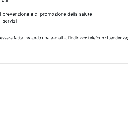
lcol
 di prevenzione e di promozione della salute
i servizi
 essere fatta inviando una e-mail all'indirizzo: telefono.dipendenze