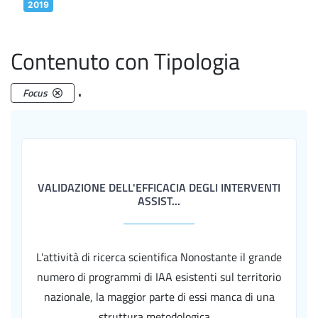
2019
Contenuto con Tipologia
.
Focus
VALIDAZIONE DELL'EFFICACIA DEGLI INTERVENTI
ASSIST...
L'attività di ricerca scientifica Nonostante il grande
numero di programmi di IAA esistenti sul territorio
nazionale, la maggior parte di essi manca di una
struttura metodologica ...