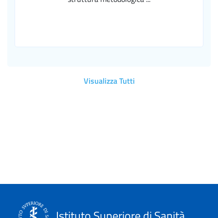
Visualizza Tutti
Istituto Superiore di Sanità