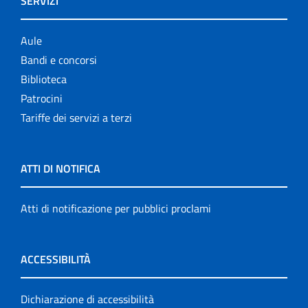
SERVIZI
Aule
Bandi e concorsi
Biblioteca
Patrocini
Tariffe dei servizi a terzi
ATTI DI NOTIFICA
Atti di notificazione per pubblici proclami
ACCESSIBILITÀ
Dichiarazione di accessibilità