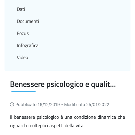
Dati
Documenti
Focus
Infografica
Video
Benessere psicologico e qualità della vita
Pubblicato 16/12/2019 -
Modificato 25/01/2022
Il benessere psicologico è una condizione dinamica che
riguarda molteplici aspetti della vita.