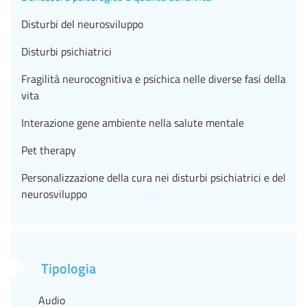
Disturbi del neurosviluppo
Disturbi psichiatrici
Fragilità neurocognitiva e psichica nelle diverse fasi della
vita
Interazione gene ambiente nella salute mentale
Pet therapy
Personalizzazione della cura nei disturbi psichiatrici e del
neurosviluppo
Tipologia
Audio