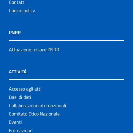
Contatti
Cookie policy
PNRR
Attuazione misure PNRR
ATTIVITÀ
Accesso agli atti
Basi di dati
Collaborazioni internazionali
Comitato Etico Nazionale
Eventi
Formazione