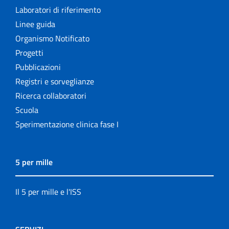
Laboratori di riferimento
Linee guida
Organismo Notificato
Progetti
Pubblicazioni
Registri e sorveglianze
Ricerca collaboratori
Scuola
Sperimentazione clinica fase I
5 per mille
Il 5 per mille e l'ISS