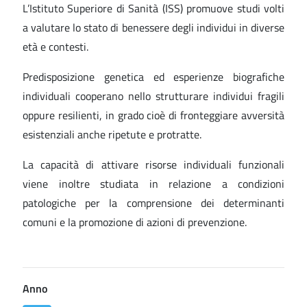
L’Istituto Superiore di Sanità (ISS) promuove studi volti
a valutare lo stato di benessere degli individui in diverse
età e contesti.
Predisposizione genetica ed esperienze biografiche
individuali cooperano nello strutturare individui fragili
oppure resilienti, in grado cioè di fronteggiare avversità
esistenziali anche ripetute e protratte.
La capacità di attivare risorse individuali funzionali
viene inoltre studiata in relazione a condizioni
patologiche per la comprensione dei determinanti
comuni e la promozione di azioni di prevenzione.
Anno