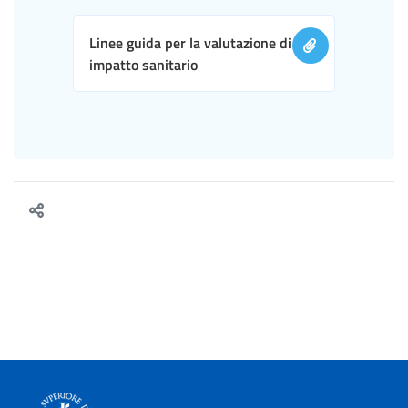
Linee guida per la valutazione di
impatto sanitario