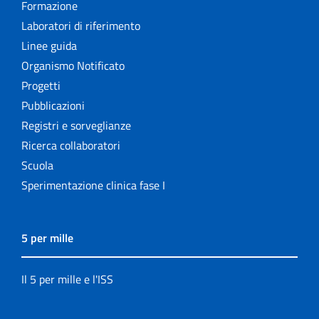
Formazione
Laboratori di riferimento
Linee guida
Organismo Notificato
Progetti
Pubblicazioni
Registri e sorveglianze
Ricerca collaboratori
Scuola
Sperimentazione clinica fase I
5 per mille
Il 5 per mille e l'ISS