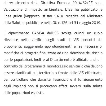
di recepimento della Direttiva Europea 2014/52/CE sulla
Valutazione di impatto ambientale. L'ISS ha pubblicato le
linee guida (Rapporto Istisan 19/9), recepite dal Ministero
della Salute e pubblicate nella GU n.126 del 31 maggio 2019.
Il dipartimento DAMSA dell'ISS svolge quindi un ruolo
rilevante nella verifica degli studi di VIS condotti dai
proponenti, suggerendo approfondimenti e, se necessario,
modifiche di progetto finalizzate ad una riduzione del rischio
per le popolazioni. Inoltre al Dipartimento è affidato anche il
controllo dei programmi di monitoraggio sanitario che devono
essere pianificati sul territorio a fronte delle VIS effettuate,
per controllare che durante l'esercizio e il funzionamento
degli impianti non si producano effetti avversi sulla salute
delle popolazioni esposte.