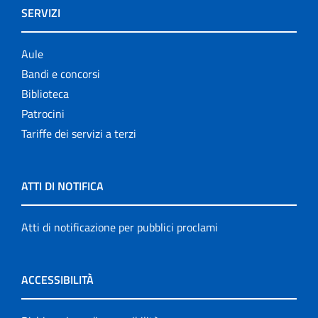
SERVIZI
Aule
Bandi e concorsi
Biblioteca
Patrocini
Tariffe dei servizi a terzi
ATTI DI NOTIFICA
Atti di notificazione per pubblici proclami
ACCESSIBILITÀ