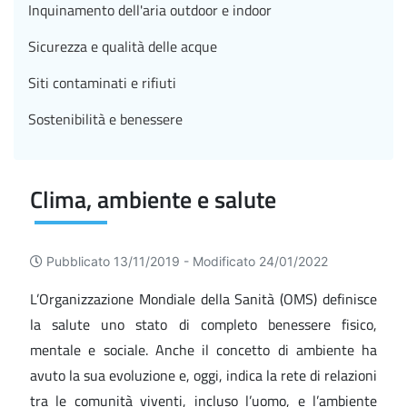
Inquinamento dell'aria outdoor e indoor
Sicurezza e qualità delle acque
Siti contaminati e rifiuti
Sostenibilità e benessere
Clima, ambiente e salute
Pubblicato 13/11/2019 -
Modificato 24/01/2022
L’Organizzazione Mondiale della Sanità (OMS) definisce
la salute uno stato di completo benessere fisico,
mentale e sociale. Anche il concetto di ambiente ha
avuto la sua evoluzione e, oggi, indica la rete di relazioni
tra le comunità viventi, incluso l’uomo, e l’ambiente