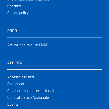
Contatti
Cookie policy
PNRR
Attuazione misure PNRR
ATTIVITÀ
Accesso agli atti
Basi di dati
Collaborazioni internazionali
Comitato Etico Nazionale
Eventi