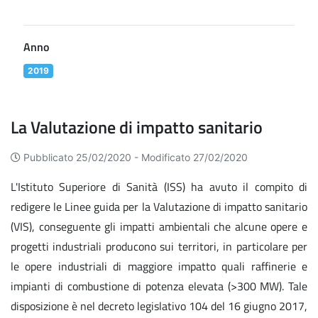
Anno
2019
La Valutazione di impatto sanitario
Pubblicato 25/02/2020 -
Modificato 27/02/2020
L'Istituto Superiore di Sanità (ISS) ha avuto il compito di
redigere le Linee guida per la Valutazione di impatto sanitario
(VIS), conseguente gli impatti ambientali che alcune opere e
progetti industriali producono sui territori, in particolare per
le opere industriali di maggiore impatto quali raffinerie e
impianti di combustione di potenza elevata (>300 MW). Tale
disposizione è nel decreto legislativo 104 del 16 giugno 2017,