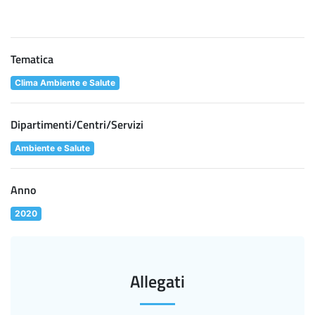
Tematica
Clima Ambiente e Salute
Dipartimenti/Centri/Servizi
Ambiente e Salute
Anno
2020
Allegati