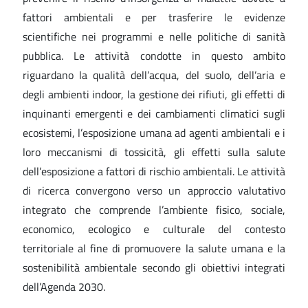
fattori ambientali e per trasferire le evidenze
scientifiche nei programmi e nelle politiche di sanità
pubblica. Le attività condotte in questo ambito
riguardano la qualità dell’acqua, del suolo, dell’aria e
degli ambienti indoor, la gestione dei rifiuti, gli effetti di
inquinanti emergenti e dei cambiamenti climatici sugli
ecosistemi, l’esposizione umana ad agenti ambientali e i
loro meccanismi di tossicità, gli effetti sulla salute
dell’esposizione a fattori di rischio ambientali. Le attività
di ricerca convergono verso un approccio valutativo
integrato che comprende l’ambiente fisico, sociale,
economico, ecologico e culturale del contesto
territoriale al fine di promuovere la salute umana e la
sostenibilità ambientale secondo gli obiettivi integrati
dell’Agenda 2030.