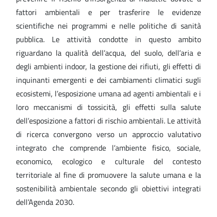
fattori ambientali e per trasferire le evidenze
scientifiche nei programmi e nelle politiche di sanità
pubblica. Le attività condotte in questo ambito
riguardano la qualità dell’acqua, del suolo, dell’aria e
degli ambienti indoor, la gestione dei rifiuti, gli effetti di
inquinanti emergenti e dei cambiamenti climatici sugli
ecosistemi, l’esposizione umana ad agenti ambientali e i
loro meccanismi di tossicità, gli effetti sulla salute
dell’esposizione a fattori di rischio ambientali. Le attività
di ricerca convergono verso un approccio valutativo
integrato che comprende l’ambiente fisico, sociale,
economico, ecologico e culturale del contesto
territoriale al fine di promuovere la salute umana e la
sostenibilità ambientale secondo gli obiettivi integrati
dell’Agenda 2030.