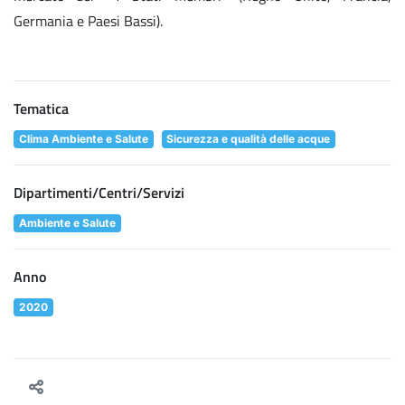
Germania e Paesi Bassi).
Tematica
Clima Ambiente e Salute
Sicurezza e qualità delle acque
Dipartimenti/Centri/Servizi
Ambiente e Salute
Anno
2020