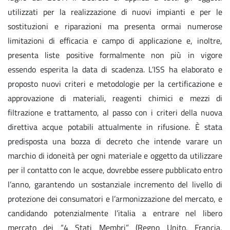
utilizzati per la realizzazione di nuovi impianti e per le
sostituzioni e riparazioni ma presenta ormai numerose
limitazioni di efficacia e campo di applicazione e, inoltre,
presenta liste positive formalmente non più in vigore
essendo esperita la data di scadenza. L’ISS ha elaborato e
proposto nuovi criteri e metodologie per la certificazione e
approvazione di materiali, reagenti chimici e mezzi di
filtrazione e trattamento, al passo con i criteri della nuova
direttiva acque potabili attualmente in rifusione. È stata
predisposta una bozza di decreto che intende varare un
marchio di idoneità per ogni materiale e oggetto da utilizzare
per il contatto con le acque, dovrebbe essere pubblicato entro
l’anno, garantendo un sostanziale incremento del livello di
protezione dei consumatori e l’armonizzazione del mercato, e
candidando potenzialmente l’italia a entrare nel libero
mercato dei “4 Stati Membri” (Regno Unito, Francia,