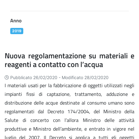
Anno
2019
Nuova regolamentazione su materiali e
reagenti a contatto con l’acqua
Pubblicato 26/02/2020 -
Modificato 28/02/2020
I materiali usati per la fabbricazione di oggetti utilizzati negli
impianti fissi di captazione, trattamento, adduzione e
distribuzione delle acque destinate al consumo umano sono
regolamentati dal Decreto 174/2004, del Ministro della
Salute di concerto con l’allora Ministro delle attività
produttive e Ministro dell’ambiente, e entrato in vigore nel
luglio del 2007. Il Decreto si applica a tutti gli oggetti