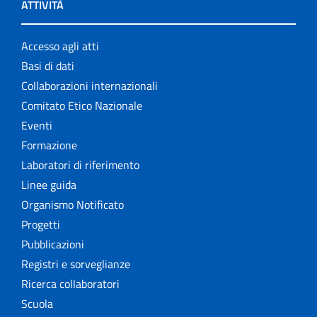
ATTIVITÀ
Accesso agli atti
Basi di dati
Collaborazioni internazionali
Comitato Etico Nazionale
Eventi
Formazione
Laboratori di riferimento
Linee guida
Organismo Notificato
Progetti
Pubblicazioni
Registri e sorveglianze
Ricerca collaboratori
Scuola