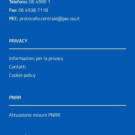
Telefono:
06 4990 1
Fax:
06 4938 7118
PEC:
protocollo.centrale@pec.iss.it
PRIVACY
Informazioni per la privacy
Contatti
Cookie policy
PNRR
Attuazione misure PNRR