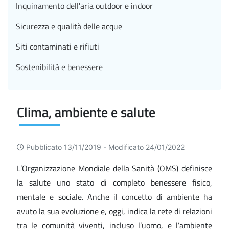
Inquinamento dell'aria outdoor e indoor
Sicurezza e qualità delle acque
Siti contaminati e rifiuti
Sostenibilità e benessere
Clima, ambiente e salute
Pubblicato 13/11/2019 -
Modificato 24/01/2022
L’Organizzazione Mondiale della Sanità (OMS) definisce
la salute uno stato di completo benessere fisico,
mentale e sociale. Anche il concetto di ambiente ha
avuto la sua evoluzione e, oggi, indica la rete di relazioni
tra le comunità viventi, incluso l’uomo, e l’ambiente