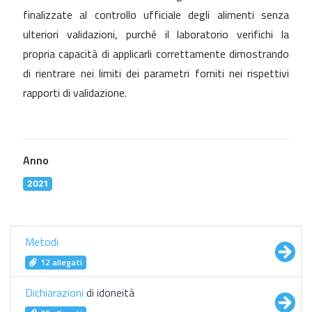
finalizzate al controllo ufficiale degli alimenti senza
ulteriori validazioni, purché il laboratorio verifichi la
propria capacità di applicarli correttamente dimostrando
di rientrare nei limiti dei parametri forniti nei rispettivi
rapporti di validazione.
Anno
2021
Metodi
12 allegati
Dichiarazioni
di idoneità