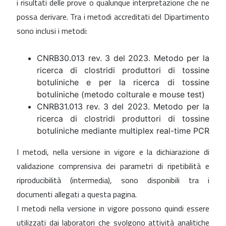
i risultati delle prove o qualunque interpretazione che ne
possa derivare. Tra i metodi accreditati del Dipartimento
sono inclusi i metodi:
CNRB30.013 rev. 3 del 2023. Metodo per la
ricerca di clostridi produttori di tossine
botuliniche e per la ricerca di tossine
botuliniche (metodo colturale e mouse test)
CNRB31.013 rev. 3 del 2023. Metodo per la
ricerca di clostridi produttori di tossine
botuliniche mediante multiplex real-time PCR
I metodi, nella versione in vigore e la dichiarazione di
validazione comprensiva dei parametri di ripetibilità e
riproducibilità (intermedia), sono disponibili tra i
documenti allegati a questa pagina.
I metodi nella versione in vigore possono quindi essere
utilizzati dai laboratori che svolgono attività analitiche