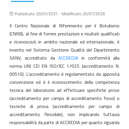
Pubblicato 20/01/2021 -
Modificato 20/07/2026
Il Centro Nazionale di Riferimento per il Botulismo
(CNRB), al fine di fornire prestazioni e risultati qualificati
e riconosciuti in ambito nazionale ed internazionale, è
inserito nel Sistema Gestione Qualità del Dipartimento
SANV, accreditato da
ACCREDIA
in conformità alla
norma UNI CEI EN ISO/IEC 17025 (accreditamento N.
00510). L’accreditamento è regolamentato da apposita
convenzione ed è il riconoscimento della competenza
tecnica del laboratorio ad effettuare specifiche prove
(accreditamento per campo di accreditamento fisso) o
tecniche di prova (accreditamento per campo di
accreditamento flessibile), non implicando tuttavia
responsabilità da parte di ACCREDIA per quanto riguarda