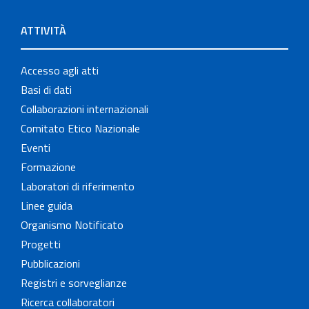
ATTIVITÀ
Accesso agli atti
Basi di dati
Collaborazioni internazionali
Comitato Etico Nazionale
Eventi
Formazione
Laboratori di riferimento
Linee guida
Organismo Notificato
Progetti
Pubblicazioni
Registri e sorveglianze
Ricerca collaboratori