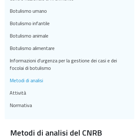
Botulismo umano
Botulismo infantile
Botulismo animale
Botulismo alimentare
Informazioni d'urgenza per la gestione dei casi e dei
focolai di botulismo
Metodi di analisi
Attività
Normativa
Metodi di analisi del CNRB