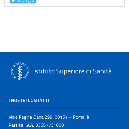
25 allegati
Istituto Superiore di Sanità
I NOSTRI CONTATTI
Viale Regina Elena 299, 00161 – Roma (I)
Partita I.V.A.
03657731000