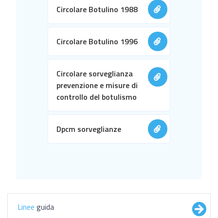
Circolare Botulino 1988
Circolare Botulino 1996
Circolare sorveglianza
prevenzione e misure di
controllo del botulismo
Dpcm sorveglianze
Linee
guida