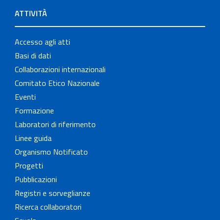
ATTIVITÀ
Accesso agli atti
Basi di dati
Collaborazioni internazionali
Comitato Etico Nazionale
Eventi
Formazione
Laboratori di riferimento
Linee guida
Organismo Notificato
Progetti
Pubblicazioni
Registri e sorveglianze
Ricerca collaboratori