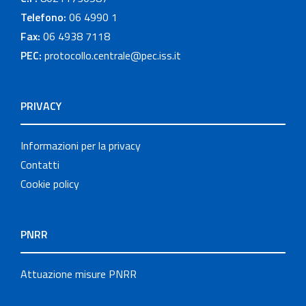
Telefono:
06 4990 1
Fax:
06 4938 7118
PEC:
protocollo.centrale@pec.iss.it
PRIVACY
Informazioni per la privacy
Contatti
Cookie policy
PNRR
Attuazione misure PNRR