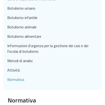
Botulismo umano
Botulismo infantile
Botulismo animale
Botulismo alimentare
Informazioni d'urgenza per la gestione dei casi e dei
focolai di botulismo
Metodi di analisi
Attività
Normativa
Normativa