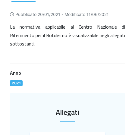
Pubblicato 20/01/2021 -
Modificato 11/06/2021
La normativa applicabile al Centro Nazionale di
Riferimento per il Botulismo è visualizzabile negli allegati
sottostanti.
Anno
2021
Allegati