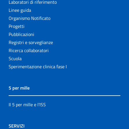
Laboratori di riferimento
Linee guida
Organismo Notificato
Progetti
Pubblicazioni
Registri e sorveglianze
Ricerca collaboratori
Scuola
Sperimentazione clinica fase I
5 per mille
Il 5 per mille e l'ISS
SERVIZI