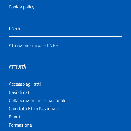
Cookie policy
PNRR
Attuazione misure PNRR
ATTIVITÀ
Accesso agli atti
Basi di dati
Collaborazioni internazionali
Comitato Etico Nazionale
Eventi
Formazione