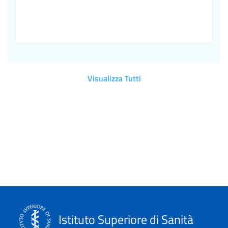
Visualizza Tutti
Istituto Superiore di Sanità