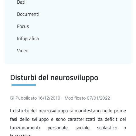
Dati
Documenti
Focus
Infografica
Video
Disturbi del neurosviluppo
Pubblicato 16/12/2019 -
Modificato 07/01/2022
I disturbi del neurosviluppo si manifestano nelle prime
fasi dello sviluppo e sono caratterizzati da deficit del
funzionamento personale, sociale, scolastico o