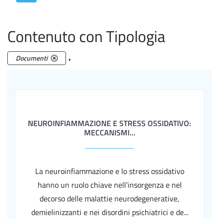
Contenuto con Tipologia
.
Documenti
NEUROINFIAMMAZIONE E STRESS OSSIDATIVO:
MECCANISMI...
La neuroinfiammazione e lo stress ossidativo
hanno un ruolo chiave nell’insorgenza e nel
decorso delle malattie neurodegenerative,
demielinizzanti e nei disordini psichiatrici e de...