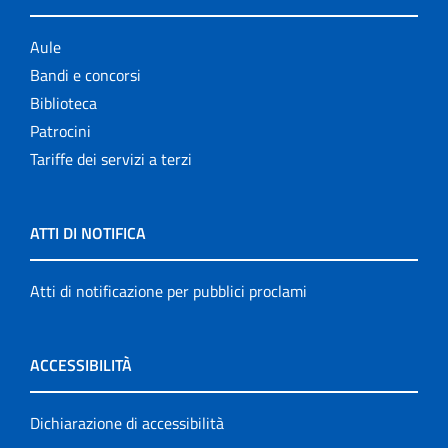
Aule
Bandi e concorsi
Biblioteca
Patrocini
Tariffe dei servizi a terzi
ATTI DI NOTIFICA
Atti di notificazione per pubblici proclami
ACCESSIBILITÀ
Dichiarazione di accessibilità