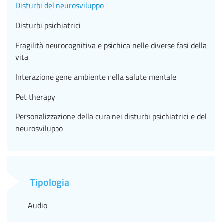
Disturbi del neurosviluppo
Disturbi psichiatrici
Fragilità neurocognitiva e psichica nelle diverse fasi della
vita
Interazione gene ambiente nella salute mentale
Pet therapy
Personalizzazione della cura nei disturbi psichiatrici e del
neurosviluppo
Tipologia
Audio