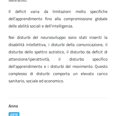
lavorativo.
Il deficit varia da limitazioni molto specifiche
dell’apprendimento fino alla compromissione globale
delle abilità sociali e dell’intelligenza.
Nei disturbi del neurosviluppo sono stati inseriti la
disabilità intellettiva, i disturbi della comunicazione, il
disturbo dello spettro autistico, il disturbo da deficit di
attenzione/iperattività, il disturbo specifico
dell’apprendimento e i disturbi del movimento. Questo
complesso di disturbi comporta un elevato carico
sanitario, sociale ed economico.
Anno
2019