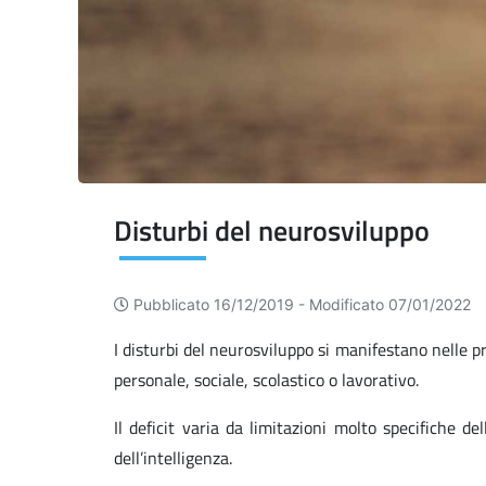
Disturbi del neurosviluppo
Pubblicato 16/12/2019 -
Modificato 07/01/2022
I disturbi del neurosviluppo si manifestano nelle p
personale, sociale, scolastico o lavorativo.
Il deficit varia da limitazioni molto specifiche d
dell’intelligenza.