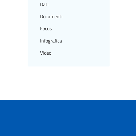
Dati
Documenti
Focus
Infografica
Video