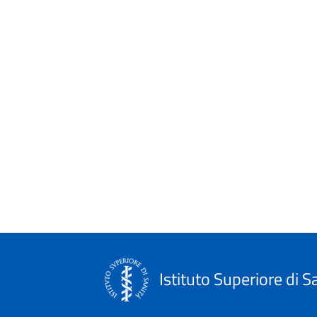
Istituto Superiore di S