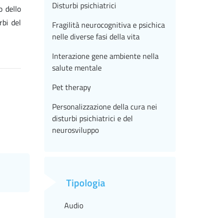
Disturbi psichiatrici
o dello
rbi del
Fragilità neurocognitiva e psichica
nelle diverse fasi della vita
Interazione gene ambiente nella
salute mentale
Pet therapy
Personalizzazione della cura nei
disturbi psichiatrici e del
neurosviluppo
Tipologia
Audio