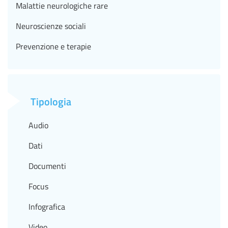
Malattie neurologiche rare
Neuroscienze sociali
Prevenzione e terapie
Tipologia
Audio
Dati
Documenti
Focus
Infografica
Video