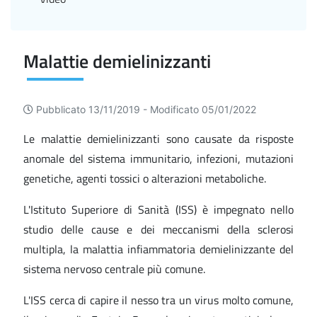
Malattie demielinizzanti
Pubblicato 13/11/2019 -
Modificato 05/01/2022
Le malattie demielinizzanti sono causate da risposte
anomale del sistema immunitario, infezioni, mutazioni
genetiche, agenti tossici o alterazioni metaboliche.
L'Istituto Superiore di Sanità (ISS) è impegnato nello
studio delle cause e dei meccanismi della sclerosi
multipla, la malattia infiammatoria demielinizzante del
sistema nervoso centrale più comune.
L'ISS cerca di capire il nesso tra un virus molto comune,