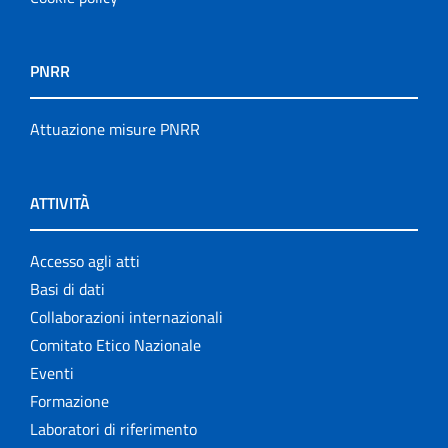
PNRR
Attuazione misure PNRR
ATTIVITÀ
Accesso agli atti
Basi di dati
Collaborazioni internazionali
Comitato Etico Nazionale
Eventi
Formazione
Laboratori di riferimento