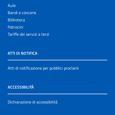
Aule
Bandi e concorsi
Biblioteca
Patrocini
Tariffe dei servizi a terzi
ATTI DI NOTIFICA
Atti di notificazione per pubblici proclami
ACCESSIBILITÀ
Dichiarazione di accessibilità