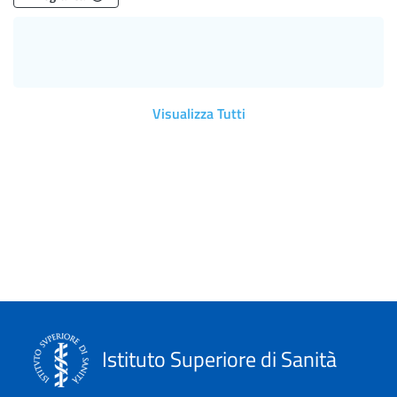
Visualizza Tutti
Istituto Superiore di Sanità