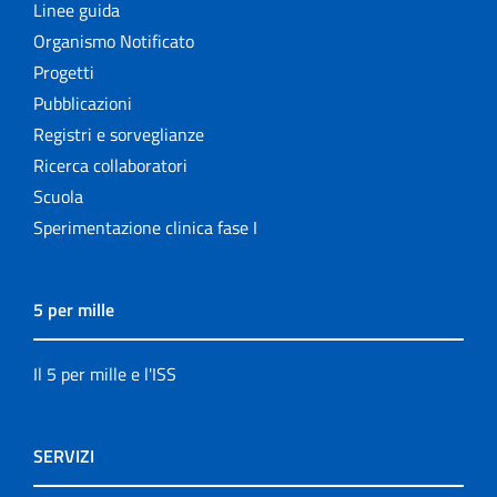
Linee guida
Organismo Notificato
Progetti
Pubblicazioni
Registri e sorveglianze
Ricerca collaboratori
Scuola
Sperimentazione clinica fase I
5 per mille
Il 5 per mille e l'ISS
SERVIZI