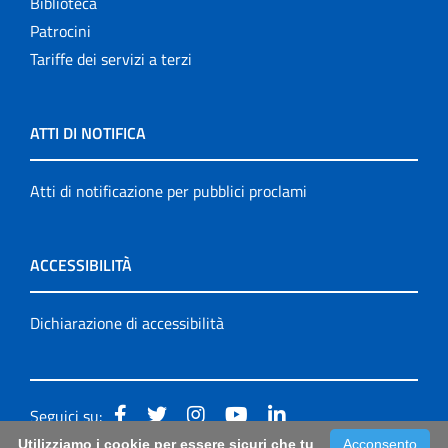
Biblioteca
Patrocini
Tariffe dei servizi a terzi
ATTI DI NOTIFICA
Atti di notificazione per pubblici proclami
ACCESSIBILITÀ
Dichiarazione di accessibilità
Seguici su:
Utilizziamo i cookie per essere sicuri che tu
Acconsento