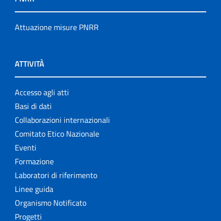
Attuazione misure PNRR
ATTIVITÀ
Accesso agli atti
Basi di dati
Collaborazioni internazionali
Comitato Etico Nazionale
Eventi
Formazione
Laboratori di riferimento
Linee guida
Organismo Notificato
Progetti