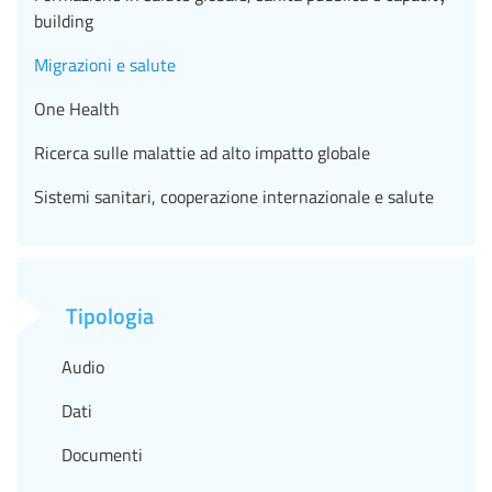
building
Migrazioni e salute
One Health
Ricerca sulle malattie ad alto impatto globale
Sistemi sanitari, cooperazione internazionale e salute
Tipologia
Audio
Dati
Documenti