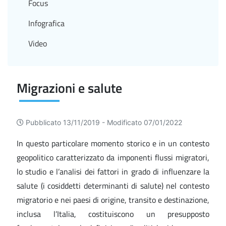
Focus
Infografica
Video
Migrazioni e salute
Pubblicato 13/11/2019 -
Modificato 07/01/2022
In questo particolare momento storico e in un contesto
geopolitico caratterizzato da imponenti flussi migratori,
lo studio e l’analisi dei fattori in grado di influenzare la
salute (i cosiddetti determinanti di salute) nel contesto
migratorio e nei paesi di origine, transito e destinazione,
inclusa l’Italia, costituiscono un presupposto