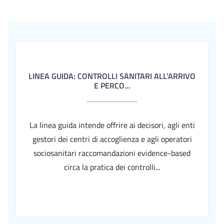
LINEA GUIDA: CONTROLLI SANITARI ALL’ARRIVO
E PERCO...
La linea guida intende offrire ai decisori, agli enti
gestori dei centri di accoglienza e agli operatori
sociosanitari raccomandazioni evidence-based
circa la pratica dei controlli...