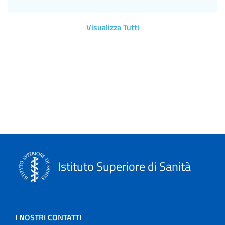
Visualizza Tutti
Istituto Superiore di Sanità
I NOSTRI CONTATTI