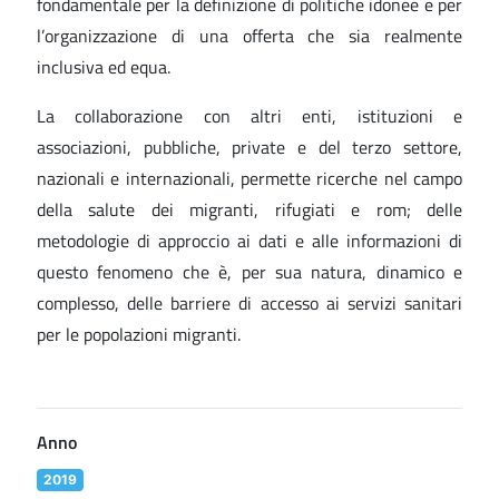
fondamentale per la definizione di politiche idonee e per
l’organizzazione di una offerta che sia realmente
inclusiva ed equa.
La collaborazione con altri enti, istituzioni e
associazioni, pubbliche, private e del terzo settore,
nazionali e internazionali, permette ricerche nel campo
della salute dei migranti, rifugiati e rom; delle
metodologie di approccio ai dati e alle informazioni di
questo fenomeno che è, per sua natura, dinamico e
complesso, delle barriere di accesso ai servizi sanitari
per le popolazioni migranti.
Anno
2019