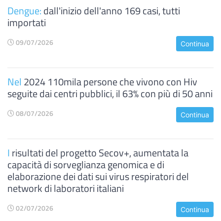
Dengue:
dall'inizio dell'anno 169 casi, tutti
importati
09/07/2026
Continua
Nel
2024 110mila persone che vivono con Hiv
seguite dai centri pubblici, il 63% con più di 50 anni
08/07/2026
Continua
I
risultati del progetto Secov+, aumentata la
capacità di sorveglianza genomica e di
elaborazione dei dati sui virus respiratori del
network di laboratori italiani
02/07/2026
Continua