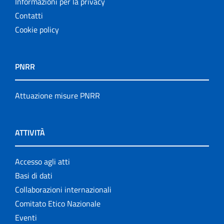
Informazioni per la privacy
Contatti
Cookie policy
PNRR
Attuazione misure PNRR
ATTIVITÀ
Accesso agli atti
Basi di dati
Collaborazioni internazionali
Comitato Etico Nazionale
Eventi