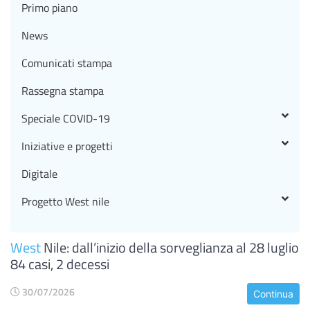
Primo piano
News
Comunicati stampa
Rassegna stampa
Speciale COVID-19
Iniziative e progetti
Digitale
Progetto West nile
West
Nile: dall’inizio della sorveglianza al 28 luglio
84 casi, 2 decessi
30/07/2026
Continua