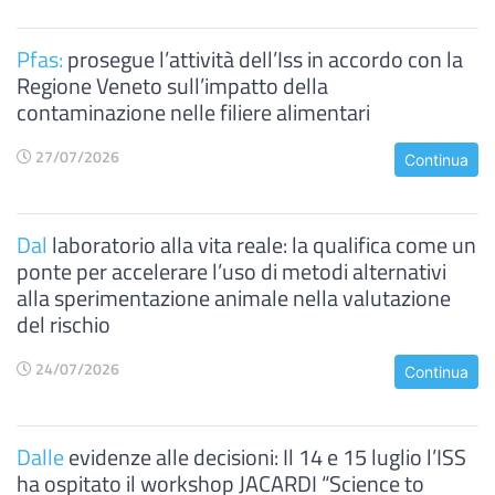
Pfas:
prosegue l’attività dell’Iss in accordo con la
Regione Veneto sull’impatto della
contaminazione nelle filiere alimentari
27/07/2026
Continua
Dal
laboratorio alla vita reale: la qualifica come un
ponte per accelerare l’uso di metodi alternativi
alla sperimentazione animale nella valutazione
del rischio
24/07/2026
Continua
Dalle
evidenze alle decisioni: Il 14 e 15 luglio l’ISS
ha ospitato il workshop JACARDI “Science to