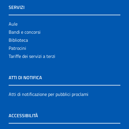
SERVIZI
Aule
Bandi e concorsi
Biblioteca
Patrocini
Tariffe dei servizi a terzi
ATTI DI NOTIFICA
Atti di notificazione per pubblici proclami
ACCESSIBILITÀ