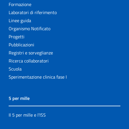
Formazione
Laboratori di riferimento
Linee guida
Organismo Notificato
Progetti
Pubblicazioni
Registri e sorveglianze
Ricerca collaboratori
Scuola
Sperimentazione clinica fase I
5 per mille
Il 5 per mille e l'ISS