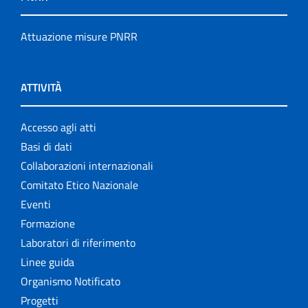
Attuazione misure PNRR
ATTIVITÀ
Accesso agli atti
Basi di dati
Collaborazioni internazionali
Comitato Etico Nazionale
Eventi
Formazione
Laboratori di riferimento
Linee guida
Organismo Notificato
Progetti