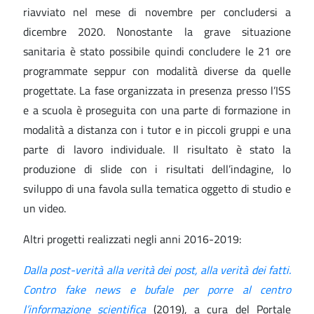
riavviato nel mese di novembre per concludersi a
dicembre 2020. Nonostante la grave situazione
sanitaria è stato possibile quindi concludere le 21 ore
programmate seppur con modalità diverse da quelle
progettate. La fase organizzata in presenza presso l’ISS
e a scuola è proseguita con una parte di formazione in
modalità a distanza con i tutor e in piccoli gruppi e una
parte di lavoro individuale. Il risultato è stato la
produzione di slide con i risultati dell’indagine, lo
sviluppo di una favola sulla tematica oggetto di studio e
un video.
Altri progetti realizzati negli anni 2016-2019:
Dalla post-verità alla verità dei post, alla verità dei fatti.
Contro fake news e bufale per porre al centro
l’informazione scientifica
(2019), a cura del Portale