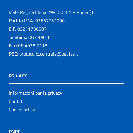
Viale Regina Elena 299, 00161 – Roma (I)
Partita I.V.A.
03657731000
C.F.
80211730587
Telefono:
06 4990 1
Fax:
06 4938 7118
PEC:
protocollo.centrale@pec.iss.it
PRIVACY
Informazioni per la privacy
Contatti
Cookie policy
PNRR