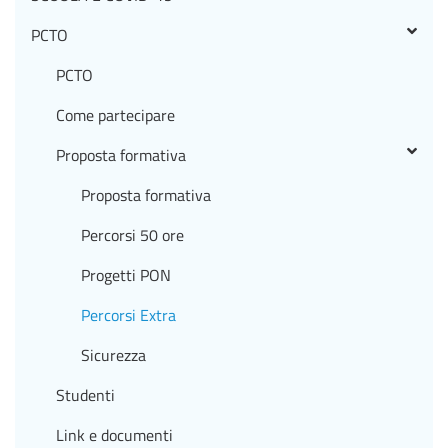
PCTO
PCTO
Come partecipare
Proposta formativa
Proposta formativa
Percorsi 50 ore
Progetti PON
Percorsi Extra
Sicurezza
Studenti
Link e documenti