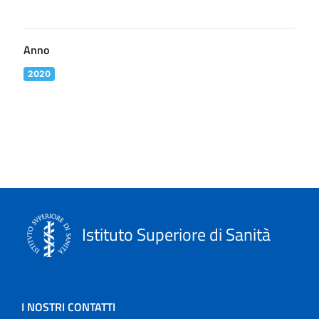
Anno
2020
Istituto Superiore di Sanità
I NOSTRI CONTATTI