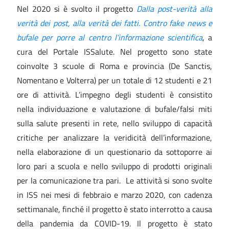
Nel 2020 si è svolto il progetto
Dalla post-verità alla
verità dei post, alla verità dei fatti. Contro fake news e
bufale per porre al centro l’informazione scientifica
, a
cura del Portale ISSalute. Nel progetto sono state
coinvolte 3 scuole di Roma e provincia (De Sanctis,
Nomentano e Volterra) per un totale di 12 studenti e 21
ore di attività. L’impegno degli studenti è consistito
nella individuazione e valutazione di bufale/falsi miti
sulla salute presenti in rete, nello sviluppo di capacità
critiche per analizzare la veridicità dell’informazione,
nella elaborazione di un questionario da sottoporre ai
loro pari a scuola e nello sviluppo di prodotti originali
per la comunicazione tra pari. Le attività si sono svolte
in ISS nei mesi di febbraio e marzo 2020, con cadenza
settimanale, finché il progetto è stato interrotto a causa
della pandemia da COVID-19. Il progetto è stato