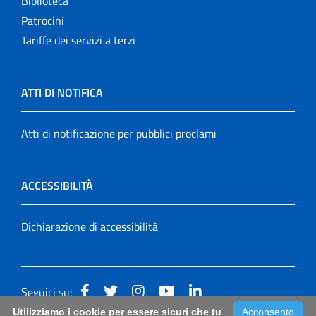
Biblioteca
Patrocini
Tariffe dei servizi a terzi
ATTI DI NOTIFICA
Atti di notificazione per pubblici proclami
ACCESSIBILITÀ
Dichiarazione di accessibilità
Seguici su:
Utilizziamo i cookie per essere sicuri che tu
Acconsento