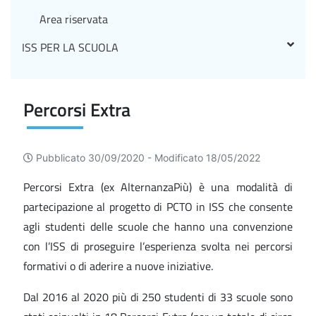
Area riservata
ISS PER LA SCUOLA
Percorsi Extra
Pubblicato 30/09/2020 -
Modificato 18/05/2022
Percorsi Extra (ex AlternanzaPiù) è una modalità di
partecipazione al progetto di PCTO in ISS che consente
agli studenti delle scuole che hanno una convenzione
con l’ISS di proseguire l’esperienza svolta nei percorsi
formativi o di aderire a nuove iniziative.
Dal 2016 al 2020 più di 250 studenti di 33 scuole sono