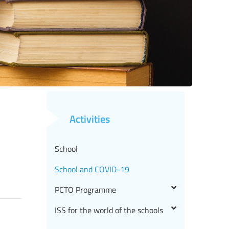
Activities
School
School and COVID-19
PCTO Programme
ISS for the world of the schools