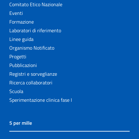
Comitato Etico Nazionale
Eventi
Formazione
Laboratori di riferimento
Linee guida
Organismo Notificato
Progetti
Pubblicazioni
Registri e sorveglianze
Ricerca collaboratori
Scuola
Sperimentazione clinica fase I
5 per mille