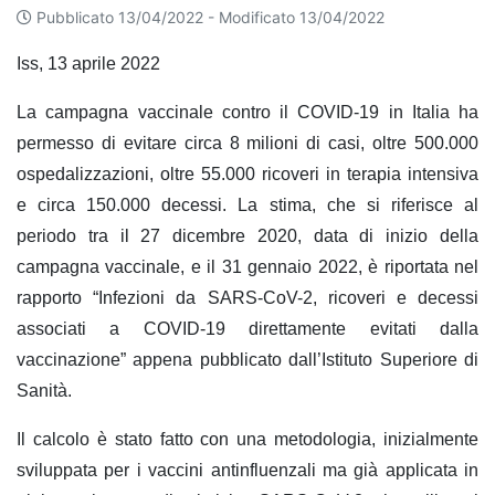
Pubblicato 13/04/2022 -
Modificato 13/04/2022
Iss, 13 aprile 2022
La campagna vaccinale contro il COVID-19 in Italia ha
permesso di evitare circa 8 milioni di casi, oltre 500.000
ospedalizzazioni, oltre 55.000 ricoveri in terapia intensiva
e circa 150.000 decessi. La stima, che si riferisce al
periodo tra il 27 dicembre 2020, data di inizio della
campagna vaccinale, e il 31 gennaio 2022, è riportata nel
rapporto “Infezioni da SARS-CoV-2, ricoveri e decessi
associati a COVID-19 direttamente evitati dalla
vaccinazione” appena pubblicato dall’Istituto Superiore di
Sanità.
Il calcolo è stato fatto con una metodologia, inizialmente
sviluppata per i vaccini antinfluenzali ma già applicata in