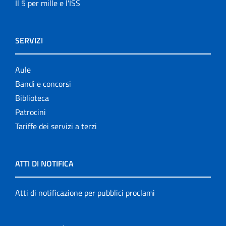
Il 5 per mille e l'ISS
SERVIZI
Aule
Bandi e concorsi
Biblioteca
Patrocini
Tariffe dei servizi a terzi
ATTI DI NOTIFICA
Atti di notificazione per pubblici proclami