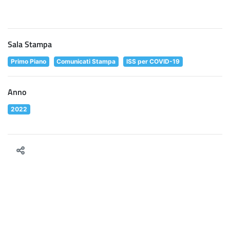
Sala Stampa
Primo Piano
Comunicati Stampa
ISS per COVID-19
Anno
2022