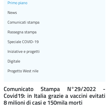
Primo piano
News
Comunicati stampa
Rassegna stampa
Speciale COVID-19
Iniziative e progetti
Digitale
Progetto West nile
Comunicato Stampa N°29/2022 -
Covid19: in Italia grazie a vaccini evitati
8 milioni di casi e 150mila morti