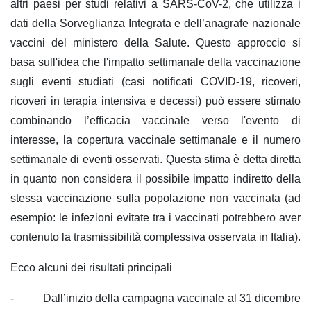
altri paesi per studi relativi a SARS-CoV-2, che utilizza i
dati della Sorveglianza Integrata e dell’anagrafe nazionale
vaccini del ministero della Salute. Questo approccio si
basa sull'idea che l'impatto settimanale della vaccinazione
sugli eventi studiati (casi notificati COVID-19, ricoveri,
ricoveri in terapia intensiva e decessi) può essere stimato
combinando l’efficacia vaccinale verso l'evento di
interesse, la copertura vaccinale settimanale e il numero
settimanale di eventi osservati. Questa stima è detta diretta
in quanto non considera il possibile impatto indiretto della
stessa vaccinazione sulla popolazione non vaccinata (ad
esempio: le infezioni evitate tra i vaccinati potrebbero aver
contenuto la trasmissibilità complessiva osservata in Italia).
Ecco alcuni dei risultati principali
-
Dall’inizio della campagna vaccinale al 31 dicembre