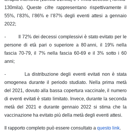
130mila). Queste cifre rappresentano rispettivamente il
55%, l’83%, l’86% e l’87% degli eventi attesi a gennaio
2022;
- Il 72% dei decessi complessivi è stato evitato per le
persone di età pari o superiore a 80 anni, il 19% nella
fascia 70-79, il 7% nella fascia 60-69 e il 3% sotto i 60
anni;
- La distribuzione degli eventi evitati non è stata
omogenea durante il periodo studiato. Nella prima metà
del 2021, dovuto alla bassa copertura vaccinale, il numero
di eventi evitati è stato limitato. Invece, durante la seconda
metà del 2021 e durante gennaio 2022 si stima che la
vaccinazione ha evitato più della metà degli eventi attesi.
Il rapporto completo può essere consultato a
questo link
.