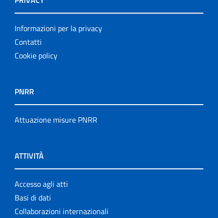
Informazioni per la privacy
Contatti
Cookie policy
PNRR
Attuazione misure PNRR
ATTIVITÀ
Accesso agli atti
Basi di dati
Collaborazioni internazionali