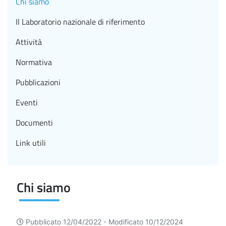
Chi siamo
Il Laboratorio nazionale di riferimento
Attività
Normativa
Pubblicazioni
Eventi
Documenti
Link utili
Chi siamo
Pubblicato 12/04/2022 -
Modificato 10/12/2024