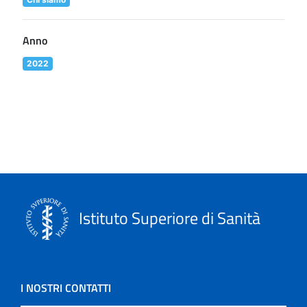
Anno
2022
Istituto Superiore di Sanità
I NOSTRI CONTATTI