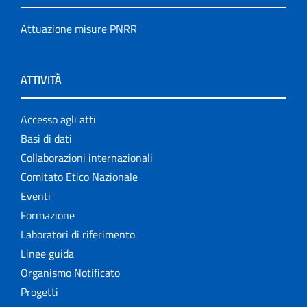
Attuazione misure PNRR
ATTIVITÀ
Accesso agli atti
Basi di dati
Collaborazioni internazionali
Comitato Etico Nazionale
Eventi
Formazione
Laboratori di riferimento
Linee guida
Organismo Notificato
Progetti