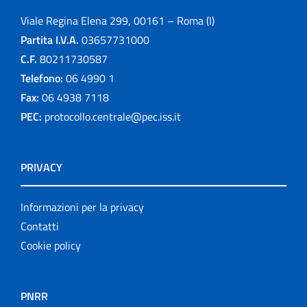
Viale Regina Elena 299, 00161 – Roma (I)
Partita I.V.A.
03657731000
C.F.
80211730587
Telefono:
06 4990 1
Fax:
06 4938 7118
PEC:
protocollo.centrale@pec.iss.it
PRIVACY
Informazioni per la privacy
Contatti
Cookie policy
PNRR