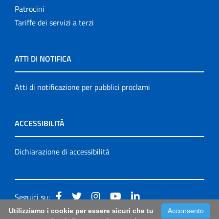
Patrocini
Tariffe dei servizi a terzi
ATTI DI NOTIFICA
Atti di notificazione per pubblici proclami
ACCESSIBILITÀ
Dichiarazione di accessibilità
Seguici su:
Utilizziamo i cookie per essere sicuri che tu
Acconsento