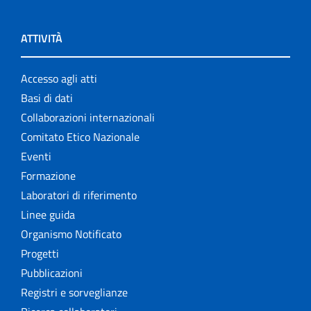
ATTIVITÀ
Accesso agli atti
Basi di dati
Collaborazioni internazionali
Comitato Etico Nazionale
Eventi
Formazione
Laboratori di riferimento
Linee guida
Organismo Notificato
Progetti
Pubblicazioni
Registri e sorveglianze