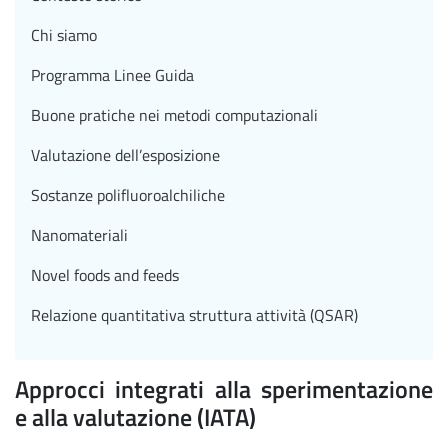
Chi siamo
Programma Linee Guida
Buone pratiche nei metodi computazionali
Valutazione dell’esposizione
Sostanze polifluoroalchiliche
Nanomateriali
Novel foods and feeds
Relazione quantitativa struttura attività (QSAR)
Approcci integrati alla sperimentazione
e alla valutazione (IATA)