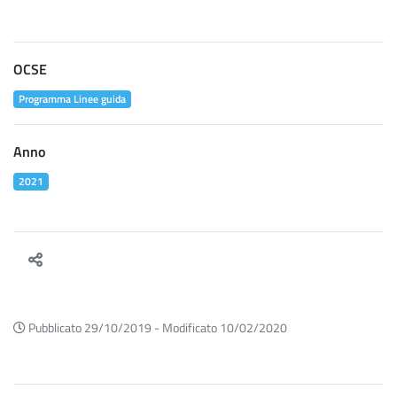
OCSE
Programma Linee guida
Anno
2021
Pubblicato 29/10/2019 -
Modificato 10/02/2020