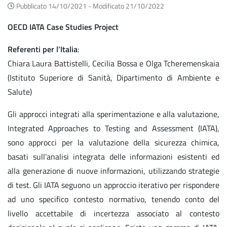
Pubblicato 14/10/2021 -
Modificato 21/10/2022
OECD IATA Case Studies Project
Referenti per l’Italia
:
Chiara Laura Battistelli, Cecilia Bossa e Olga Tcheremenskaia
(Istituto Superiore di Sanità, Dipartimento di Ambiente e
Salute)
Gli approcci integrati alla sperimentazione e alla valutazione,
Integrated Approaches to Testing and Assessment (IATA),
sono approcci per la valutazione della sicurezza chimica,
basati sull’analisi integrata delle informazioni esistenti ed
alla generazione di nuove informazioni, utilizzando strategie
di test. Gli IATA seguono un approccio iterativo per rispondere
ad uno specifico contesto normativo, tenendo conto del
livello accettabile di incertezza associato al contesto