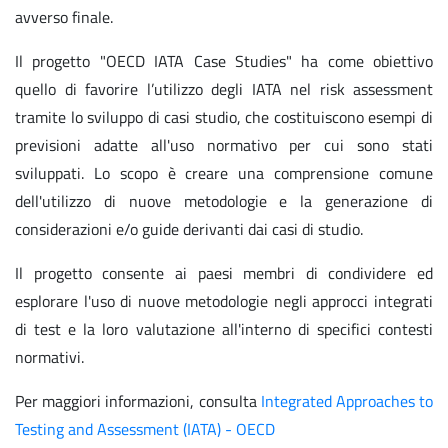
avverso finale.
Il progetto "OECD IATA Case Studies" ha come obiettivo
quello di favorire l’utilizzo degli IATA nel risk assessment
tramite lo sviluppo di casi studio, che costituiscono esempi di
previsioni adatte all'uso normativo per cui sono stati
sviluppati. Lo scopo è creare una comprensione comune
dell'utilizzo di nuove metodologie e la generazione di
considerazioni e/o guide derivanti dai casi di studio.
Il progetto consente ai paesi membri di condividere ed
esplorare l'uso di nuove metodologie negli approcci integrati
di test e la loro valutazione all'interno di specifici contesti
normativi.
Per maggiori informazioni, consulta
Integrated Approaches to
Testing and Assessment (IATA) - OECD