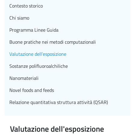
Contesto storico
Chi siamo
Programma Linee Guida
Buone pratiche nei metodi computazionali
Valutazione dell’esposizione
Sostanze polifluoroalchiliche
Nanomateriali
Novel foods and feeds
Relazione quantitativa struttura attività (QSAR)
Valutazione dell'esposizione