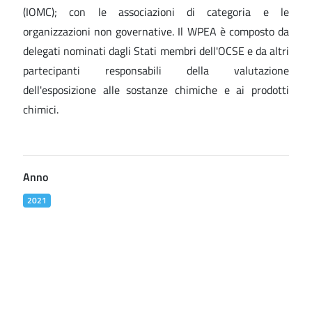
(IOMC); con le associazioni di categoria e le
organizzazioni non governative. Il WPEA è composto da
delegati nominati dagli Stati membri dell'OCSE e da altri
partecipanti responsabili della valutazione
dell'esposizione alle sostanze chimiche e ai prodotti
chimici.
Anno
2021