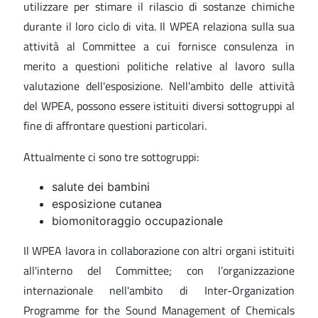
utilizzare per stimare il rilascio di sostanze chimiche
durante il loro ciclo di vita. Il WPEA relaziona sulla sua
attività al Committee a cui fornisce consulenza in
merito a questioni politiche relative al lavoro sulla
valutazione dell'esposizione. Nell'ambito delle attività
del WPEA, possono essere istituiti diversi sottogruppi al
fine di affrontare questioni particolari.
Attualmente ci sono tre sottogruppi:
salute dei bambini
esposizione cutanea
biomonitoraggio occupazionale
Il WPEA lavora in collaborazione con altri organi istituiti
all'interno del Committee; con l’organizzazione
internazionale nell'ambito di Inter-Organization
Programme for the Sound Management of Chemicals