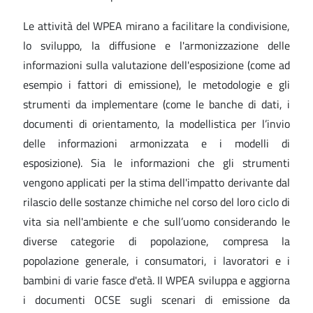
Le attività del WPEA mirano a facilitare la condivisione,
lo sviluppo, la diffusione e l'armonizzazione delle
informazioni sulla valutazione dell'esposizione (come ad
esempio i fattori di emissione), le metodologie e gli
strumenti da implementare (come le banche di dati, i
documenti di orientamento, la modellistica per l’invio
delle informazioni armonizzata e i modelli di
esposizione). Sia le informazioni che gli strumenti
vengono applicati per la stima dell'impatto derivante dal
rilascio delle sostanze chimiche nel corso del loro ciclo di
vita sia nell'ambiente e che sull’uomo considerando le
diverse categorie di popolazione, compresa la
popolazione generale, i consumatori, i lavoratori e i
bambini di varie fasce d'età. Il WPEA sviluppa e aggiorna
i documenti OCSE sugli scenari di emissione da