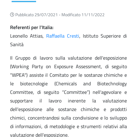
Pubblicato 29/07/2021 -
Modificato 11/11/2022
Referenti per l’Italia:
Leonello Attias,
Raffaella Cresti
, Istituto Superiore di
Sanità
Il Gruppo di lavoro sulla valutazione dell'esposizione
(Working Party on Exposure Assessment, di seguito
"WPEA") assiste il Comitato per le sostanze chimiche e
le biotecnologie (Chemicals and Biotechnology
Committee, di seguito “Committee”) nell'agevolare e
supportare il lavoro inerente la valutazione
dell'esposizione alle sostanze chimiche e prodotti
chimici, concentrandosi sulla condivisione e lo sviluppo
di informazioni, di metodologie e strumenti relativi alla
valutazione dell'esposizione.