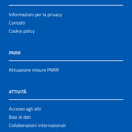
Informazioni per la privacy
Contatti
Cookie policy
PNRR
Attuazione misure PNRR
ATTIVITÀ
Accesso agli atti
Basi di dati
Collaborazioni internazionali