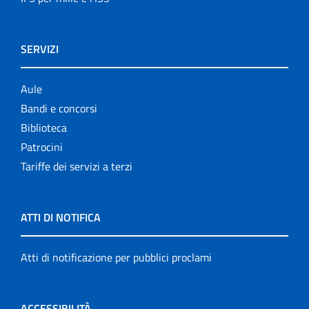
SERVIZI
Aule
Bandi e concorsi
Biblioteca
Patrocini
Tariffe dei servizi a terzi
ATTI DI NOTIFICA
Atti di notificazione per pubblici proclami
ACCESSIBILITÀ