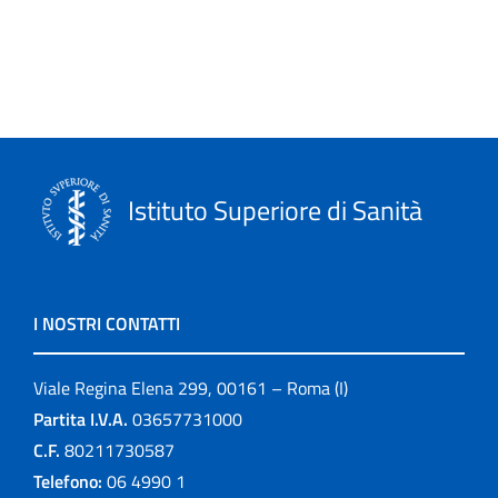
Istituto Superiore di Sanità
I NOSTRI CONTATTI
Viale Regina Elena 299, 00161 – Roma (I)
Partita I.V.A.
03657731000
C.F.
80211730587
Telefono:
06 4990 1