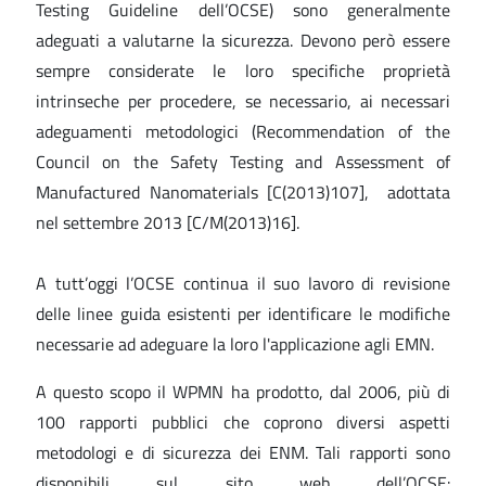
Testing Guideline dell’OCSE) sono generalmente
adeguati a valutarne la sicurezza. Devono però essere
sempre considerate le loro specifiche proprietà
intrinseche per procedere, se necessario, ai necessari
adeguamenti metodologici (Recommendation of the
Council on the Safety Testing and Assessment of
Manufactured Nanomaterials [C(2013)107], adottata
nel settembre 2013 [C/M(2013)16].
A tutt’oggi l’OCSE continua il suo lavoro di revisione
delle linee guida esistenti per identificare le modifiche
necessarie ad adeguare la loro l'applicazione agli EMN.
A questo scopo il WPMN ha prodotto, dal 2006, più di
100 rapporti pubblici che coprono diversi aspetti
metodologi e di sicurezza dei ENM. Tali rapporti sono
disponibili sul sito web dell’OCSE: