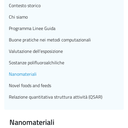
Contesto storico
Chi siamo
Programma Linee Guida
Buone pratiche nei metodi computazionali
Valutazione dell’esposizione
Sostanze polifluoroalchiliche
Nanomateriali
Novel foods and feeds
Relazione quantitativa struttura attività (QSAR)
Nanomateriali