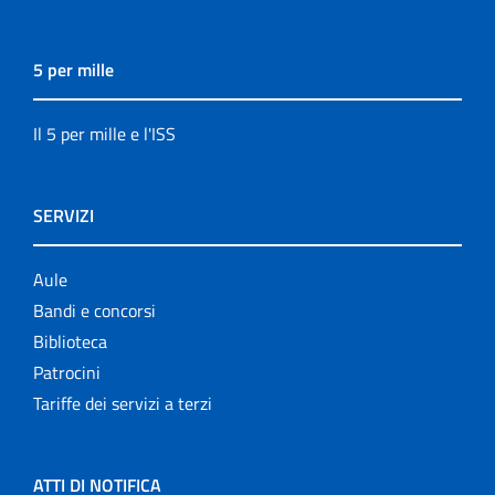
5 per mille
Il 5 per mille e l'ISS
SERVIZI
Aule
Bandi e concorsi
Biblioteca
Patrocini
Tariffe dei servizi a terzi
ATTI DI NOTIFICA