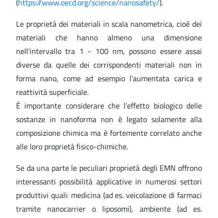
(
https://www.oecd.org/science/nanosafety/
).
Le proprietà dei materiali in scala nanometrica, cioè dei
materiali che hanno almeno una dimensione
nell'intervallo tra 1 - 100 nm, possono essere assai
diverse da quelle dei corrispondenti materiali non in
forma nano, come ad esempio l’aumentata carica e
reattività superficiale.
È importante considerare che l’effetto biologico delle
sostanze in nanoforma non è legato solamente alla
composizione chimica ma è fortemente correlato anche
alle loro proprietà fisico-chimiche.
Se da una parte le peculiari proprietà degli EMN offrono
interessanti possibilità applicative in numerosi settori
produttivi quali: medicina (ad es. veicolazione di farmaci
tramite nanocarrier o liposomi), ambiente (ad es.