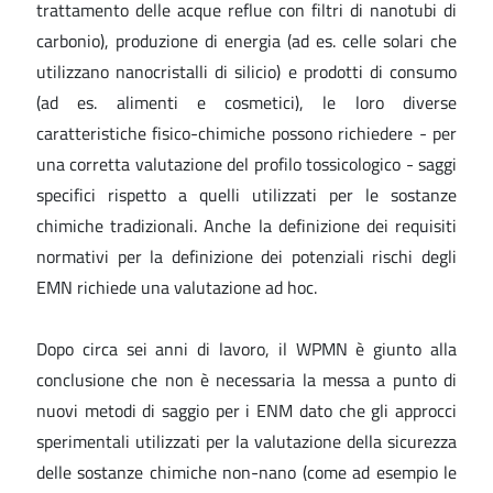
trattamento delle acque reflue con filtri di nanotubi di
carbonio), produzione di energia (ad es. celle solari che
utilizzano nanocristalli di silicio) e prodotti di consumo
(ad es. alimenti e cosmetici), le loro diverse
caratteristiche fisico-chimiche possono richiedere - per
una corretta valutazione del profilo tossicologico - saggi
specifici rispetto a quelli utilizzati per le sostanze
chimiche tradizionali. Anche la definizione dei requisiti
normativi per la definizione dei potenziali rischi degli
EMN richiede una valutazione ad hoc.
Dopo circa sei anni di lavoro, il WPMN è giunto alla
conclusione che non è necessaria la messa a punto di
nuovi metodi di saggio per i ENM dato che gli approcci
sperimentali utilizzati per la valutazione della sicurezza
delle sostanze chimiche non-nano (come ad esempio le