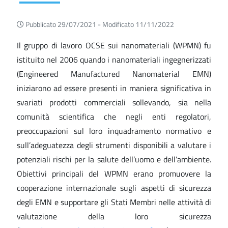
Pubblicato 29/07/2021 -
Modificato 11/11/2022
Il gruppo di lavoro OCSE sui nanomateriali (WPMN) fu
istituito nel 2006 quando i nanomateriali ingegnerizzati
(Engineered Manufactured Nanomaterial EMN)
iniziarono ad essere presenti in maniera significativa in
svariati prodotti commerciali sollevando, sia nella
comunità scientifica che negli enti regolatori,
preoccupazioni sul loro inquadramento normativo e
sull’adeguatezza degli strumenti disponibili a valutare i
potenziali rischi per la salute dell’uomo e dell’ambiente.
Obiettivi principali del WPMN erano promuovere la
cooperazione internazionale sugli aspetti di sicurezza
degli EMN e supportare gli Stati Membri nelle attività di
valutazione della loro sicurezza