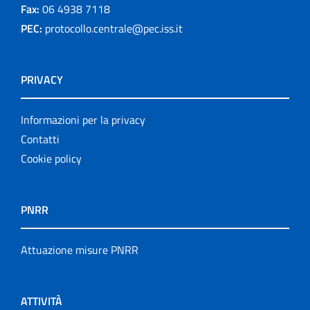
Fax:
06 4938 7118
PEC:
protocollo.centrale@pec.iss.it
PRIVACY
Informazioni per la privacy
Contatti
Cookie policy
PNRR
Attuazione misure PNRR
ATTIVITÀ