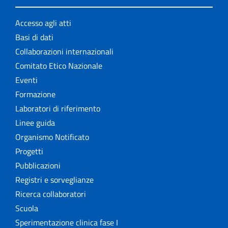
Accesso agli atti
Basi di dati
Collaborazioni internazionali
Comitato Etico Nazionale
Eventi
Formazione
Laboratori di riferimento
Linee guida
Organismo Notificato
Progetti
Pubblicazioni
Registri e sorveglianze
Ricerca collaboratori
Scuola
Sperimentazione clinica fase I