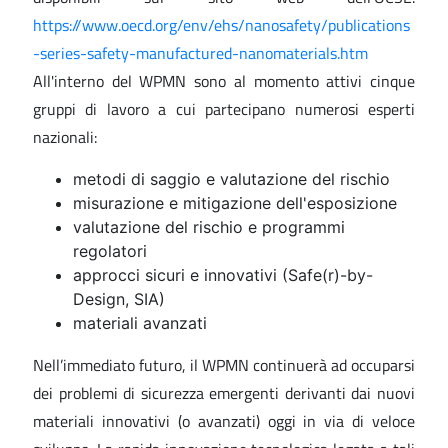
https://www.oecd.org/env/ehs/nanosafety/publications
-series-safety-manufactured-nanomaterials.htm
All'interno del WPMN sono al momento attivi cinque
gruppi di lavoro a cui partecipano numerosi esperti
nazionali:
metodi di saggio e valutazione del rischio
misurazione e mitigazione dell'esposizione
valutazione del rischio e programmi
regolatori
approcci sicuri e innovativi (Safe(r)-by-
Design, SIA)
materiali avanzati
Nell’immediato futuro, il WPMN continuerà ad occuparsi
dei problemi di sicurezza emergenti derivanti dai nuovi
materiali innovativi (o avanzati) oggi in via di veloce