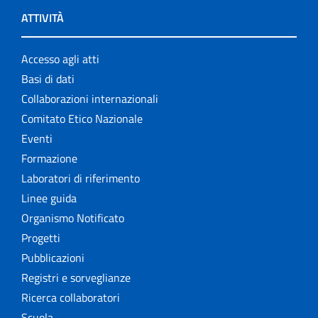
ATTIVITÀ
Accesso agli atti
Basi di dati
Collaborazioni internazionali
Comitato Etico Nazionale
Eventi
Formazione
Laboratori di riferimento
Linee guida
Organismo Notificato
Progetti
Pubblicazioni
Registri e sorveglianze
Ricerca collaboratori
Scuola