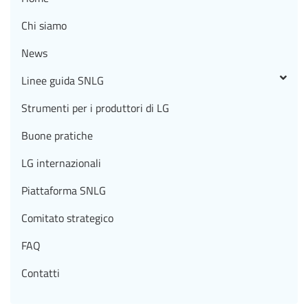
Chi siamo
News
Linee guida SNLG
Strumenti per i produttori di LG
Buone pratiche
LG internazionali
Piattaforma SNLG
Comitato strategico
FAQ
Contatti