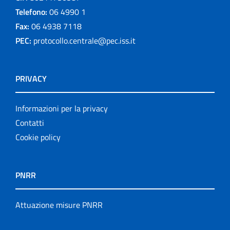
Telefono:
06 4990 1
Fax:
06 4938 7118
PEC:
protocollo.centrale@pec.iss.it
PRIVACY
Informazioni per la privacy
Contatti
Cookie policy
PNRR
Attuazione misure PNRR