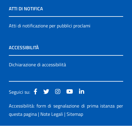
ATTI DI NOTIFICA
Atti di notificazione per pubblici proclami
ACCESSIBILITÀ
Dichiarazione di accessibilità
Seguici su:
Accessibilità: form di segnalazione di prima istanza per
questa pagina
|
Note Legali
|
Sitemap