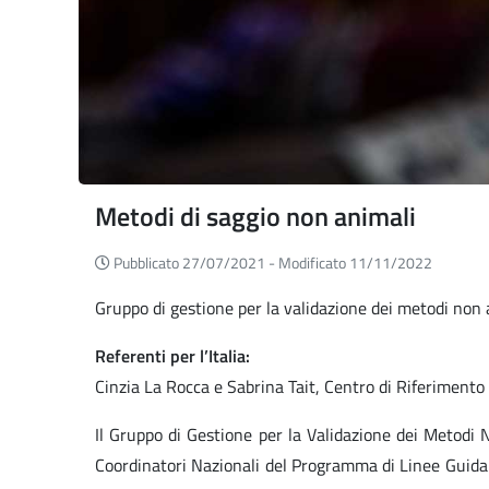
Metodi di saggio non animali
Pubblicato 27/07/2021 -
Modificato 11/11/2022
Gruppo di gestione per la validazione dei metodi non 
Referenti per l’Italia:
Cinzia La Rocca e Sabrina Tait, Centro di Riferimento
Il Gruppo di Gestione per la Validazione dei Metodi
Coordinatori Nazionali del Programma di Linee Guida 