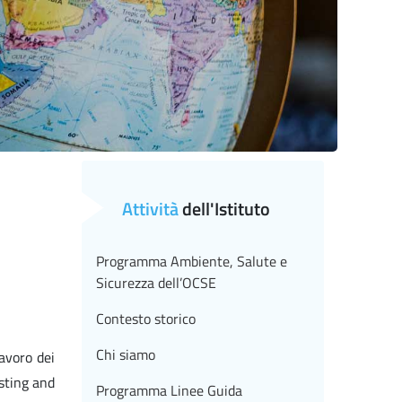
Attività
dell'Istituto
Programma Ambiente, Salute e
Sicurezza dell’OCSE
Contesto storico
Chi siamo
avoro dei
sting and
Programma Linee Guida