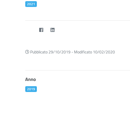
2021
Pubblicato 29/10/2019 -
Modificato 10/02/2020
Anno
2019