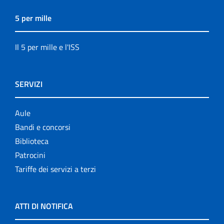
5 per mille
Il 5 per mille e l'ISS
SERVIZI
Aule
Bandi e concorsi
Biblioteca
Patrocini
Tariffe dei servizi a terzi
ATTI DI NOTIFICA