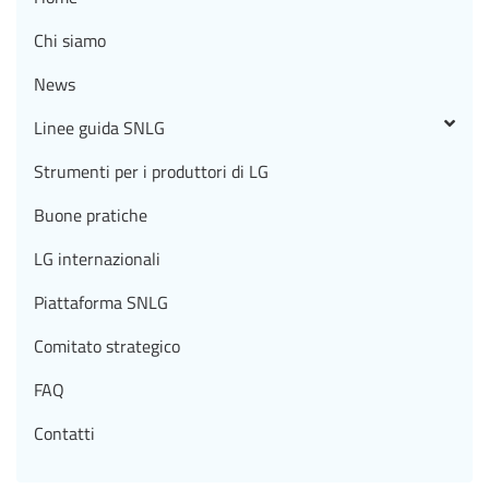
Chi siamo
News
Linee guida SNLG
Strumenti per i produttori di LG
Buone pratiche
LG internazionali
Piattaforma SNLG
Comitato strategico
FAQ
Contatti