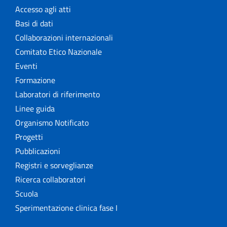
Accesso agli atti
Basi di dati
Collaborazioni internazionali
Comitato Etico Nazionale
Eventi
Formazione
Laboratori di riferimento
Linee guida
Organismo Notificato
Progetti
Pubblicazioni
Registri e sorveglianze
Ricerca collaboratori
Scuola
Sperimentazione clinica fase I