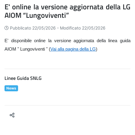
E' online la versione aggiornata della LG
AIOM “Lungoviventi”
Pubblicato 22/05/2026 -
Modificato 22/05/2026
E' disponibile online la versione aggiornata della linea guida
AIOM " Lungoviventi " (
Vai alla pagina della LG
)
Linee Guida SNLG
News