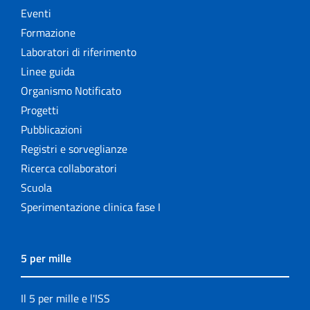
Eventi
Formazione
Laboratori di riferimento
Linee guida
Organismo Notificato
Progetti
Pubblicazioni
Registri e sorveglianze
Ricerca collaboratori
Scuola
Sperimentazione clinica fase I
5 per mille
Il 5 per mille e l'ISS