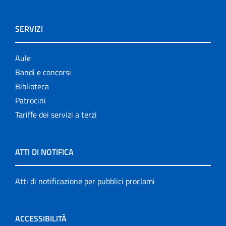
SERVIZI
Aule
Bandi e concorsi
Biblioteca
Patrocini
Tariffe dei servizi a terzi
ATTI DI NOTIFICA
Atti di notificazione per pubblici proclami
ACCESSIBILITÀ