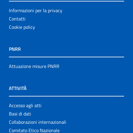
Informazioni per la privacy
Contatti
Cookie policy
PNRR
Attuazione misure PNRR
ATTIVITÀ
Accesso agli atti
Basi di dati
Collaborazioni internazionali
Comitato Etico Nazionale