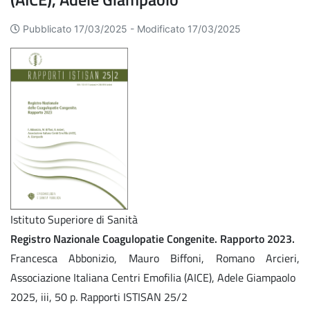
Pubblicato 17/03/2025 -
Modificato 17/03/2025
Istituto Superiore di Sanità
Registro Nazionale Coagulopatie Congenite. Rapporto 2023.
Francesca Abbonizio, Mauro Biffoni, Romano Arcieri,
Associazione Italiana Centri Emofilia (AICE), Adele Giampaolo
2025, iii, 50 p. Rapporti ISTISAN 25/2