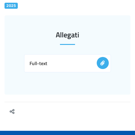
2025
Allegati
Full-text