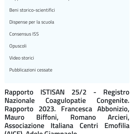
Beni storico-scientifici
Dispense per la scuola
Consensus ISS
Opuscoli
Video storici
Pubblicazioni cessate
Rapporto ISTISAN 25/2 - Registro
Nazionale Coagulopatie Congenite.
Rapporto 2023. Francesca Abbonizio,
Mauro Biffoni, Romano Arcieri,
Associazione Italiana Centri Emofilia
(AICE), Adele Giampaolo