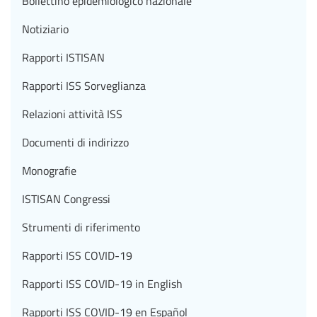
Bollettino epidemiologico nazionale
Notiziario
Rapporti ISTISAN
Rapporti ISS Sorveglianza
Relazioni attività ISS
Documenti di indirizzo
Monografie
ISTISAN Congressi
Strumenti di riferimento
Rapporti ISS COVID-19
Rapporti ISS COVID-19 in English
Rapporti ISS COVID-19 en Español