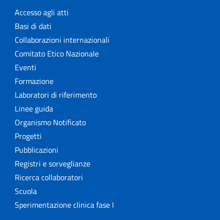
Accesso agli atti
Basi di dati
Collaborazioni internazionali
Comitato Etico Nazionale
Eventi
Formazione
Laboratori di riferimento
Linee guida
Organismo Notificato
Progetti
Pubblicazioni
Registri e sorveglianze
Ricerca collaboratori
Scuola
Sperimentazione clinica fase I