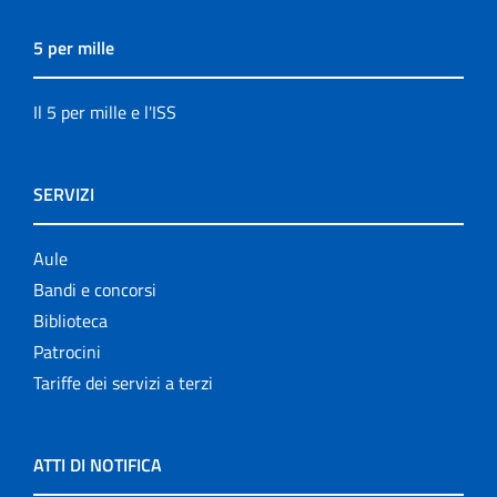
5 per mille
Il 5 per mille e l'ISS
SERVIZI
Aule
Bandi e concorsi
Biblioteca
Patrocini
Tariffe dei servizi a terzi
ATTI DI NOTIFICA