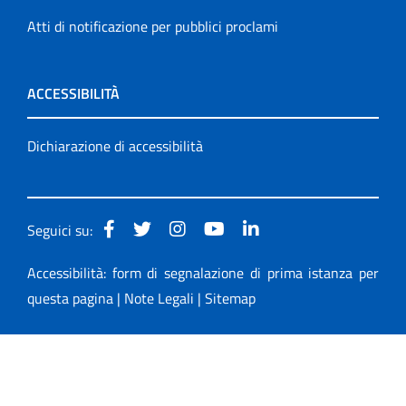
Atti di notificazione per pubblici proclami
ACCESSIBILITÀ
Dichiarazione di accessibilità
Seguici su:
Accessibilità: form di segnalazione di prima istanza per
questa pagina
|
Note Legali
|
Sitemap