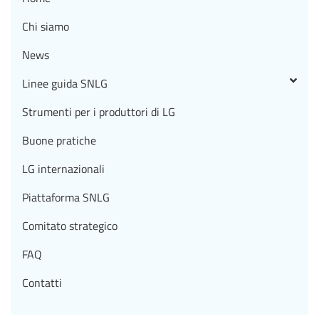
Chi siamo
News
Linee guida SNLG
Strumenti per i produttori di LG
Buone pratiche
LG internazionali
Piattaforma SNLG
Comitato strategico
FAQ
Contatti