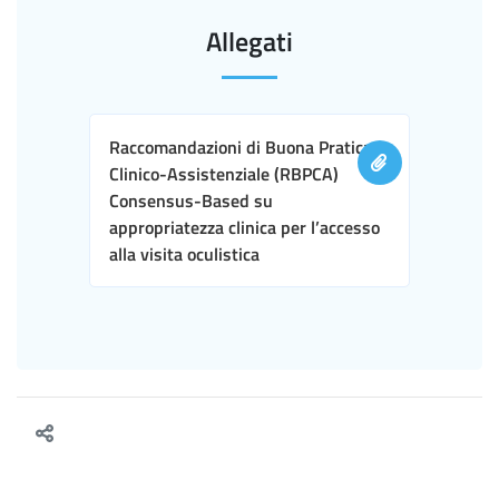
Allegati
Raccomandazioni di Buona Pratica
Clinico-Assistenziale (RBPCA)
Consensus-Based su
appropriatezza clinica per l’accesso
alla visita oculistica