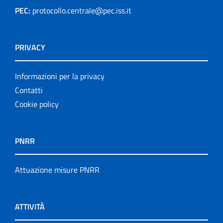
PEC:
protocollo.centrale@pec.iss.it
PRIVACY
Informazioni per la privacy
Contatti
Cookie policy
PNRR
Attuazione misure PNRR
ATTIVITÀ