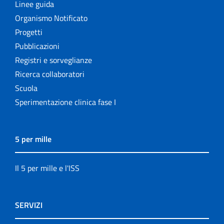
Linee guida
Organismo Notificato
Progetti
Pubblicazioni
Registri e sorveglianze
Ricerca collaboratori
Scuola
Sperimentazione clinica fase I
5 per mille
Il 5 per mille e l'ISS
SERVIZI