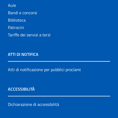
Aule
Bandi e concorsi
Biblioteca
Patrocini
Tariffe dei servizi a terzi
ATTI DI NOTIFICA
Atti di notificazione per pubblici proclami
ACCESSIBILITÀ
Dichiarazione di accessibilità