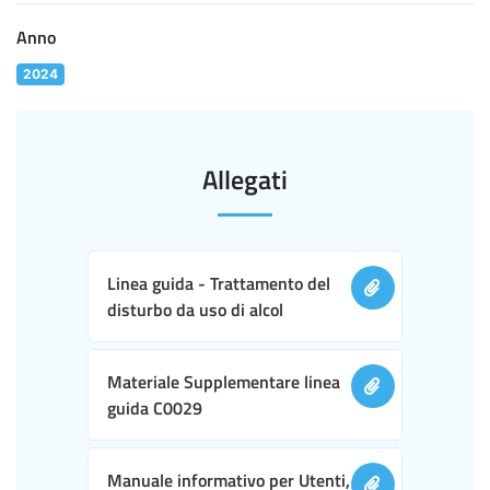
Anno
2024
Allegati
Linea guida - Trattamento del
disturbo da uso di alcol
Materiale Supplementare linea
guida C0029
Manuale informativo per Utenti,