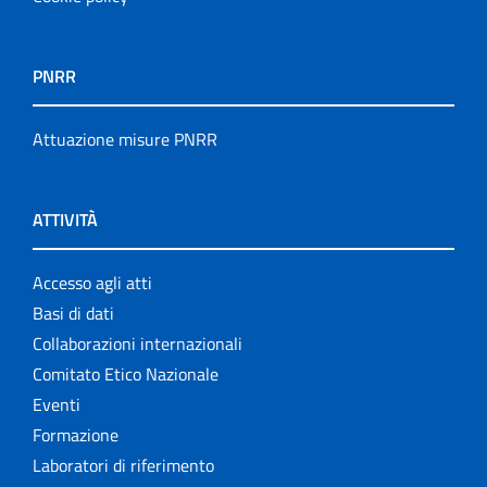
PNRR
Attuazione misure PNRR
ATTIVITÀ
Accesso agli atti
Basi di dati
Collaborazioni internazionali
Comitato Etico Nazionale
Eventi
Formazione
Laboratori di riferimento