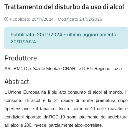
Trattamento del disturbo da uso di alcol
Pubblicato 20/11/2024 -
Modificato 24/02/2026
Pubblicata: 20/11/2024 - ultimo aggiornamento:
20/11/2024
Produttore
ASL RM1 Dip.
Salute Mentale CRARL e D.EP. Regione Lazio
Abstract
L'Unione Europea ha il più alto consumo di alcol al mondo. II
consumo di alcol è la 3° causa di morte prematura dopo
l'ipertensione e il tabacco. Inoltre, almeno 40 delle malattie e
condizioni riportate dall'ICD-10 sono totalmente da addebitare
all' alcol e 200, invece, parzialmente alcol-correlate.