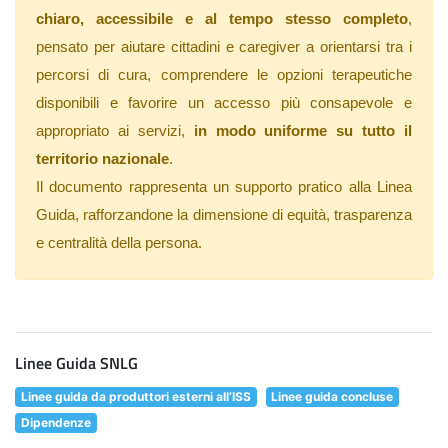
chiaro, accessibile e al tempo stesso completo
,
pensato per aiutare cittadini e caregiver a orientarsi tra i
percorsi di cura, comprendere le opzioni terapeutiche
disponibili e favorire un accesso più consapevole e
appropriato ai servizi,
in modo uniforme su tutto il
territorio nazionale
.
Il documento rappresenta un supporto pratico alla Linea
Guida, rafforzandone la dimensione di equità, trasparenza
e centralità della persona.
Linee Guida SNLG
Linee guida da produttori esterni all’ISS
Linee guida concluse
Dipendenze