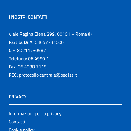
I NOSTRI CONTATTI
Viale Regina Elena 299, 00161 – Roma (I)
Partita I.V.A.
03657731000
C.F.
80211730587
Telefono:
06 4990 1
Fax:
06 4938 7118
PEC:
protocollo.centrale@pec.iss.it
PRIVACY
Informazioni per la privacy
Contatti
Cookie policy