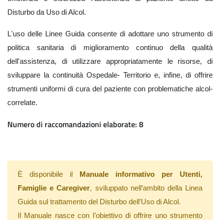
Disturbo da Uso di Alcol.
L'uso delle Linee Guida consente di adottare uno strumento di
politica sanitaria di miglioramento continuo della qualità
dell'assistenza, di utilizzare appropriatamente le risorse, di
sviluppare la continuità Ospedale- Territorio e, infine, di offrire
strumenti uniformi di cura del paziente con problematiche alcol-
correlate.
Numero di raccomandazioni elaborate: 8
È disponibile il
Manuale informativo per Utenti,
Famiglie e Caregiver
, sviluppato nell’ambito della Linea
Guida sul trattamento del Disturbo dell’Uso di Alcol.
Il Manuale nasce con l’obiettivo di offrire uno strumento