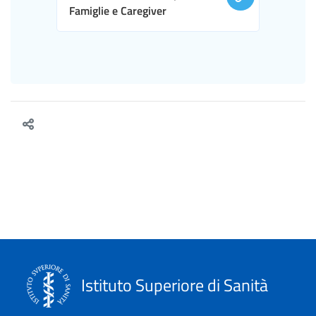
Famiglie e Caregiver
Istituto Superiore di Sanità