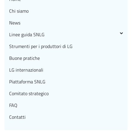
Chi siamo
News
Linee guida SNLG
Strumenti per i produttori di LG
Buone pratiche
LG internazionali
Piattaforma SNLG
Comitato strategico
FAQ
Contatti