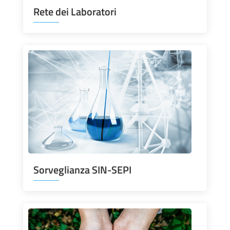
Rete dei Laboratori
Sorveglianza SIN-SEPI