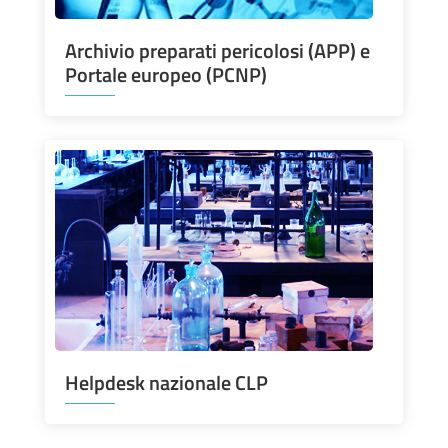
Archivio preparati pericolosi (APP) e
Portale europeo (PCNP)
Helpdesk nazionale CLP