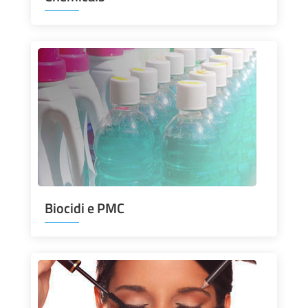
Biocidi e PMC