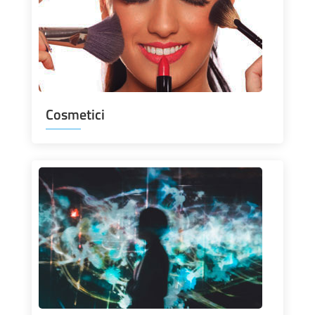
Cosmetici