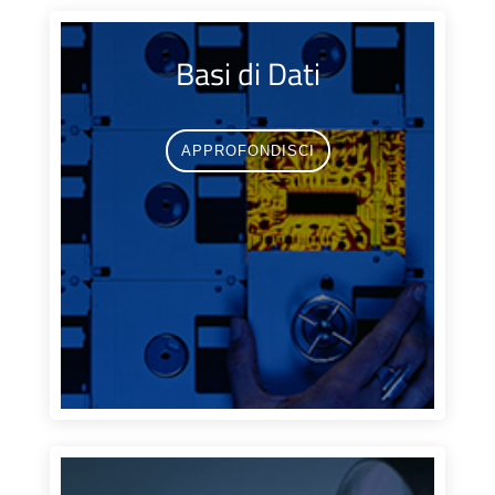
Basi di Dati
APPROFONDISCI