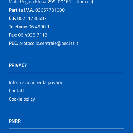
Viale Regina Elena 299, 00161 – Roma (I)
Partita I.V.A.
03657731000
C.F.
80211730587
Telefono:
06 4990 1
Fax:
06 4938 7118
PEC:
protocollo.centrale@pec.iss.it
PRIVACY
Informazioni per la privacy
Contatti
Cookie policy
PNRR