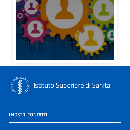
Istituto Superiore di Sanità
I NOSTRI CONTATTI