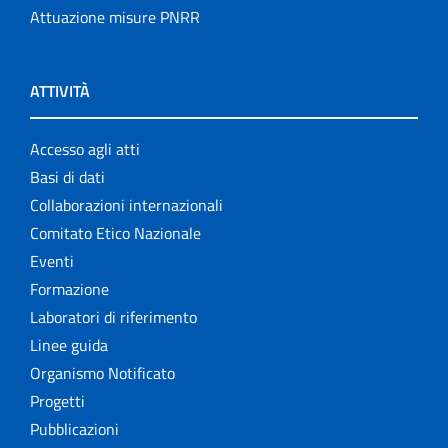
Attuazione misure PNRR
ATTIVITÀ
Accesso agli atti
Basi di dati
Collaborazioni internazionali
Comitato Etico Nazionale
Eventi
Formazione
Laboratori di riferimento
Linee guida
Organismo Notificato
Progetti
Pubblicazioni