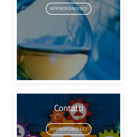
APPROFONDISCI
Contatti
APPROFONDISCI