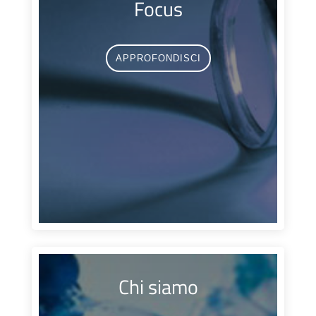
Focus
APPROFONDISCI
Chi siamo