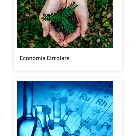
Economia Circolare