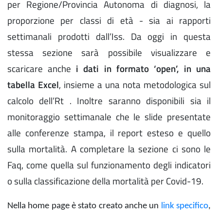
per Regione/Provincia Autonoma di diagnosi, la
proporzione per classi di età - sia ai rapporti
settimanali prodotti dall’Iss. Da oggi in questa
stessa sezione sarà possibile visualizzare e
scaricare anche
i dati in formato ‘open’, in una
tabella Excel
, insieme a una nota metodologica sul
calcolo dell’Rt . Inoltre saranno disponibili sia il
monitoraggio settimanale che le slide presentate
alle conferenze stampa, il report esteso e quello
sulla mortalità. A completare la sezione ci sono le
Faq, come quella sul funzionamento degli indicatori
o sulla classificazione della mortalità per Covid-19.
Nella home page è stato creato anche un
link specifico
,