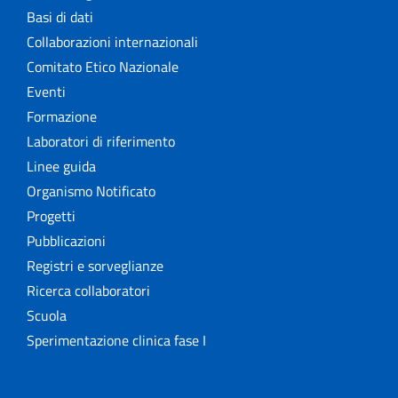
Basi di dati
Collaborazioni internazionali
Comitato Etico Nazionale
Eventi
Formazione
Laboratori di riferimento
Linee guida
Organismo Notificato
Progetti
Pubblicazioni
Registri e sorveglianze
Ricerca collaboratori
Scuola
Sperimentazione clinica fase I