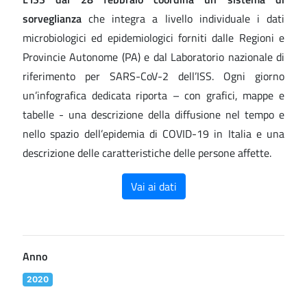
sorveglianza
che integra a livello individuale i dati
microbiologici ed epidemiologici forniti dalle Regioni e
Provincie Autonome (PA) e dal Laboratorio nazionale di
riferimento per SARS-CoV-2 dell’ISS. Ogni giorno
un’infografica dedicata riporta – con grafici, mappe e
tabelle - una descrizione della diffusione nel tempo e
nello spazio dell’epidemia di COVID-19 in Italia e una
descrizione delle caratteristiche delle persone affette.
Vai ai dati
Anno
2020