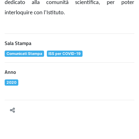
dedicato alla comunità scientifica, per poter
interloquire con l’Istituto.
Sala Stampa
Comunicati Stampa
ISS per COVID-19
Anno
2020