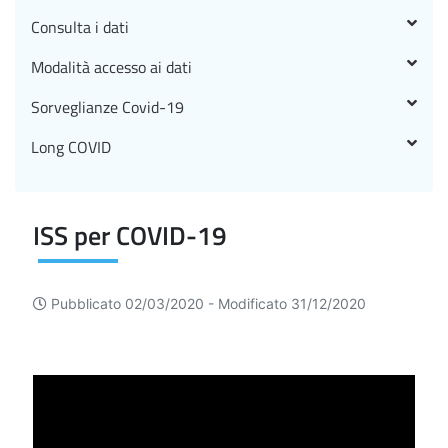
Consulta i dati
Modalità accesso ai dati
Sorveglianze Covid-19
Long COVID
ISS per COVID-19
Pubblicato 02/03/2020 -
Modificato 31/12/2020