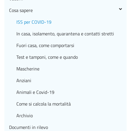
Cosa sapere
ISS per COVID-19
In casa, isolamento, quarantena e contatti stretti
Fuori casa, come comportarsi
Test e tamponi, come e quando
Mascherine
Anziani
Animali e Covid-19
Come si calcola la mortalità
Archivio
Documenti in rilevo