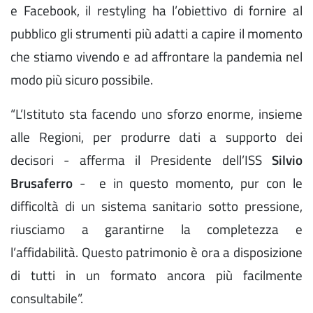
e Facebook, il restyling ha l’obiettivo di fornire al
pubblico gli strumenti più adatti a capire il momento
che stiamo vivendo e ad affrontare la pandemia nel
modo più sicuro possibile.
“L’Istituto sta facendo uno sforzo enorme, insieme
alle Regioni, per produrre dati a supporto dei
decisori - afferma il Presidente dell’ISS
Silvio
Brusaferro
- e in questo momento, pur con le
difficoltà di un sistema sanitario sotto pressione,
riusciamo a garantirne la completezza e
l’affidabilità. Questo patrimonio è ora a disposizione
di tutti in un formato ancora più facilmente
consultabile”.