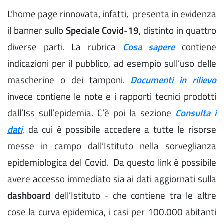
L’home page rinnovata, infatti, presenta in evidenza
il banner sullo
Speciale Covid-19
, distinto in quattro
diverse parti. La rubrica
Cosa sapere
contiene
indicazioni per il pubblico, ad esempio sull’uso delle
mascherine o dei tamponi.
Documenti in rilievo
invece contiene le note e i rapporti tecnici prodotti
dall’Iss sull’epidemia. C’è poi la sezione
Consulta i
dati
, da cui è possibile accedere a tutte le risorse
messe in campo dall’Istituto nella sorveglianza
epidemiologica del Covid. Da questo link è possibile
avere accesso immediato sia ai dati aggiornati sulla
dashboard
dell’Istituto - che contiene tra le altre
cose la curva epidemica, i casi per 100.000 abitanti