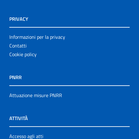
PRIVACY
Informazioni per la privacy
Contatti
Cookie policy
PNRR
Attuazione misure PNRR
ATTIVITÀ
Accesso agli atti