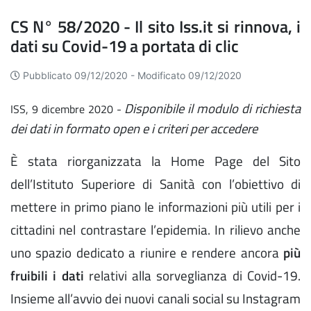
CS N° 58/2020 - Il sito Iss.it si rinnova, i
dati su Covid-19 a portata di clic
Pubblicato 09/12/2020 -
Modificato 09/12/2020
Disponibile il modulo di richiesta
ISS, 9 dicembre 2020 -
dei dati in formato open e i criteri per accedere
È stata riorganizzata la Home Page del Sito
dell’Istituto Superiore di Sanità con l’obiettivo di
mettere in primo piano le informazioni più utili per i
cittadini nel contrastare l’epidemia. In rilievo anche
uno spazio dedicato a riunire e rendere ancora
più
fruibili i dati
relativi alla sorveglianza di Covid-19.
Insieme all’avvio dei nuovi canali social su Instagram