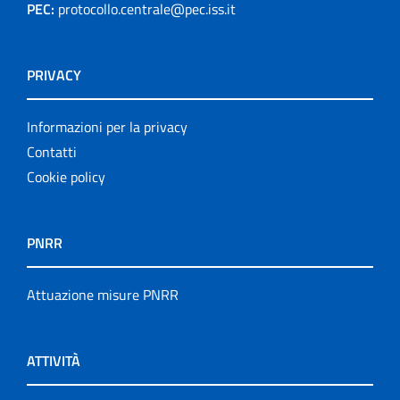
PEC:
protocollo.centrale@pec.iss.it
PRIVACY
Informazioni per la privacy
Contatti
Cookie policy
PNRR
Attuazione misure PNRR
ATTIVITÀ