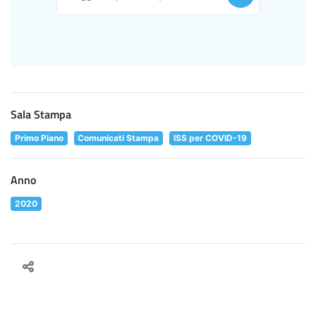
Sala Stampa
Primo Piano
Comunicati Stampa
ISS per COVID-19
Anno
2020