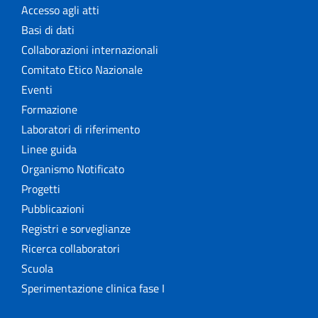
Accesso agli atti
Basi di dati
Collaborazioni internazionali
Comitato Etico Nazionale
Eventi
Formazione
Laboratori di riferimento
Linee guida
Organismo Notificato
Progetti
Pubblicazioni
Registri e sorveglianze
Ricerca collaboratori
Scuola
Sperimentazione clinica fase I