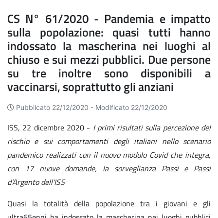
CS N° 61/2020 - Pandemia e impatto
sulla popolazione: quasi tutti hanno
indossato la mascherina nei luoghi al
chiuso e sui mezzi pubblici. Due persone
su tre inoltre sono disponibili a
vaccinarsi, soprattutto gli anziani
Pubblicato 22/12/2020 -
Modificato 22/12/2020
ISS, 22 dicembre 2020 -
I primi risultati sulla percezione del
rischio e sui comportamenti degli italiani nello scenario
pandemico realizzati con il nuovo modulo Covid che integra,
con 17 nuove domande, la sorveglianza Passi e Passi
d’Argento dell’ISS
Quasi la totalità della popolazione tra i giovani e gli
ultra65enni ha indossato la mascherina nei luoghi pubblici