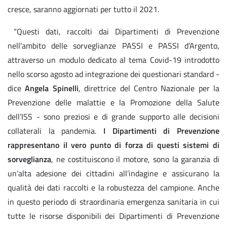
cresce, saranno aggiornati per tutto il 2021.
“Questi dati, raccolti dai Dipartimenti di Prevenzione
nell’ambito delle sorveglianze PASSI e PASSI d’Argento,
attraverso un modulo dedicato al tema Covid-19 introdotto
nello scorso agosto ad integrazione dei questionari standard -
dice
Angela Spinelli
, direttrice del Centro Nazionale per la
Prevenzione delle malattie e la Promozione della Salute
dell’ISS - sono preziosi e di grande supporto alle decisioni
collaterali la pandemia.
I Dipartimenti di Prevenzione
rappresentano il vero punto di forza di questi sistemi di
sorveglianza
, ne costituiscono il motore, sono la garanzia di
un’alta adesione dei cittadini all’indagine e assicurano la
qualità dei dati raccolti e la robustezza del campione. Anche
in questo periodo di straordinaria emergenza sanitaria in cui
tutte le risorse disponibili dei Dipartimenti di Prevenzione