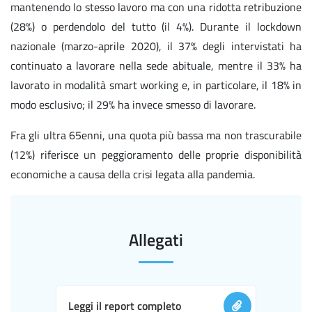
mantenendo lo stesso lavoro ma con una ridotta retribuzione
(28%) o perdendolo del tutto (il 4%). Durante il lockdown
nazionale (marzo-aprile 2020), il 37% degli intervistati ha
continuato a lavorare nella sede abituale, mentre il 33% ha
lavorato in modalità smart working e, in particolare, il 18% in
modo esclusivo; il 29% ha invece smesso di lavorare.
Fra gli ultra 65enni, una quota più bassa ma non trascurabile
(12%) riferisce un peggioramento delle proprie disponibilità
economiche a causa della crisi legata alla pandemia.
Allegati
Leggi il report completo