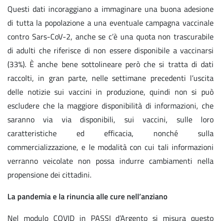
Questi dati incoraggiano a immaginare una buona adesione
di tutta la popolazione a una eventuale campagna vaccinale
contro Sars-CoV-2, anche se c’è una quota non trascurabile
di adulti che riferisce di non essere disponibile a vaccinarsi
(33%). È anche bene sottolineare però che si tratta di dati
raccolti, in gran parte, nelle settimane precedenti l’uscita
delle notizie sui vaccini in produzione, quindi non si può
escludere che la maggiore disponibilità di informazioni, che
saranno via via disponibili, sui vaccini, sulle loro
caratteristiche ed efficacia, nonché sulla
commercializzazione, e le modalità con cui tali informazioni
verranno veicolate non possa indurre cambiamenti nella
propensione dei cittadini.
La pandemia e la rinuncia alle cure nell’anziano
Nel modulo COVID in PASSI d’Argento si misura questo