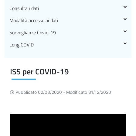
Consulta i dati
Modalità accesso ai dati
Sorveglianze Covid-19
Long COVID
ISS per COVID-19
Pubblicato 02/03/2020 -
Modificato 31/12/2020