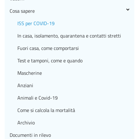
Cosa sapere
ISS per COVID-19
In casa, isolamento, quarantena e contatti stretti
Fuori casa, come comportarsi
Test e tamponi, come e quando
Mascherine
Anziani
Animali e Covid-19
Come si calcola la mortalità
Archivio
Documenti in rilevo