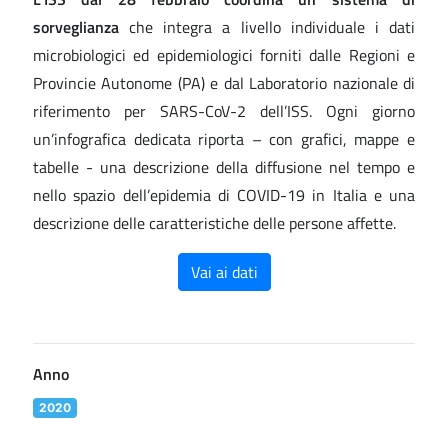
sorveglianza
che integra a livello individuale i dati
microbiologici ed epidemiologici forniti dalle Regioni e
Provincie Autonome (PA) e dal Laboratorio nazionale di
riferimento per SARS-CoV-2 dell’ISS. Ogni giorno
un’infografica dedicata riporta – con grafici, mappe e
tabelle - una descrizione della diffusione nel tempo e
nello spazio dell’epidemia di COVID-19 in Italia e una
descrizione delle caratteristiche delle persone affette.
Vai ai dati
Anno
2020