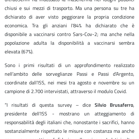
chiusi e sui mezzi di trasporto. Ma una persona su tre ha
dichiarato di aver visto peggiorare la propria condizione
economica. Tra gli anziani l’84% ha dichiarato che è
disponibile a vaccinarsi contro Sars-Cov-2; ma anche nella
popolazione adulta la disponibilità a vaccinarsi sembra
elevata (67%).
Sono i primi risultati di un approfondimento realizzato
nell’ambito delle sorveglianze Passi e Passi d’Argento,
coordinate dall’ISS, nei mesi tra agosto e novembre su un
campione di 2.700 intervistati, attraverso il modulo Covid.
“I risultati di questa survey – dice
Silvio Brusaferro
,
presidente dell’ISS - mostrano un atteggiamento di
responsabilità degli italiani che, nonostante i sacrifici, hanno
sostanzialmente rispettato le misure con costanza ma anche