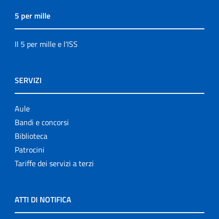
5 per mille
Il 5 per mille e l'ISS
SERVIZI
Aule
Bandi e concorsi
Biblioteca
Patrocini
Tariffe dei servizi a terzi
ATTI DI NOTIFICA