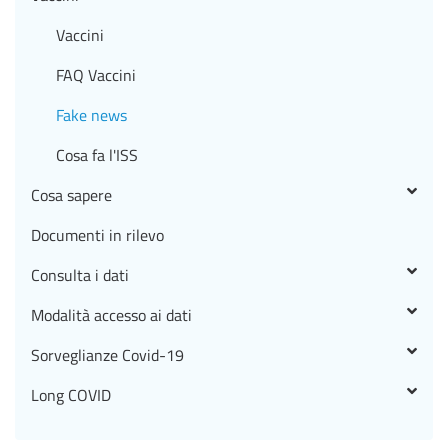
Vaccini
FAQ Vaccini
Fake news
Cosa fa l'ISS
Cosa sapere
Documenti in rilevo
Consulta i dati
Modalità accesso ai dati
Sorveglianze Covid-19
Long COVID