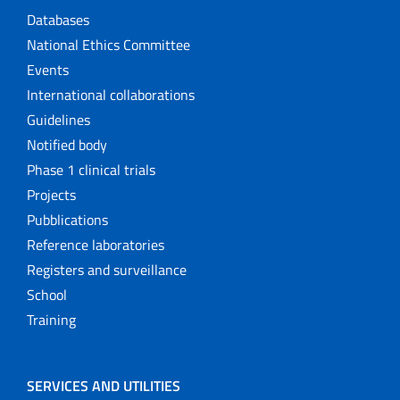
Databases
National Ethics Committee
Events
International collaborations
Guidelines
Notified body
Phase 1 clinical trials
Projects
Pubblications
Reference laboratories
Registers and surveillance
School
Training
SERVICES AND UTILITIES