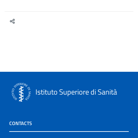
Istituto Superiore di Sanità
CONTACTS