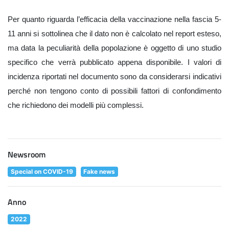
Per quanto riguarda l’efficacia della vaccinazione nella fascia 5-
11 anni si sottolinea che il dato non è calcolato nel report esteso,
ma data la peculiarità della popolazione è oggetto di uno studio
specifico che verrà pubblicato appena disponibile. I valori di
incidenza riportati nel documento sono da considerarsi indicativi
perché non tengono conto di possibili fattori di confondimento
che richiedono dei modelli più complessi.
Newsroom
Special on COVID-19
Fake news
Anno
2022