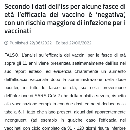
Secondo i dati dell’Iss per alcune fasce di
età l’efficacia del vaccino è ‘negativa’,
con un rischio maggiore di infezione per i
vaccinati
Published 22/06/2022 -
Edited 22/06/2022
FALSO. L’analisi sull’efficacia dei vaccini per le fasce di età
sopra gli 11 anni viene presentata settimanalmente dall’Iss nel
suo report esteso, ed evidenzia chiaramente un aumento
dell’efficacia vaccinale dopo la somministrazione della dose
booster, in tutte le fasce di età, sia nella prevenzione
dell’infezione di SARS-CoV-2 che della malattia severa, rispetto
alla vaccinazione completa con due dosi, come si deduce dalla
tabella 6. Il fatto che siano presenti alcuni dati apparentemente
incongruenti (ad esempio in qualche caso l’efficacia nei
vaccinati con ciclo completo da 91 - 120 giorni risulta inferiore