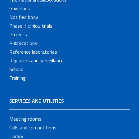
Guidelines
Notified body
Phase 1 clinical trials
Projects
Pubblications
Reference laboratories
Registers and surveillance
School
Training
SERVICES AND UTILITIES
Meeting rooms
Calls and competitions
Library