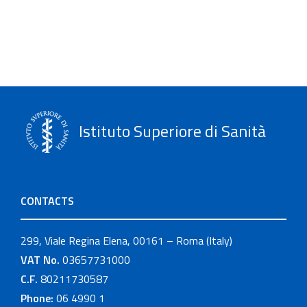
Istituto Superiore di Sanità
CONTACTS
299, Viale Regina Elena, 00161 – Roma (Italy)
VAT No.
03657731000
C.F.
80211730587
Phone:
06 4990 1