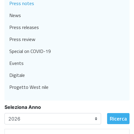
Press notes
News
Press releases
Press review
Special on COVID-19
Events
Digitale
Progetto West nile
Seleziona Anno
Ricerca