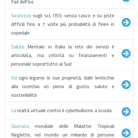
Fad dell'Iss
Sicurezza
sugli sci, l’ISS: senza casco e su piste
difficili fino a 7 volte più probabilità di finire in
ospedale
Salute
Mentale: in Italia la rete dei servizi è
articolata, ma criticità su finanziamenti e
personale soprattutto al Sud
Ad
ogni legume le sue proprietà, dalle lenticchie
alla cicerchia un pieno di gusto, salute e
sostenibilità
La
realtà virtuale contro il cyberbullismo a scuola
Giornata
mondiale delle Malattie Tropicali
Neglette, nel mondo un miliardo di persone