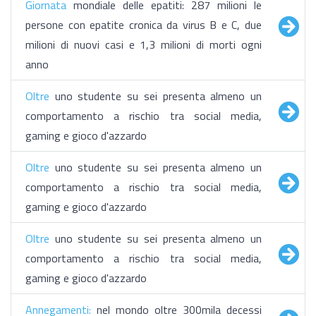
Giornata
mondiale delle epatiti: 287 milioni le
persone con epatite cronica da virus B e C, due
milioni di nuovi casi e 1,3 milioni di morti ogni
anno
​Oltre
uno studente su sei presenta almeno un
comportamento a rischio tra social media,
gaming e gioco d'azzardo
​Oltre
uno studente su sei presenta almeno un
comportamento a rischio tra social media,
gaming e gioco d'azzardo
​Oltre
uno studente su sei presenta almeno un
comportamento a rischio tra social media,
gaming e gioco d'azzardo
Annegamenti:
nel mondo oltre 300mila decessi