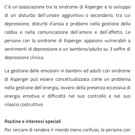
C´è un´associazione tra la sindrome di Asperger e lo sviluppo
di un disturbo dell´umore aggiuntivo o secondario, tra cui
depressione, disturbi d´ansia e problemi nella gestione della
rabbia e nella comunicazione dell´amore e dell´affetto. Le
persone con la sindrome di Asperger appaiono vulnerabili a
sentimenti di depressione e un bambino/adulto su 3 soffre di
depressione clinica.
La gestione delle emozioni in bambini ed adulti con sindrome
di Asperger può essere concettualizzata come un problema
nella gestione dell´energia, ovvero della presenza eccessiva di
energia emotiva e difficoltà nel suo controllo e nel suo
rilascio costruttivo
Routine e interessi speciali
Per cercare di rendere il mondo meno confuso, le persone con