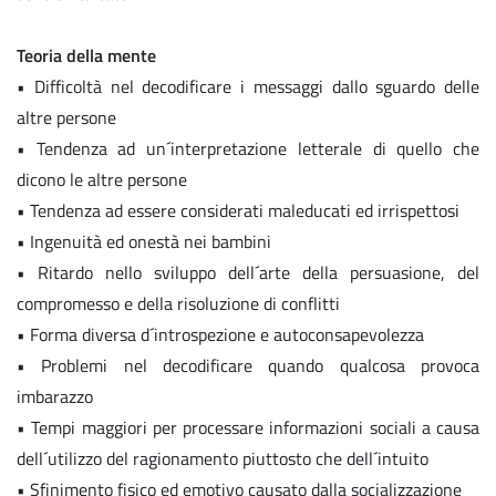
Teoria della mente
• Difficoltà nel decodificare i messaggi dallo sguardo delle
altre persone
• Tendenza ad un´interpretazione letterale di quello che
dicono le altre persone
• Tendenza ad essere considerati maleducati ed irrispettosi
• Ingenuità ed onestà nei bambini
• Ritardo nello sviluppo dell´arte della persuasione, del
compromesso e della risoluzione di conflitti
• Forma diversa d´introspezione e autoconsapevolezza
• Problemi nel decodificare quando qualcosa provoca
imbarazzo
• Tempi maggiori per processare informazioni sociali a causa
dell´utilizzo del ragionamento piuttosto che dell´intuito
• Sfinimento fisico ed emotivo causato dalla socializzazione