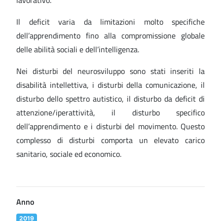
lavorativo.
Il deficit varia da limitazioni molto specifiche
dell’apprendimento fino alla compromissione globale
delle abilità sociali e dell’intelligenza.
Nei disturbi del neurosviluppo sono stati inseriti la
disabilità intellettiva, i disturbi della comunicazione, il
disturbo dello spettro autistico, il disturbo da deficit di
attenzione/iperattività, il disturbo specifico
dell’apprendimento e i disturbi del movimento. Questo
complesso di disturbi comporta un elevato carico
sanitario, sociale ed economico.
Anno
2019