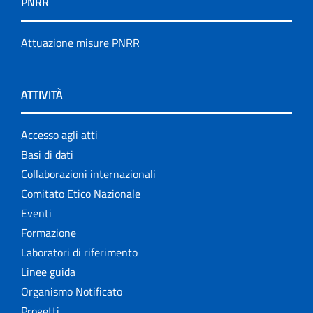
PNRR
Attuazione misure PNRR
ATTIVITÀ
Accesso agli atti
Basi di dati
Collaborazioni internazionali
Comitato Etico Nazionale
Eventi
Formazione
Laboratori di riferimento
Linee guida
Organismo Notificato
Progetti