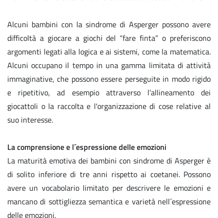
Alcuni bambini con la sindrome di Asperger possono avere
difficoltà a giocare a giochi del “fare finta” o preferiscono
argomenti legati alla logica e ai sistemi, come la matematica.
Alcuni occupano il tempo in una gamma limitata di attività
immaginative, che possono essere perseguite in modo rigido
e ripetitivo, ad esempio attraverso l’allineamento dei
giocattoli o la raccolta e l'organizzazione di cose relative al
suo interesse.
La comprensione e l´espressione delle emozioni
La maturità emotiva dei bambini con sindrome di Asperger è
di solito inferiore di tre anni rispetto ai coetanei. Possono
avere un vocabolario limitato per descrivere le emozioni e
mancano di sottigliezza semantica e varietà nell´espressione
delle emozioni.