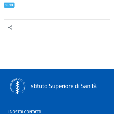
2013
Istituto Superiore di Sanità
I NOSTRI CONTATTI