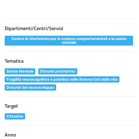
Dipartimenti/Centri/Servizi
Centro di riferimento per le scienze comportamentali e la salute
mentale
Tematica
Salute Mentale
Disturbi psichiatrici
Fragilità neurocognitiva e psichica nelle diverse fasi della vita
Disturbi del neurosviluppo
Target
Cittadino
Anno