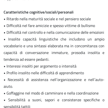
Caratteristiche cognitive/sociali/personali
• Ritardo nella maturità sociale e nel pensiero sociale
• Difficoltà nel fare amicizie e spesso vittime di bullismo
• Difficoltà nel controllo e nella comunicazione delle emozioni
• Insolite capacità linguistiche che includono un ampio
vocabolario e una sintassi elaborata ma in concomitanza con
capacità di conversazione immature, prosodia insolita e
tendenza ad essere pedanti.
• Interessi insoliti per argomento o intensità
• Profilo insolito nelle difficoltà di apprendimento
• Necessità di assistenza nell´organizzazione e nell´auto-
aiuto.
• Goffaggine nel modo di camminare e nella coordinazione
• Sensibilità a suoni, sapori e consistenze specifiche o
sensibilità tattili