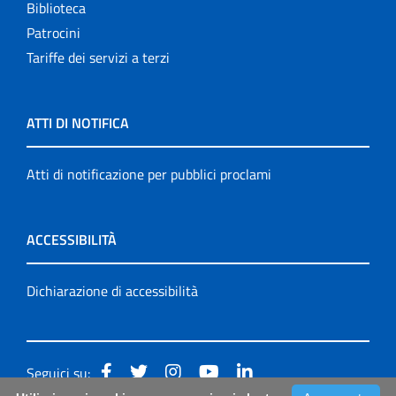
Biblioteca
Patrocini
Tariffe dei servizi a terzi
ATTI DI NOTIFICA
Atti di notificazione per pubblici proclami
ACCESSIBILITÀ
Dichiarazione di accessibilità
Seguici su: