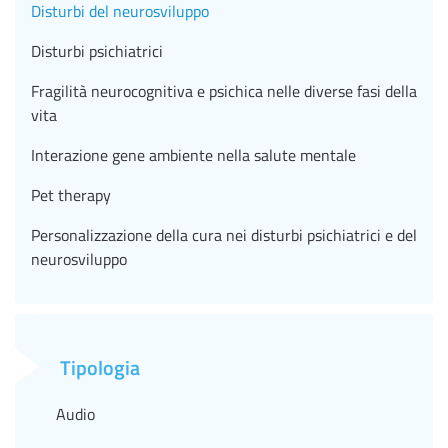
Disturbi del neurosviluppo
Disturbi psichiatrici
Fragilità neurocognitiva e psichica nelle diverse fasi della
vita
Interazione gene ambiente nella salute mentale
Pet therapy
Personalizzazione della cura nei disturbi psichiatrici e del
neurosviluppo
Tipologia
Audio