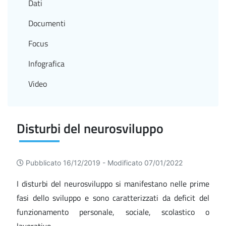
Dati
Documenti
Focus
Infografica
Video
Disturbi del neurosviluppo
Pubblicato 16/12/2019 -
Modificato 07/01/2022
I disturbi del neurosviluppo si manifestano nelle prime
fasi dello sviluppo e sono caratterizzati da deficit del
funzionamento personale, sociale, scolastico o