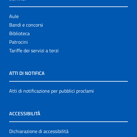
Aule
Bandi e concorsi
Biblioteca
Patrocini
Tariffe dei servizi a terzi
ATTI DI NOTIFICA
Atti di notificazione per pubblici proclami
ACCESSIBILITÀ
Dichiarazione di accessibilità