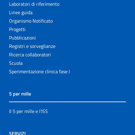
Laboratori di riferimento
Linee guida
Organismo Notificato
Progetti
Pubblicazioni
Registri e sorveglianze
Ricerca collaboratori
Scuola
Sperimentazione clinica fase I
5 per mille
Il 5 per mille e l'ISS
SERVIZI