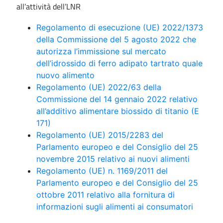
all’attività dell’LNR
Regolamento di esecuzione (UE) 2022/1373
della Commissione del 5 agosto 2022 che
autorizza l’immissione sul mercato
dell’idrossido di ferro adipato tartrato quale
nuovo alimento
Regolamento (UE) 2022/63 della
Commissione del 14 gennaio 2022 relativo
all’additivo alimentare biossido di titanio (E
171)
Regolamento (UE) 2015/2283 del
Parlamento europeo e del Consiglio del 25
novembre 2015 relativo ai nuovi alimenti
Regolamento (UE) n. 1169/2011 del
Parlamento europeo e del Consiglio del 25
ottobre 2011 relativo alla fornitura di
informazioni sugli alimenti ai consumatori