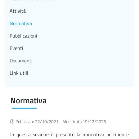
Attività
Normativa
Pubblicazioni
Eventi
Documenti
Link utili
Normativa
Pubblicato 22/10/2021 -
Modificato 19/12/2025
In questa sezione è presente la normativa pertinente