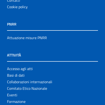
Contatti
Cookie policy
PNRR
Attuazione misure PNRR
ATTIVITÀ
Accesso agli atti
Basi di dati
Collaborazioni internazionali
Comitato Etico Nazionale
Eventi
Formazione