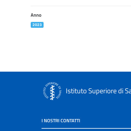
Anno
2023
Istituto Superiore di S
I NOSTRI CONTATTI