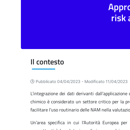
Appro
risk
Il contesto
Pubblicato 04/04/2023 -
Modificato 11/04/2023
L’integrazione dei dati derivanti dall’applicazione
chimico è considerato un settore critico per la p
facilitare l’uso routinario delle NAM nella valutazio
Un’area specifica in cui l'Autorità Europea pe