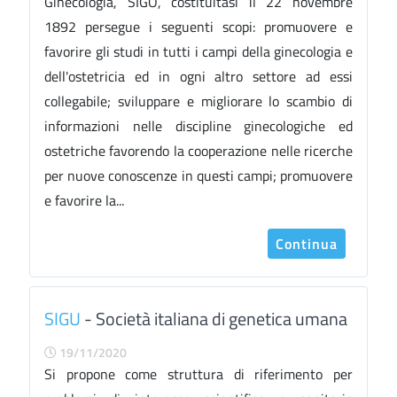
Ginecologia, SIGO, costituitasi il 22 novembre
1892 persegue i seguenti scopi: promuovere e
favorire gli studi in tutti i campi della ginecologia e
dell'ostetricia ed in ogni altro settore ad essi
collegabile; sviluppare e migliorare lo scambio di
informazioni nelle discipline ginecologiche ed
ostetriche favorendo la cooperazione nelle ricerche
per nuove conoscenze in questi campi; promuovere
e favorire la...
Continua
SIGU
- Società italiana di genetica umana
19/11/2020
Si propone come struttura di riferimento per