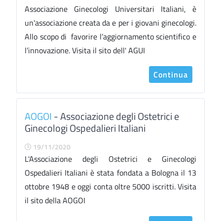
Associazione Ginecologi Universitari Italiani, è
un'associazione creata da e per i giovani ginecologi.
Allo scopo di favorire l’aggiornamento scientifico e
l’innovazione. Visita il sito dell' AGUI
Continua
AOGOI
- Associazione degli Ostetrici e
Ginecologi Ospedalieri Italiani
19/11/2020
L'Associazione degli Ostetrici e Ginecologi
Ospedalieri Italiani è stata fondata a Bologna il 13
ottobre 1948 e oggi conta oltre 5000 iscritti. Visita
il sito della AOGOI