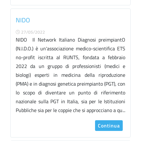
NIDO
27/05/2022
NIDO Il Network Italiano Diagnosi preimpiantO
(N.I.D.O.) è un'associazione medico-scientifica ETS
no-profit iscritta al RUNTS, fondata a febbraio
2022 da un gruppo di professionisti (medici e
biologi) esperti in medicina della riproduzione
(PMA) e in diagnosi genetica preimpianto (PGT), con
lo scopo di diventare un punto di riferimento
nazionale sulla PGT in Italia, sia per le Istituzioni
Pubbliche sia per le coppie che si approcciano a qu...
Continua