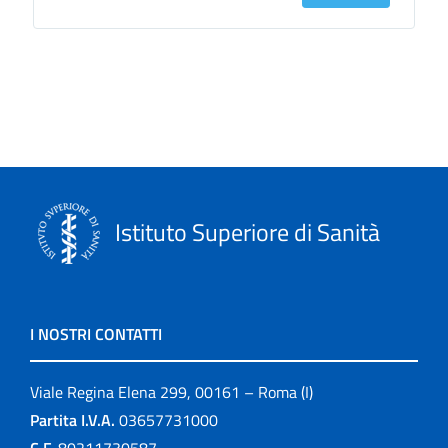
Istituto Superiore di Sanità
I NOSTRI CONTATTI
Viale Regina Elena 299, 00161 – Roma (I)
Partita I.V.A.
03657731000