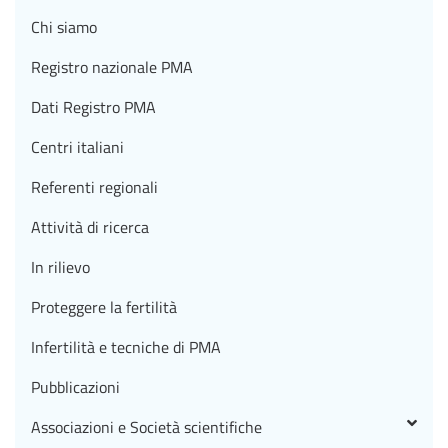
Chi siamo
Registro nazionale PMA
Dati Registro PMA
Centri italiani
Referenti regionali
Attività di ricerca
In rilievo
Proteggere la fertilità
Infertilità e tecniche di PMA
Pubblicazioni
Associazioni e Società scientifiche