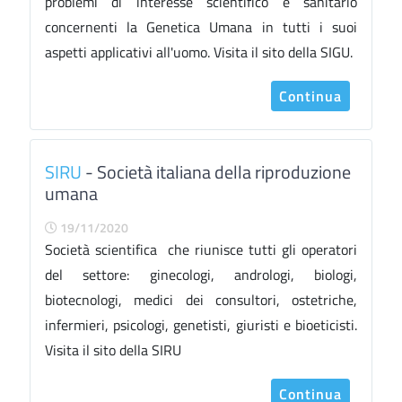
problemi di interesse scientifico e sanitario
concernenti la Genetica Umana in tutti i suoi
aspetti applicativi all'uomo. Visita il sito della SIGU.
Continua
SIRU
- Società italiana della riproduzione
umana
19/11/2020
Società scientifica che riunisce tutti gli operatori
del settore: ginecologi, andrologi, biologi,
biotecnologi, medici dei consultori, ostetriche,
infermieri, psicologi, genetisti, giuristi e bioeticisti.
Visita il sito della SIRU
Continua