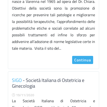
nasce a Varenna nel 1965 ad opera del Dr. Chiara.
Obiettivi della società sono: la promozione di
ricerche per prevenire tali patologie e migliorarne
la possibilità terapeutiche, l’approfondimento delle
problematiche etiche e sociali correlate ad alcuni
possibili trattamenti ed infine lo sforzo per
addivenire all’adozione di norme legislative certe in
tale materia. Visita il sito del...
Continua
SIGO
- Società Italiana di Ostetricia e
Ginecologia
19/11/2020
La Società Italiana di Ostetricia e