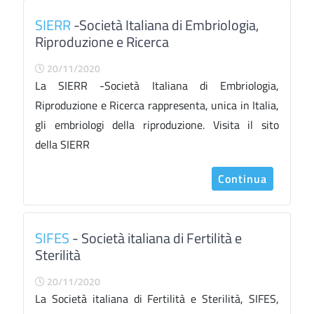
SIERR
-Società Italiana di Embriologia,
Riproduzione e Ricerca
20/11/2020
La SIERR -Società Italiana di Embriologia,
Riproduzione e Ricerca rappresenta, unica in Italia,
gli embriologi della riproduzione. Visita il sito
della SIERR
Continua
SIFES
- Società italiana di Fertilità e
Sterilità
20/11/2020
La Società italiana di Fertilità e Sterilità, SIFES,