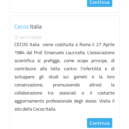
Continua
Cecos
Italia
20/11/2020
CECOS Italia viene costituita a Roma il 27 Aprile
1984 dal Prof. Emanuele Lauricella. L'associazione
scientifica si prefigge, come scopo principe, di
contribuire alla lotta contro l’infertilità e di
sviluppare gli studi sui gameti e la loro
conservazione, promuovendo altresì la
collaborazione tra associati e il costante
aggiornamento professionale degli stessi. Visita il
sito della Cecos Italia.
Continua