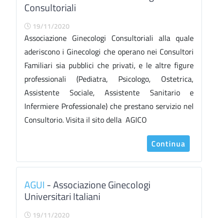
Consultoriali
19/11/2020
Associazione Ginecologi Consultoriali alla quale
aderiscono i Ginecologi che operano nei Consultori
Familiari sia pubblici che privati, e le altre figure
professionali (Pediatra, Psicologo, Ostetrica,
Assistente Sociale, Assistente Sanitario e
Infermiere Professionale) che prestano servizio nel
Consultorio. Visita il sito della AGICO
Continua
AGUI
- Associazione Ginecologi
Universitari Italiani
19/11/2020