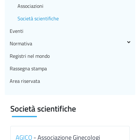
Associazioni
Società scientifiche
Eventi
Normativa
Registri nel mondo
Rassegna stampa
Area riservata
Società scientifiche
AGICO
- Associazione Ginecologi