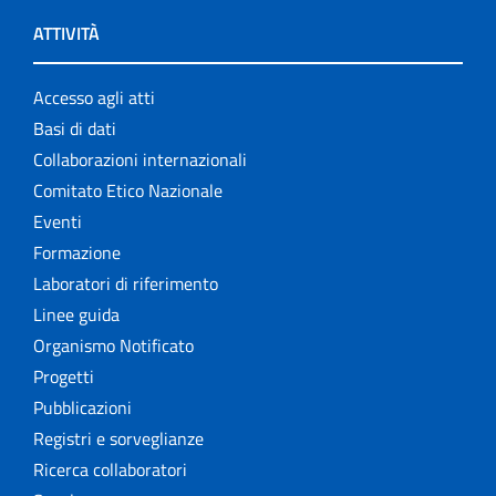
ATTIVITÀ
Accesso agli atti
Basi di dati
Collaborazioni internazionali
Comitato Etico Nazionale
Eventi
Formazione
Laboratori di riferimento
Linee guida
Organismo Notificato
Progetti
Pubblicazioni
Registri e sorveglianze
Ricerca collaboratori