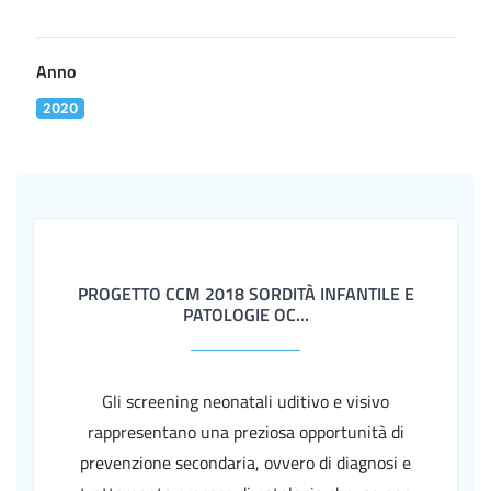
Anno
2020
PROGETTO CCM 2018 SORDITÀ INFANTILE E
PATOLOGIE OC...
Gli screening neonatali uditivo e visivo
rappresentano una preziosa opportunità di
prevenzione secondaria, ovvero di diagnosi e