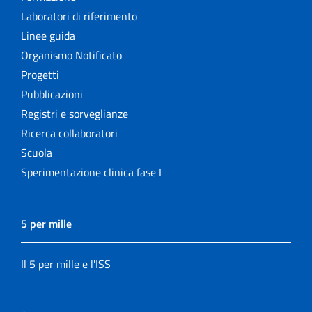
Laboratori di riferimento
Linee guida
Organismo Notificato
Progetti
Pubblicazioni
Registri e sorveglianze
Ricerca collaboratori
Scuola
Sperimentazione clinica fase I
5 per mille
Il 5 per mille e l'ISS