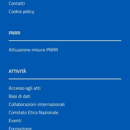
Contatti
Cookie policy
PNRR
Attuazione misure PNRR
ATTIVITÀ
Accesso agli atti
Basi di dati
Collaborazioni internazionali
Comitato Etico Nazionale
Eventi
Formazione