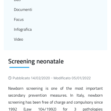
Documenti
Focus
Infografica
Video
Screening neonatale
Pubblicato 14/02/2020 -
Modificato 05/01/2022
Newborn screening is one of the most important
secondary prevention measures. In Italy, newborn
screening has been free of charge and compulsory since
1992 (Law 104/1992) for 3 pathologies: