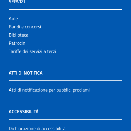
SERVIZI
Aule
Bandi e concorsi
Biblioteca
Patrocini
Tariffe dei servizi a terzi
ATTI DI NOTIFICA
Atti di notificazione per pubblici proclami
ACCESSIBILITÀ
Dichiarazione di accessibilità