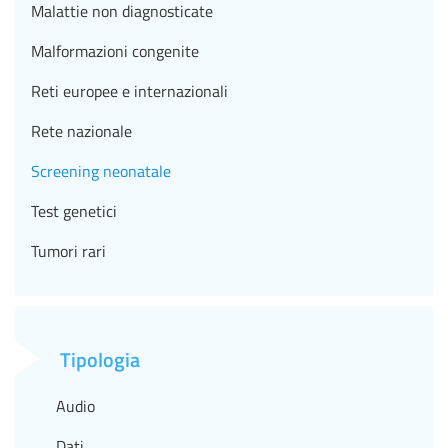
Malattie non diagnosticate
Malformazioni congenite
Reti europee e internazionali
Rete nazionale
Screening neonatale
Test genetici
Tumori rari
Tipologia
Audio
Dati