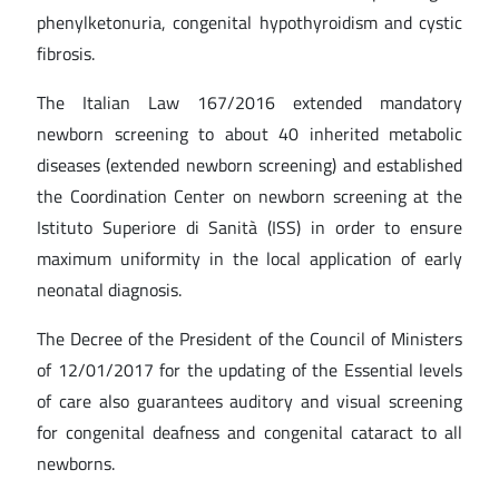
phenylketonuria, congenital hypothyroidism and cystic
fibrosis.
The Italian Law 167/2016 extended mandatory
newborn screening to about 40 inherited metabolic
diseases (extended newborn screening) and established
the Coordination Center on newborn screening at the
Istituto Superiore di Sanità (ISS) in order to ensure
maximum uniformity in the local application of early
neonatal diagnosis.
The Decree of the President of the Council of Ministers
of 12/01/2017 for the updating of the Essential levels
of care also guarantees auditory and visual screening
for congenital deafness and congenital cataract to all
newborns.