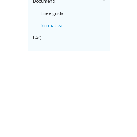
Documenti
Linee guida
Normativa
FAQ