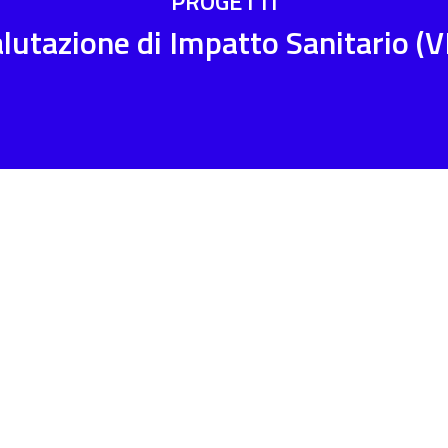
PROGETTI
lutazione di Impatto Sanitario (V