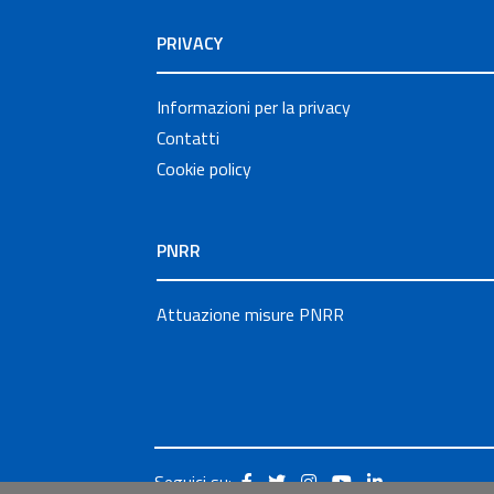
PRIVACY
Informazioni per la privacy
Contatti
Cookie policy
PNRR
Attuazione misure PNRR
Seguici su: