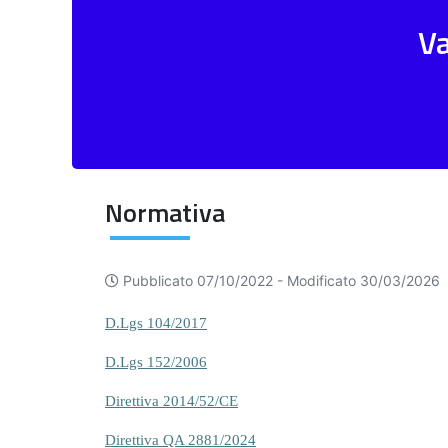
Va
Normativa
Pubblicato 07/10/2022 -
Modificato 30/03/2026
D.Lgs 104/2017
D.Lgs 152/2006
Direttiva 2014/52/CE
Direttiva QA 2881/2024