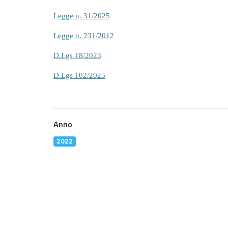
Legge n. 31/2025
Legge n. 231/2012
D.Lgs 18/2023
D.Lgs 102/2025
Anno
2022