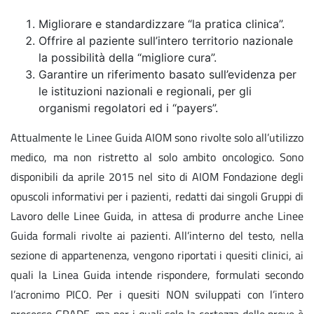
Migliorare e standardizzare “la pratica clinica”.
Offrire al paziente sull’intero territorio nazionale
la possibilità della “migliore cura”.
Garantire un riferimento basato sull’evidenza per
le istituzioni nazionali e regionali, per gli
organismi regolatori ed i “payers”.
Attualmente le Linee Guida AIOM sono rivolte solo all’utilizzo
medico, ma non ristretto al solo ambito oncologico. Sono
disponibili da aprile 2015 nel sito di AIOM Fondazione degli
opuscoli informativi per i pazienti, redatti dai singoli Gruppi di
Lavoro delle Linee Guida, in attesa di produrre anche Linee
Guida formali rivolte ai pazienti. All’interno del testo, nella
sezione di appartenenza, vengono riportati i quesiti clinici, ai
quali la Linea Guida intende rispondere, formulati secondo
l’acronimo PICO. Per i quesiti NON sviluppati con l’intero