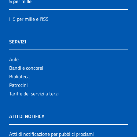
5 per mille
Il 5 per mille e l'ISS
SERVIZI
Aule
Bandi e concorsi
Biblioteca
Patrocini
Tariffe dei servizi a terzi
ATTI DI NOTIFICA
Atti di notificazione per pubblici proclami