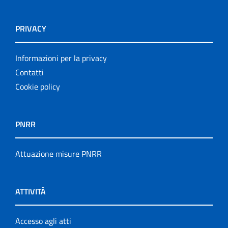
PRIVACY
Informazioni per la privacy
Contatti
Cookie policy
PNRR
Attuazione misure PNRR
ATTIVITÀ
Accesso agli atti