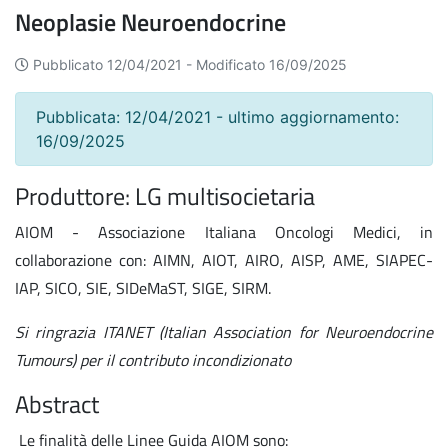
Neoplasie Neuroendocrine
Pubblicato 12/04/2021 -
Modificato 16/09/2025
Pubblicata: 12/04/2021 - ultimo aggiornamento:
16/09/2025
Produttore: LG multisocietaria
AIOM - Associazione Italiana Oncologi Medici, in
collaborazione con: AIMN, AIOT, AIRO, AISP, AME, SIAPEC-
IAP, SICO, SIE, SIDeMaST, SIGE, SIRM.
Si ringrazia ITANET (Italian Association for Neuroendocrine
Tumours) per il contributo incondizionato
Abstract
Le finalità delle Linee Guida AIOM sono: