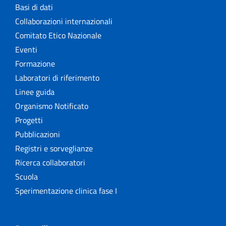
Basi di dati
Collaborazioni internazionali
Comitato Etico Nazionale
Eventi
Formazione
Laboratori di riferimento
Linee guida
Organismo Notificato
Progetti
Pubblicazioni
Registri e sorveglianze
Ricerca collaboratori
Scuola
Sperimentazione clinica fase I