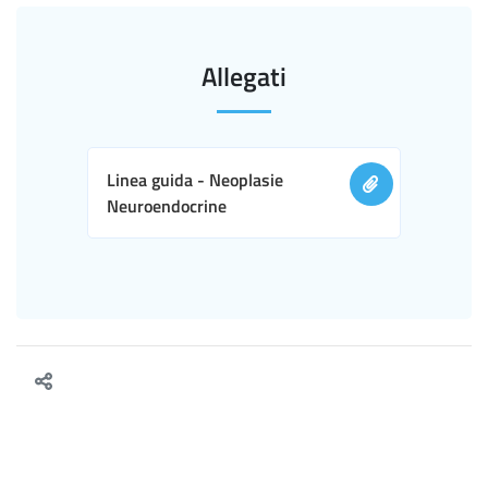
Allegati
Linea guida - Neoplasie
Neuroendocrine