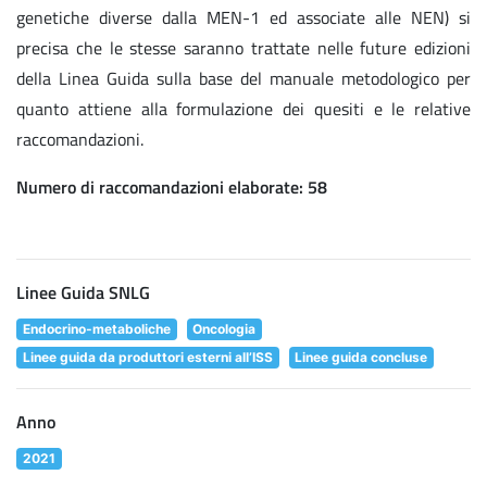
genetiche diverse dalla MEN-1 ed associate alle NEN) si
precisa che le stesse saranno trattate nelle future edizioni
della Linea Guida sulla base del manuale metodologico per
quanto attiene alla formulazione dei quesiti e le relative
raccomandazioni.
Numero di raccomandazioni elaborate:
58
Linee Guida SNLG
Endocrino-metaboliche
Oncologia
Linee guida da produttori esterni all’ISS
Linee guida concluse
Anno
2021