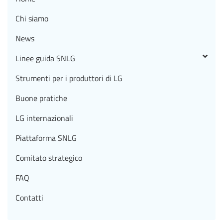
Chi siamo
News
Linee guida SNLG
Strumenti per i produttori di LG
Buone pratiche
LG internazionali
Piattaforma SNLG
Comitato strategico
FAQ
Contatti