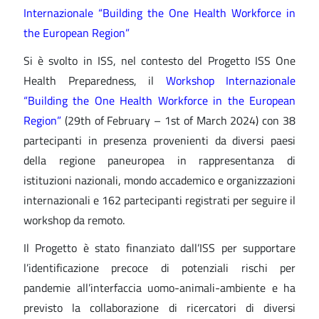
Internazionale “Building the One Health Workforce in
the European Region”
Si è svolto in ISS, nel contesto del Progetto ISS One
Health Preparedness, il
Workshop Internazionale
“Building the One Health Workforce in the European
Region”
(29th of February – 1st of March 2024) con 38
partecipanti in presenza provenienti da diversi paesi
della regione paneuropea in rappresentanza di
istituzioni nazionali, mondo accademico e organizzazioni
internazionali e 162 partecipanti registrati per seguire il
workshop da remoto.
Il Progetto è stato finanziato dall’ISS per supportare
l’identificazione precoce di potenziali rischi per
pandemie all’interfaccia uomo-animali-ambiente e ha
previsto la collaborazione di ricercatori di diversi