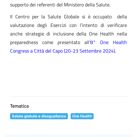
supporto dei referenti del Ministero della Salute.
Il Centro per la Salute Globale si è occupato della
valutazione degli Esercizi con l’intento di verificare
anche strategie di inclusione della One Health nella
preparedness come presentato all’
8° One Health
Congress a Città del Capo (20-23 Settembre 2024).
Tematica
Salute globale e disegualianze
One Health