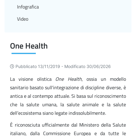
Infografica
Video
One Health
Pubblicato 13/11/2019 -
Modificato 30/06/2026
La visione olistica
One Health
, ossia un modello
sanitario basato sull'integrazione di discipline diverse, è
antica e al contempo attuale. Si basa sul riconoscimento
che la salute umana, la salute animale e la salute
dell’ecosistema siano legate indissolubilmente.
È riconosciuta ufficialmente dal Ministero della Salute
italiano, dalla Commissione Europea e da tutte le