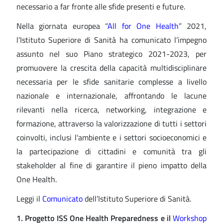
necessario a far fronte alle sfide presenti e future.
Nella giornata europea “
All for One Health
” 2021,
l’Istituto Superiore di Sanità ha comunicato l’impegno
assunto nel suo Piano strategico 2021-2023, per
promuovere la crescita della capacità multidisciplinare
necessaria per le sfide sanitarie complesse a livello
nazionale e internazionale, affrontando le lacune
rilevanti nella ricerca, networking, integrazione e
formazione, attraverso la valorizzazione di tutti i settori
coinvolti, inclusi l'ambiente e i settori socioeconomici e
la partecipazione di cittadini e comunità tra gli
stakeholder al fine di garantire il pieno impatto della
One Health.
Leggi il
Comunicato
dell’Istituto Superiore di Sanità.
1. Progetto ISS One Health Preparedness e
il
Workshop