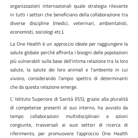
organizzazioni internazionali quale strategia rilevante
in tutti i settori che beneficiano della collaborazione tra
diverse discipline (medici, veterinari, ambientalisti,
economisti, sociologi etc.).
La One Health è un approccio ideale per raggiungere la
salute globale perché affronta i bisogni delle popolazioni
più vulnerabili sulla base dell’intima relazione tra la loro
salute, la salute dei loro animali e l’ambiente in cui
vivono, considerando l’ampio spettro di determinanti
che da questa relazione emerge.
L’ Istituto Superiore di Sanità (ISS), grazie alla pluralità
di competenze presenti al suo interno, ha avviato da
tempo collaborazioni multidisciplinari e azioni
congiunte, trasversali ai suoi settori di ricerca di
riferimento, per promuovere l'approccio One Health