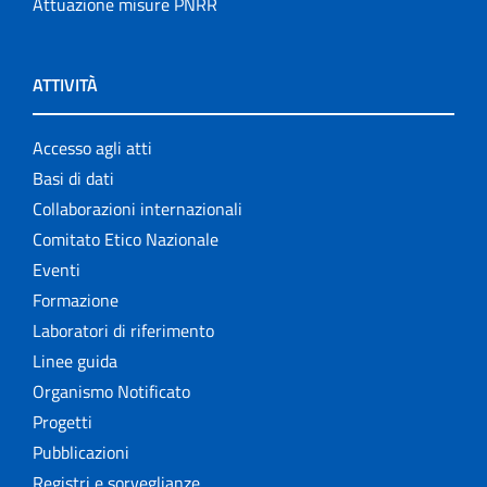
Attuazione misure PNRR
ATTIVITÀ
Accesso agli atti
Basi di dati
Collaborazioni internazionali
Comitato Etico Nazionale
Eventi
Formazione
Laboratori di riferimento
Linee guida
Organismo Notificato
Progetti
Pubblicazioni
Registri e sorveglianze