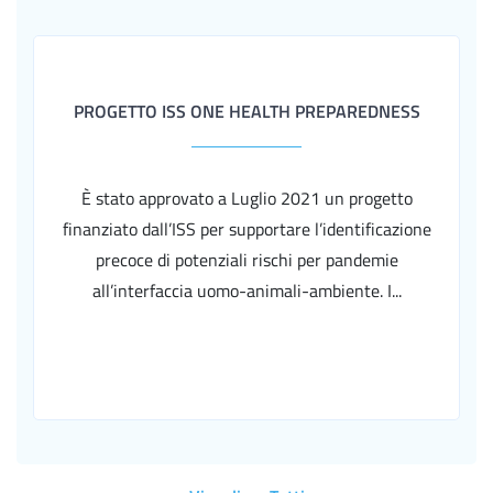
PROGETTO ISS ONE HEALTH PREPAREDNESS
È stato approvato a Luglio 2021 un progetto
finanziato dall’ISS per supportare l’identificazione
precoce di potenziali rischi per pandemie
all’interfaccia uomo-animali-ambiente. I...