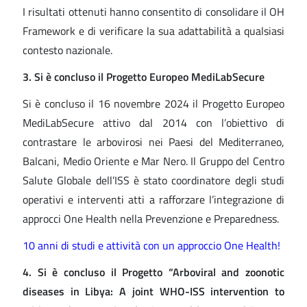
I risultati ottenuti hanno consentito di consolidare il OH
Framework e di verificare la sua adattabilità a qualsiasi
contesto nazionale.
3. Si è concluso il Progetto Europeo MediLabSecure
Si è concluso il 16 novembre 2024 il Progetto Europeo
MediLabSecure attivo dal 2014 con l’obiettivo di
contrastare le arbovirosi nei Paesi del Mediterraneo,
Balcani, Medio Oriente e Mar Nero. Il Gruppo del Centro
Salute Globale dell’ISS è stato coordinatore degli studi
operativi e interventi atti a rafforzare l’integrazione di
approcci One Health nella Prevenzione e Preparedness.
10 anni di studi e attività con un approccio One Health!
4. Si è concluso il Progetto “Arboviral and zoonotic
diseases in Libya: A joint WHO-ISS
intervention to