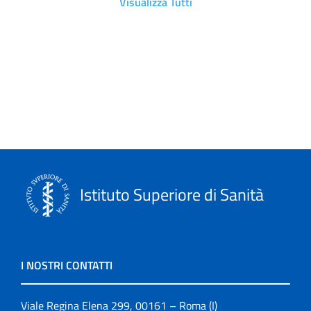
Visualizza Tutti
Istituto Superiore di Sanità
I NOSTRI CONTATTI
Viale Regina Elena 299, 00161 – Roma (I)