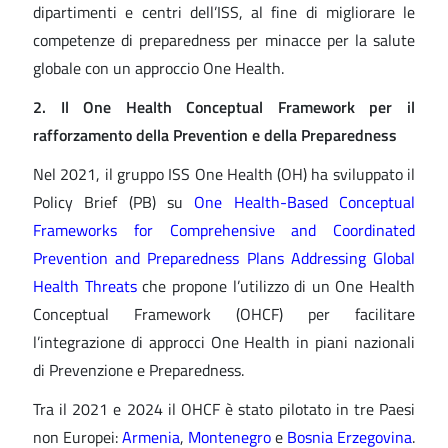
dipartimenti e centri dell’ISS, al fine di migliorare le
competenze di preparedness per minacce per la salute
globale con un approccio One Health.
2. Il One Health Conceptual Framework per il
rafforzamento della Prevention e della Preparedness
Nel 2021, il gruppo ISS One Health (OH) ha sviluppato il
Policy Brief (PB) su
One Health-Based Conceptual
Frameworks for Comprehensive and Coordinated
Prevention and Preparedness Plans Addressing Global
Health Threats
che propone l’utilizzo di un One Health
Conceptual Framework (OHCF) per facilitare
l’integrazione di approcci One Health in piani nazionali
di Prevenzione e Preparedness.
Tra il 2021 e 2024 il OHCF è stato pilotato in tre Paesi
non Europei:
Armenia
,
Montenegro
e
Bosnia Erzegovina
.