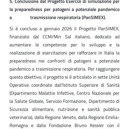
5. Conclusione del Progetto Esercizi di simulazione per
la preparedness per patogeni a potenziale pandemico
a trasmissione respiratoria (PanSIMEX).
Si è concluso a gennaio 2026 il Progetto PanSIMEX,
finanziato dal CCM/Min Sal italiano, dedicato ad
aumentare le competenze per lo sviluppo e la
realizzazione di esercitazioni per rafforzare in Italia la
preparedness nei confronti di patogeni a potenziale
pandemico a trasmissione respiratoria. Per raggiungere
questo obiettivo, il progetto si è articolato in sette Unità
Operative coordinate dall’Istituto Superiore di Sanità
(Dipartimento Malattie Infettive, Centro Nazionale per
la Salute Globale, Servizio Formazione, Dipartimento di
Sicurezza alimentare, nutrizione e sanità pubblica
veterinaria), dalla Regione Veneto, dalla Regione Emilia-
Romagna e dalla Fondazione Bruno Kessler con il