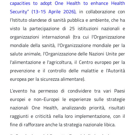
capacities to adopt One Health to enhance Health
Security” (13-15 Aprile 2026),
in collaborazione con
l’Istituto olandese di sanità pubblica e ambiente, che ha
visto la partecipazione di 25 istituzioni nazionali e
organizzazioni internazionali (tra cui l'Organizzazione
mondiale della sanità, l'Organizzazione mondiale per la
salute animale, l'Organizzazione delle Nazioni Unite per
l'alimentazione e l'agricoltura, il Centro europeo per la
prevenzione e il controllo delle malattie e l'Autorità
europea per la sicurezza alimentare).
L’evento ha permesso di condividere tra vari Paesi
europei e non-Europei le esperienze sulle strategie
nazionali One Health, analizzando priorità, risultati
raggiunti e criticità nella loro implementazione, con il
fine di rafforzare anche la strategia nazionale libica.