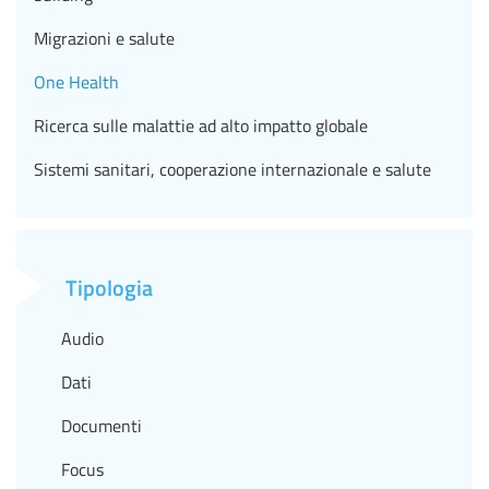
Migrazioni e salute
One Health
Ricerca sulle malattie ad alto impatto globale
Sistemi sanitari, cooperazione internazionale e salute
Tipologia
Audio
Dati
Documenti
Focus