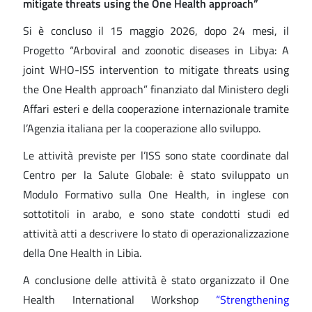
mitigate threats using the One Health approach”
Si è concluso il 15 maggio 2026, dopo 24 mesi, il
Progetto “Arboviral and zoonotic diseases in Libya: A
joint WHO-ISS intervention to mitigate threats using
the One Health approach” finanziato dal Ministero degli
Affari esteri e della cooperazione internazionale tramite
l’Agenzia italiana per la cooperazione allo sviluppo.
Le attività previste per l’ISS sono state coordinate dal
Centro per la Salute Globale: è stato sviluppato un
Modulo Formativo sulla One Health, in inglese con
sottotitoli in arabo, e sono state condotti studi ed
attività atti a descrivere lo stato di operazionalizzazione
della One Health in Libia.
A conclusione delle attività è stato organizzato il One
Health International Workshop
“Strengthening