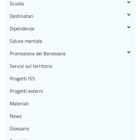
Scuola
Destinatari
Dipendenze
Salute mentale
Promozione del Benessere
Servizi sul territorio
Progetti ISS
Progetti esterni
Materiali
News
Glossario