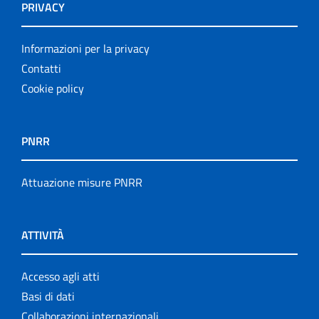
PRIVACY
Informazioni per la privacy
Contatti
Cookie policy
PNRR
Attuazione misure PNRR
ATTIVITÀ
Accesso agli atti
Basi di dati
Collaborazioni internazionali