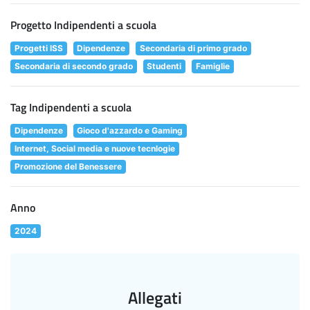
Progetto Indipendenti a scuola
Progetti ISS
Dipendenze
Secondaria di primo grado
Secondaria di secondo grado
Studenti
Famiglie
Tag Indipendenti a scuola
Dipendenze
Gioco d'azzardo e Gaming
Internet, Social media e nuove tecnlogie
Promozione del Benessere
Anno
2024
Allegati