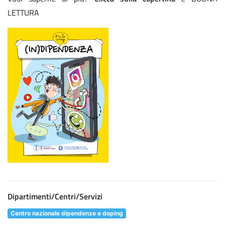
LETTURA
Dipartimenti/Centri/Servizi
Centro nazionale dipendenze e doping