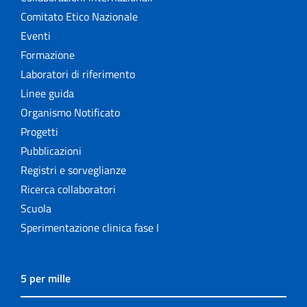
Comitato Etico Nazionale
Eventi
Formazione
Laboratori di riferimento
Linee guida
Organismo Notificato
Progetti
Pubblicazioni
Registri e sorveglianze
Ricerca collaboratori
Scuola
Sperimentazione clinica fase I
5 per mille