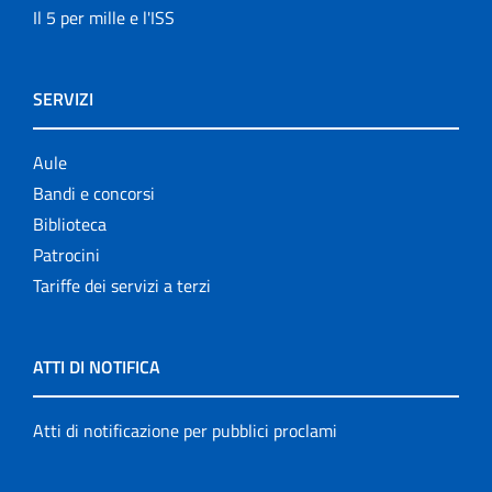
Il 5 per mille e l'ISS
SERVIZI
Aule
Bandi e concorsi
Biblioteca
Patrocini
Tariffe dei servizi a terzi
ATTI DI NOTIFICA
Atti di notificazione per pubblici proclami