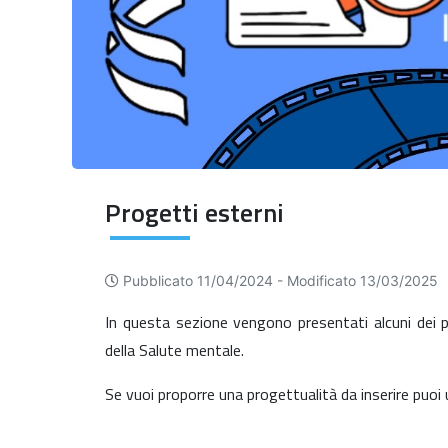
Progetti esterni
Pubblicato 11/04/2024 -
Modificato 13/03/2025
In questa sezione vengono presentati alcuni dei pr
della Salute mentale.
Se vuoi proporre una progettualità da inserire puoi u