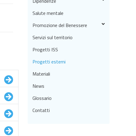
Dipendenze
Salute mentale
Promozione del Benessere
Servizi sul territorio
Progetti ISS
Progetti esterni
Materiali
News
Glossario
Contatti