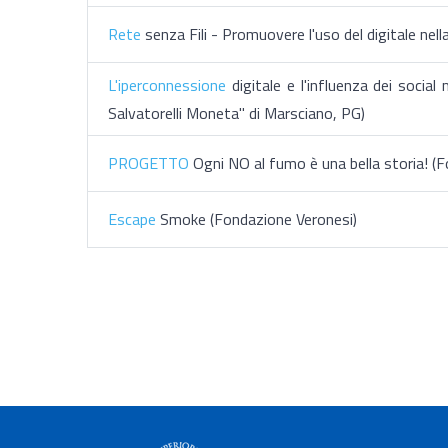
Rete
senza Fili - Promuovere l'uso del digitale nell
L'iperconnessione
digitale e l'influenza dei socia
Salvatorelli Moneta" di Marsciano, PG)
PROGETTO
Ogni NO al fumo è una bella storia! (
Escape
Smoke (Fondazione Veronesi)