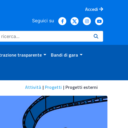
Accedi
Seguici su
razione trasparente
Bandi di gara
Attività
Progetti
Progetti esterni