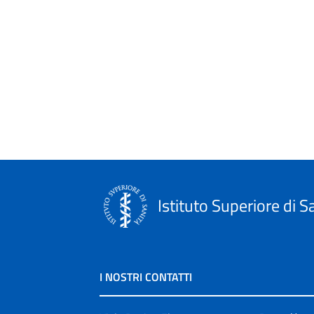
Istituto Superiore di S
I NOSTRI CONTATTI