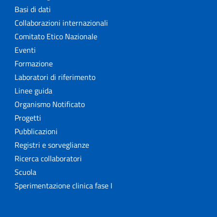
Basi di dati
Collaborazioni internazionali
Comitato Etico Nazionale
Eventi
Formazione
Laboratori di riferimento
Linee guida
Organismo Notificato
Progetti
Pubblicazioni
Registri e sorveglianze
Ricerca collaboratori
Scuola
Sperimentazione clinica fase I