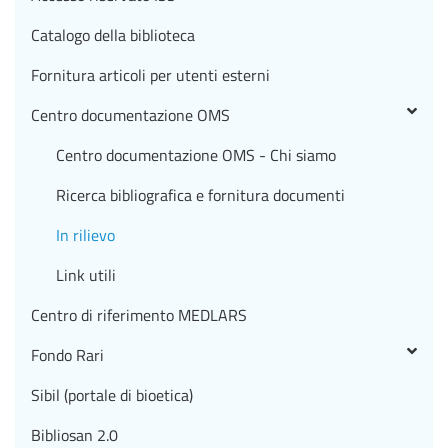
Catalogo della biblioteca
Fornitura articoli per utenti esterni
Centro documentazione OMS
Centro documentazione OMS - Chi siamo
Ricerca bibliografica e fornitura documenti
In rilievo
Link utili
Centro di riferimento MEDLARS
Fondo Rari
Sibil (portale di bioetica)
Bibliosan 2.0