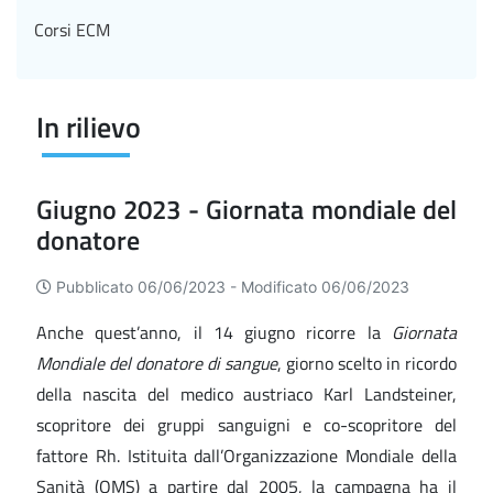
Corsi ECM
In rilievo
Giugno 2023 - Giornata mondiale del
donatore
Pubblicato 06/06/2023 -
Modificato 06/06/2023
Anche quest’anno, il 14 giugno ricorre la
Giornata
Mondiale del donatore di sangue
, giorno scelto in ricordo
della nascita del medico austriaco Karl Landsteiner,
scopritore dei gruppi sanguigni e co-scopritore del
fattore Rh. Istituita dall’Organizzazione Mondiale della
Sanità (OMS) a partire dal 2005, la campagna ha il