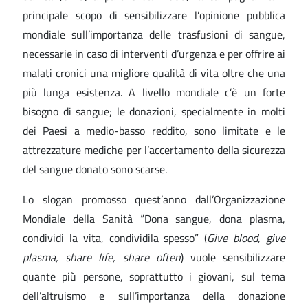
principale scopo di sensibilizzare l’opinione pubblica
mondiale sull’importanza delle trasfusioni di sangue,
necessarie in caso di interventi d’urgenza e per offrire ai
malati cronici una migliore qualità di vita oltre che una
più lunga esistenza. A livello mondiale c’è un forte
bisogno di sangue; le donazioni, specialmente in molti
dei Paesi a medio-basso reddito, sono limitate e le
attrezzature mediche per l’accertamento della sicurezza
del sangue donato sono scarse.
Lo slogan promosso quest’anno dall’Organizzazione
Mondiale della Sanità “Dona sangue, dona plasma,
condividi la vita, condividila spesso” (
Give blood, give
plasma, share life, share often
) vuole sensibilizzare
quante più persone, soprattutto i giovani, sul tema
dell’altruismo e sull’importanza della donazione