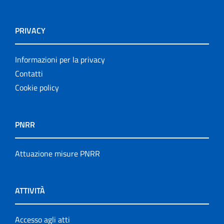
PRIVACY
Informazioni per la privacy
Contatti
Cookie policy
PNRR
Attuazione misure PNRR
ATTIVITÀ
Accesso agli atti