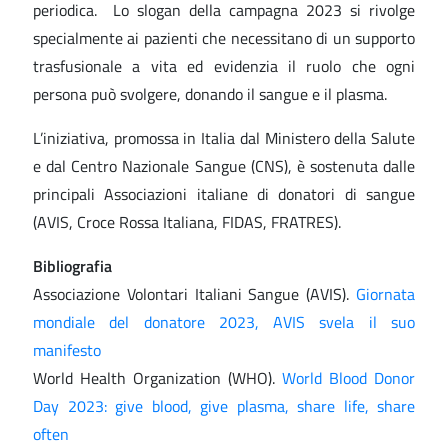
periodica. Lo slogan della campagna 2023 si rivolge
specialmente ai pazienti che necessitano di un supporto
trasfusionale a vita ed evidenzia il ruolo che ogni
persona può svolgere, donando il sangue e il plasma.
L’iniziativa, promossa in Italia dal Ministero della Salute
e dal Centro Nazionale Sangue (CNS), è sostenuta dalle
principali Associazioni italiane di donatori di sangue
(AVIS, Croce Rossa Italiana, FIDAS, FRATRES).
Bibliografia
Associazione Volontari Italiani Sangue (AVIS).
Giornata
mondiale del donatore 2023, AVIS svela il suo
manifesto
World Health Organization (WHO).
World Blood Donor
Day 2023: give blood, give plasma, share life, share
often