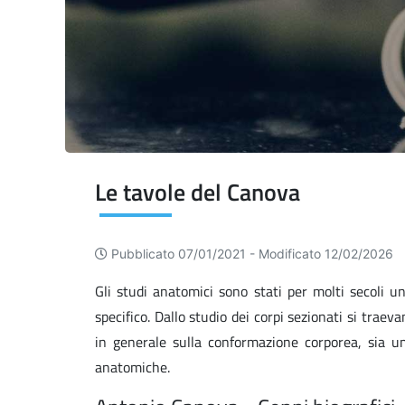
Le tavole del Canova
Pubblicato 07/01/2021 -
Modificato 12/02/2026
Gli studi anatomici sono stati per molti secoli un
specifico. Dallo studio dei corpi sezionati si traev
in generale sulla conformazione corporea, sia um
anatomiche.