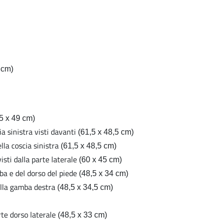
 cm)
5 x 49 cm)
ia sinistra visti davanti
(61,5 x 48,5 cm)
ella coscia sinistra
(61,5 x 48,5 cm)
visti dalla parte laterale
(60 x 45 cm)
mba e del dorso del piede
(48,5 x 34 cm)
della gamba destra
(48,5 x 34,5 cm)
arte dorso laterale
(48,5 x 33 cm)