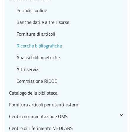
Periodici online
Banche dati e altre risorse
Fornitura di articoli
Ricerche bibliografiche
Analisi bibliometriche
Altri servizi
Commissione RIDOC
Catalogo della biblioteca
Fornitura articoli per utenti esterni
Centro documentazione OMS
Centro di riferimento MEDLARS