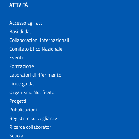
ATTIVITÀ
Accesso agli atti
Basi di dati
Collaborazioni internazionali
Comitato Etico Nazionale
Eventi
Formazione
Laboratori di riferimento
Linee guida
Organismo Notificato
Progetti
Pubblicazioni
Registri e sorveglianze
Ricerca collaboratori
Scuola