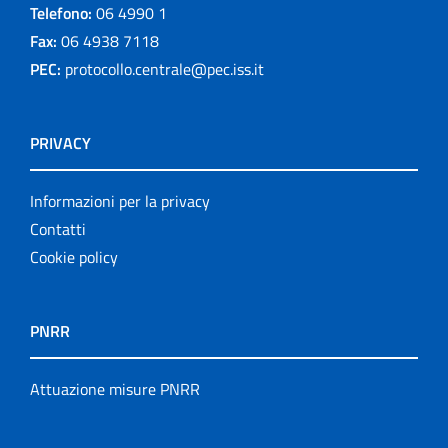
Telefono:
06 4990 1
Fax:
06 4938 7118
PEC:
protocollo.centrale@pec.iss.it
PRIVACY
Informazioni per la privacy
Contatti
Cookie policy
PNRR
Attuazione misure PNRR