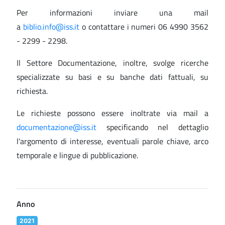
Per informazioni inviare una mail
a
biblio.info@iss.it
o contattare i numeri 06 4990 3562
- 2299 - 2298.
Il Settore Documentazione, inoltre, svolge ricerche
specializzate su basi e su banche dati fattuali, su
richiesta.
Le richieste possono essere inoltrate via mail a
documentazione@iss.it
specificando nel dettaglio
l'argomento di interesse, eventuali parole chiave, arco
temporale e lingue di pubblicazione.
Anno
2021