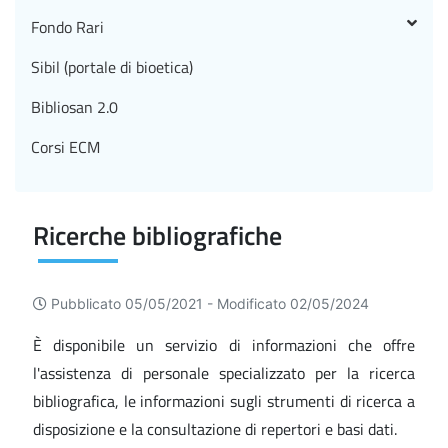
Fondo Rari
Sibil (portale di bioetica)
Bibliosan 2.0
Corsi ECM
Ricerche bibliografiche
Pubblicato 05/05/2021 -
Modificato 02/05/2024
È disponibile un servizio di informazioni che offre
l'assistenza di personale specializzato per la ricerca
bibliografica, le informazioni sugli strumenti di ricerca a
disposizione e la consultazione di repertori e basi dati.