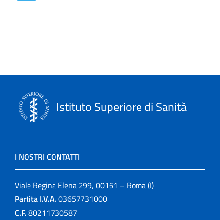
Istituto Superiore di Sanità
I NOSTRI CONTATTI
Viale Regina Elena 299, 00161 – Roma (I)
Partita I.V.A.
03657731000
C.F.
80211730587