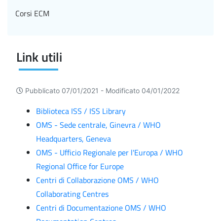
Corsi ECM
Link utili
Pubblicato 07/01/2021 -
Modificato 04/01/2022
Biblioteca ISS / ISS Library
OMS - Sede centrale, Ginevra / WHO
Headquarters, Geneva
OMS - Ufficio Regionale per l'Europa / WHO
Regional Office for Europe
Centri di Collaborazione OMS / WHO
Collaborating Centres
Centri di Documentazione OMS / WHO