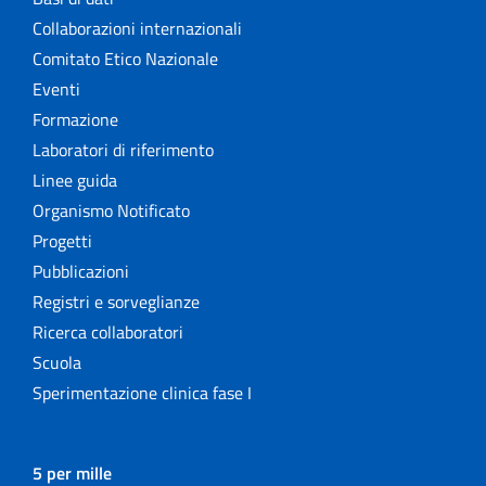
Collaborazioni internazionali
Comitato Etico Nazionale
Eventi
Formazione
Laboratori di riferimento
Linee guida
Organismo Notificato
Progetti
Pubblicazioni
Registri e sorveglianze
Ricerca collaboratori
Scuola
Sperimentazione clinica fase I
5 per mille