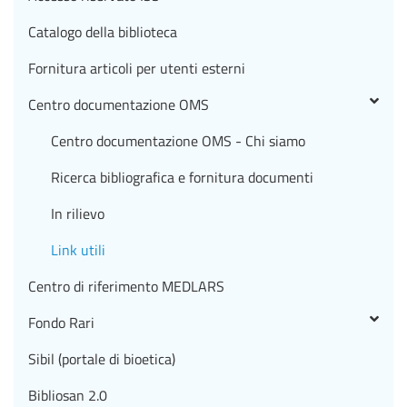
Catalogo della biblioteca
Fornitura articoli per utenti esterni
Centro documentazione OMS
Centro documentazione OMS - Chi siamo
Ricerca bibliografica e fornitura documenti
In rilievo
Link utili
Centro di riferimento MEDLARS
Fondo Rari
Sibil (portale di bioetica)
Bibliosan 2.0