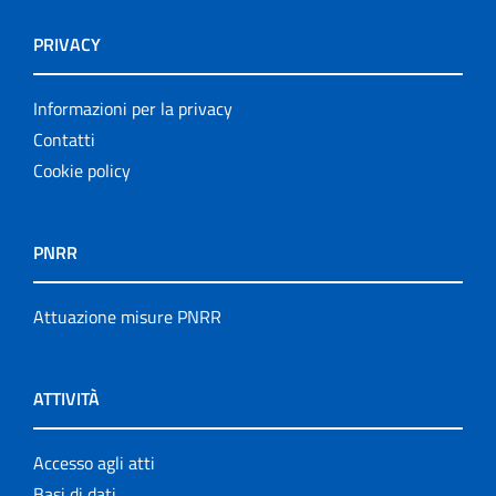
PRIVACY
Informazioni per la privacy
Contatti
Cookie policy
PNRR
Attuazione misure PNRR
ATTIVITÀ
Accesso agli atti
Basi di dati