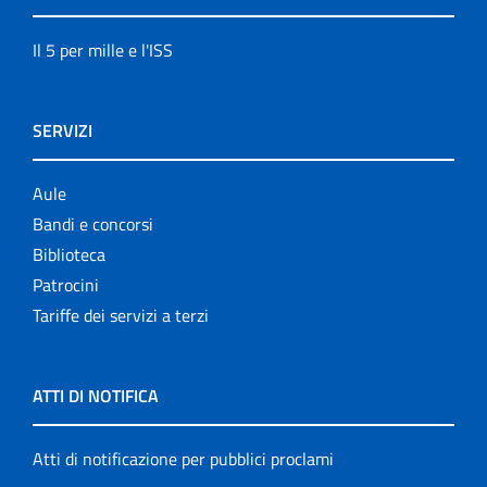
Il 5 per mille e l'ISS
SERVIZI
Aule
Bandi e concorsi
Biblioteca
Patrocini
Tariffe dei servizi a terzi
ATTI DI NOTIFICA
Atti di notificazione per pubblici proclami