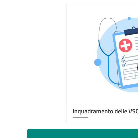
Inquadramento delle V