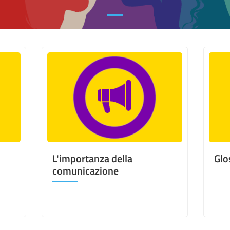
L'importanza della
Glo
comunicazione