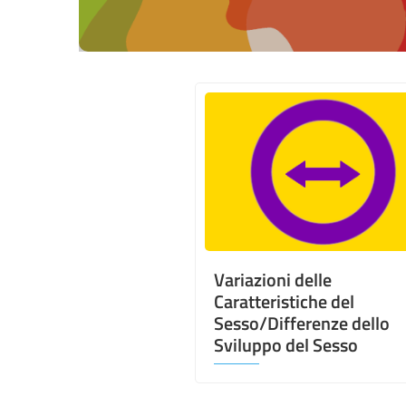
Variazioni delle
Caratteristiche del
Sesso/Differenze dello
Sviluppo del Sesso