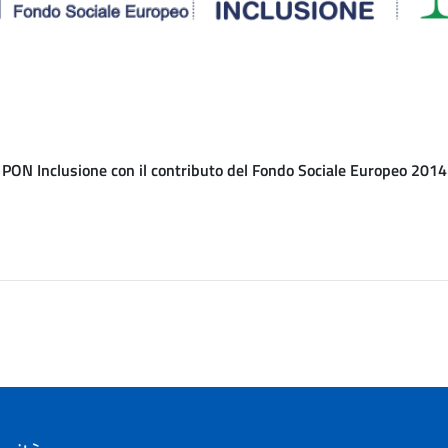
el PON Inclusione con il contributo del Fondo Sociale Europeo 20