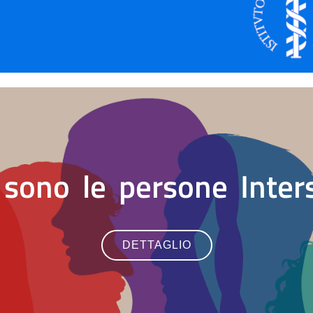
 sono le persone Inter
DETTAGLIO