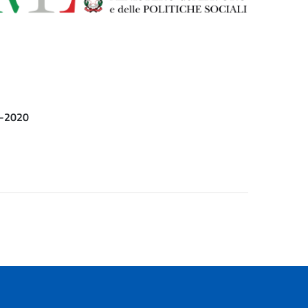
14-2020