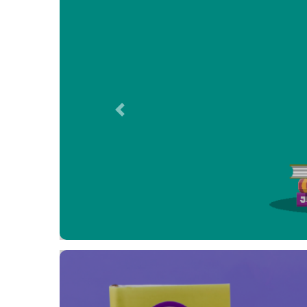
Previous