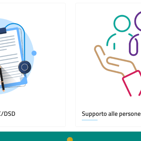
SC/DSD
Supporto alle persone