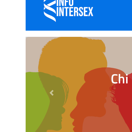
Chi
Previous