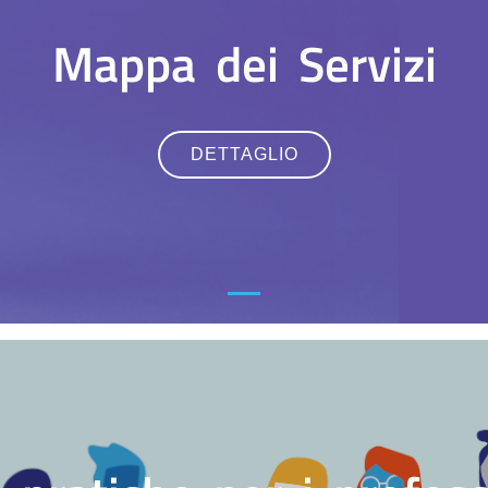
Mappa dei Servizi
DETTAGLIO