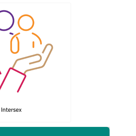
 Intersex