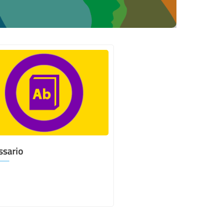
ssario