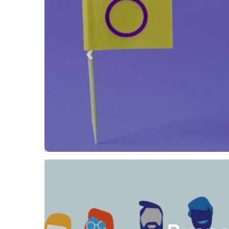
Previous